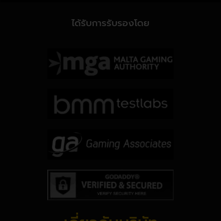
ได้รับการรับรองโดย