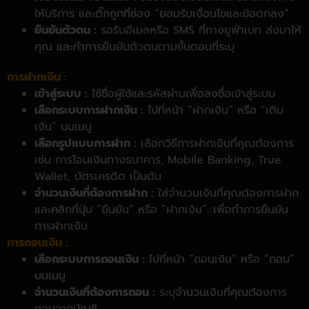
ให้บริการ และติ๊กถูกที่ช่อง “ยอมรับเงื่อนไขและข้อตกลง”
ยืนยันตัวตน :
รอรับอีเมลหรือ SMS ที่ทางยูฟ่าเบท ส่งมาให้
คุณ และทำการยืนยันตัวตนตามขั้นตอนที่ระบุ
การฝากเงิน :
เข้าสู่ระบบ :
ใช้ชื่อผู้ใช้และรหัสผ่านเพื่อลงชื่อเข้าสู่ระบบ
เลือกระบบการฝากเงิน :
ไปที่หน้า “ฝากเงิน” หรือ “เติม
เงิน” บนเมนู
เลือกรูปแบบการฝาก :
เลือกวิธีการฝากเงินที่คุณต้องการ
เช่น การโอนเงินทางธนาคาร, Mobile Banking, True
Wallet, บัตรเครดิต เป็นต้น
จำนวนเงินที่ต้องการฝาก :
ใส่จำนวนเงินที่คุณต้องการฝาก
และคลิกที่ปุ่ม “ยืนยัน” หรือ “ฝากเงิน”: เพื่อทำการยืนยัน
การฝากเงิน
การถอนเงิน :
เลือกระบบการถอนเงิน :
ไปที่หน้า “ถอนเงิน” หรือ “ถอน”
บนเมนู
จำนวนเงินที่ต้องการถอน :
ระบุจำนวนเงินที่คุณต้องการ
ถอนจากบัญชี