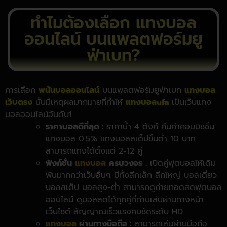
ทำไมต้องเลือก แทงบอล
ออนไลน์ บนแพลตฟอร์มยู
ฟ่าเบท?
การเลือก
พนันบอลออนไลน์
บนแพลตฟอร์มยูฟ่าเบท
แทงบอล
เว็บตรง
นั้นมีเหตุผลมากมายที่ทำให้
แทงบอลufa
เป็นเว็บแทง
บอลออนไลน์อันดับ1
ราคาบอลดีที่สุด :
ราคาน้ำ 4 ตังค์ คืนค่าคอมมิชชั่น
แทงบอล 0.5% แทงบอลสเต็ปขั้นต่ำ 10 บาท
สามารถแทงได้ตั้งแต่ 2-12 คู่
ฟังก์ชั่น
แทงบอล
ครบวงจร
:
เปิดคู่ฟุตบอลให้เดิม
พันมากกว่าเว็บอื่นๆ มีทั้งลีกเล็ก ลีกใหญ่ บอลเดี่ยว
บอลสเต็ป บอลสูง-ต่ำ สามารถดูถ่ายทอดสดฟุตบอล
ออนไลน์ ดูบอลสดได้ทุกคู่ที่ท่านเล่นผ่านทางหน้า
เว็บไซต์ สัญญาณเร็วแรงคมชัดระดับ HD
แทงบอล
ผ่านทางมือถือ :
สามารถเล่นผ่านมือถือ