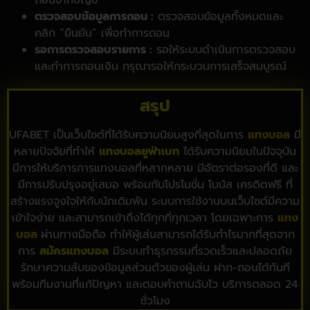
ตรวจสอบข้อมูลการถอน :
ตรวจสอบข้อมูลทั้งหมดและ
คลิก “ยืนยัน” เพื่อทำการถอน
รอการตรวจสอบรายการ :
รอให้ระบบดำเนินการตรวจสอบ
และทำการถอนเงิน กรุณารอให้กระบวนการเสร็จสมบูรณ์
สรุป
UFABET เป็นเว็บไซต์ที่ได้รับความนิยมสูงที่สุดในการ
แทงบอล
มี
หลายปัจจัยที่ทำให้
แทงบอลยูฟ่าเบท
ได้รับความนิยมในปัจจุบัน
มีการให้บริการการแทงบอลที่หลากหลาย มีอัตราต่อรองที่ดี และ
มีการปรับปรุงอยู่เสมอ พร้อมกับโปรโมชั่น โบนัส เครดิตฟรี ที่
สร้างแรงจูงใจให้กับนักเดิมพัน ระบบการใช้งานบนเว็บไซต์มีความ
เข้าใจง่าย และสามารถเข้าถึงได้ทุกที่ทุกเวลา โดยเฉพาะการ
แทง
บอล
ผ่านทางมือถือ ทำให้ผู้เล่นสามารถได้รับกำไรมากที่สุดจาก
การ
สมัครแทงบอล
มีระบบทำธุรกรรมที่รวดเร็วและปลอดภัย
รักษาความลับของข้อมูลส่วนตัวของผู้เล่น ฝาก-ถอนได้ทันที
พร้อมทีมงานที่แก้ปัญหา และตอบคำถามฉับไว บริการตลอด 24
ชั่วโมง