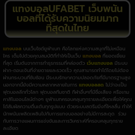
แทงบอลUFABET เว็บพนัน
บอลที่ได้รับความนิยมมาก
ที่สุดในไทย
แทงบอล
บนเว็บไซต์ยูฟ่าเบท คือโลกแห่งความสนุกที่ไม่เหมือน
ใคร เต็มไปด้วยคุณสมบัติที่ทำให้เป็นเว็บ
แทงบอล
ที่ยอดเยี่ยม
ที่สุด เริ่มต้นจากการทำธุรกรรมที่คล่องตัว
เว็บแทงบอล
มีระบบ
ฝาก-ถอนเงินที่ง่ายดายและรวดเร็ว คุณสามารถทำได้โดยไม่ต้อง
ผ่านกระบวนที่ซับซ้อน มีระบบรักษาความปลอดภัยที่มีมาตรฐานสูง
นอกจากนี้ยังมีความหลากหลายในการ
แทงบอลสด
ไม่ว่าจะเป็น
ฟุตบอลลีกทั่วโลก ฟุตบอลทีมชาติ กีฬาอื่นๆที่มีชื่อเสียง หรือเกม
คาสิโนออนไลน์ต่างๆ ยูฟ่าเบทครอบคลุมทุกรายละเอียดเพื่อให้คุณ
ได้สัมผัสความตื่นเต้นทุกรูปแบบ ด้วยระบบสตรีมมิ่งที่ไหลลื่น ทำให้
นักพนันเพลิดเพลินไปกับการแทงบอลอย่างไม่มีการสะดุด ร่วม
กับการวางแผนการแข่งขันและการวิเคราะห์ที่ครอบคลุมทุกราย
ละเอียด