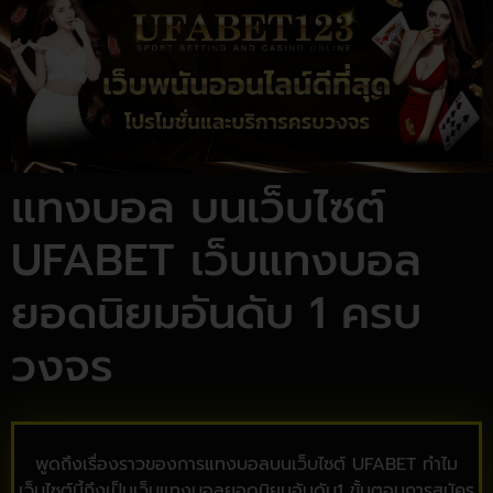
แทงบอล บนเว็บไซต์
UFABET เว็บแทงบอล
ยอดนิยมอันดับ 1 ครบ
วงจร
พูดถึงเรื่องราวของการแทงบอลบนเว็บไซต์ UFABET ทำไม
เว็บไซต์นี้ถึงเป็นเว็บแทงบอลยอดนิยมอันดับ1 ขั้นตอนการสมัคร