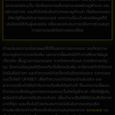
แทงบอลผ่านเว็บ ข้อดีของการเลือกแทงบอลผ่านยูฟ่าเบท และ
บริการต่างๆ รวมถึงโปรโมชั่นต่างๆของยูฟ่าเบท ที่พร้อมจะมอบ
ให้แก่ผู้ที่สนใจในการแทงบอล บทความนี้จะนำเสนอข้อมูลที่มี
ประโยชน์ให้กับผู้เล่นพนัน เพื่อมอบประสบการณ์ในการร่วมสนุก
การแทงบอลได้อย่างยอดเยี่ยม
ด้วยประสบการณ์ของผมที่ได้ชื่นชอบการแทงบอล จนเกิดความ
ชำนาญในการวางเดิมพัน นอกจากนี้ผมยังได้ทำการศึกษาข้อมูล
เกี่ยวกับ พื้นฐานการแทงบอล การวิเคราะห์บอล การจัดการเงิน
ทุน ติดตามข้อมูลสถิติของทีมที่เลือกเดิมพัน หาโอกาสทำกำไรจาก
โปรโมชั่นต่างๆ และทำความเข้าใจเกี่ยวกับอัตราต่อรอง ราคาบอล
บนเว็บไซต์ UFABET เพื่อทำความเข้าใจก่อนเข้าเล่นจริง และ
สามารถปรับตัวให้เข้ากับการเดิมพันได้อย่างดี ซึ่งบทความนี้ผมจะ
ทำการเจาะลึกข้อมูลการแทงบอลบนเว็บไซต์ยูฟ่าเบท เพื่อให้ผู้เล่น
พนันเข้าใจถึงการให้บริการต่างๆ เพื่อนำมาปรับใช้ให้มีประสิทธิภาพ
มากที่สุด และเต็มไปด้วยประสบการณ์จริงในการลงทุนจริง
ท่านสมาชิกทุกท่านที่หลงไหลในความสนุกของการ
แทงบอล
บน