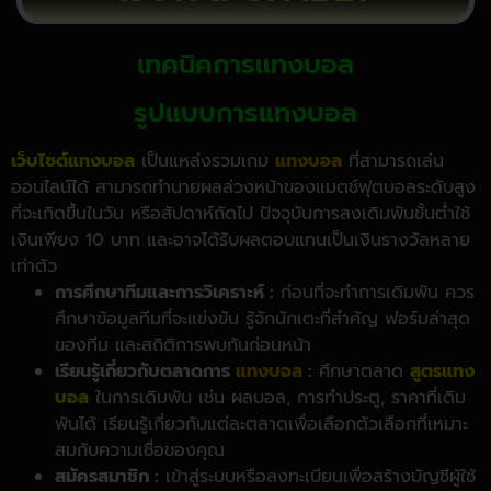
เทคนิคการแทงบอล
รูปแบบการแทงบอล
เว็บไซต์แทงบอล
เป็นแหล่งรวมเกม
แทงบอล
ที่สามารถเล่น
ออนไลน์ได้ สามารถทำนายผลล่วงหน้าของแมตช์ฟุตบอลระดับสูง
ที่จะเกิดขึ้นในวัน หรือสัปดาห์ถัดไป ปัจจุบันการลงเดิมพันขั้นต่ำใช้
เงินเพียง 10 บาท และอาจได้รับผลตอบแทนเป็นเงินรางวัลหลาย
เท่าตัว
การศึกษาทีมและการวิเคราะห์ :
ก่อนที่จะทำการเดิมพัน ควร
ศึกษาข้อมูลทีมที่จะแข่งขัน รู้จักนักเตะที่สำคัญ ฟอร์มล่าสุด
ของทีม และสถิติการพบกันก่อนหน้า
เรียนรู้เกี่ยวกับตลาดการ
แทงบอล
:
ศึกษาตลาด
สูตรแทง
บอล
ในการเดิมพัน เช่น ผลบอล, การทำประตู, ราคาที่เดิม
พันได้ เรียนรู้เกี่ยวกับแต่ละตลาดเพื่อเลือกตัวเลือกที่เหมาะ
สมกับความเชื่อของคุณ
สมัครสมาชิก :
เข้าสู่ระบบหรือลงทะเบียนเพื่อสร้างบัญชีผู้ใช้