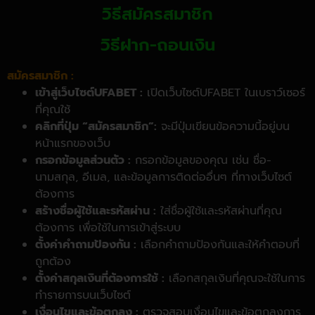
วิธีสมัครสมาชิก
วิธีฝาก-ถอนเงิน
สมัครสมาชิก :
เข้าสู่เว็บไซต์UFABET :
เปิดเว็บไซต์UFABET ในเบราว์เซอร์
ที่คุณใช้
คลิกที่ปุ่ม “สมัครสมาชิก”:
จะมีปุ่มเขียนข้อความนี้อยู่บน
หน้าแรกของเว็บ
กรอกข้อมูลส่วนตัว :
กรอกข้อมูลของคุณ เช่น ชื่อ-
นามสกุล, อีเมล, และข้อมูลการติดต่ออื่นๆ ที่ทางเว็บไซต์
ต้องการ
สร้างชื่อผู้ใช้และรหัสผ่าน :
ใส่ชื่อผู้ใช้และรหัสผ่านที่คุณ
ต้องการ เพื่อใช้ในการเข้าสู่ระบบ
ตั้งค่าคำถามป้องกัน :
เลือกคำถามป้องกันและให้คำตอบที่
ถูกต้อง
ตั้งค่าสกุลเงินที่ต้องการใช้ :
เลือกสกุลเงินที่คุณจะใช้ในการ
ทำรายการบนเว็บไซต์
เงื่อนไขและข้อตกลง :
ตรวจสอบเงื่อนไขและข้อตกลงการ