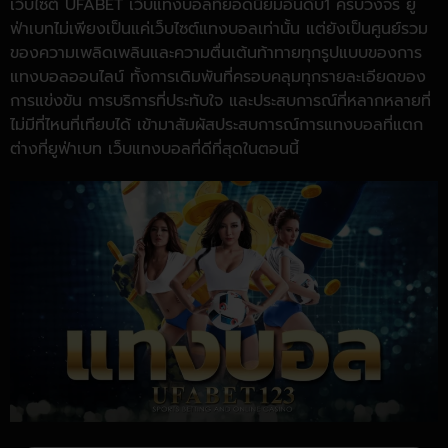
เ
ว็บไซต์ UFA
BET เว็บแทงบอลที่ยอดนิยมอันดับ1 ครบวงจร ยู
ฟ่าเบทไม่เพียงเป็นแค่เว็บไซต์แทงบอลเท่านั้น แต่ยังเป็นศูนย์รวม
ของความเพลิดเพลินและความตื่นเต้นท้าทายทุกรูปแบบของการ
แทงบอลออนไลน์
ทั้งการเดิมพันที่ครอบคลุมทุกรายละเอียดของ
การแข่งขัน การบริการที่ประทับใจ และประสบการณ์ที่หลากหลายที่
ไม่มีที่ไหนที่เทียบได้ เข้ามาสัมผัสประสบการณ์การแทงบอลที่แตก
ต่างที่ยูฟ่าเบท เว็บแทงบอลที่ดีที่สุดในตอนนี้