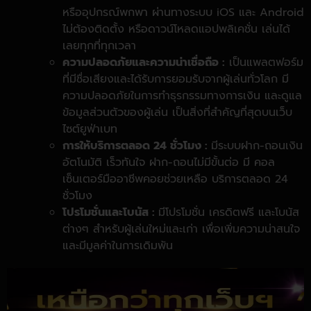
หรืออุปกรณ์พกพา ผ่านทางระบบ iOS และ Android
ไม่ต้องติดตั้ง หรือดาวน์โหลดแอปพลิเคชั่น เล่นได้
เลยทุกที่ทุกเวลา
ความปลอดภัยและความน่าเชื่อถือ :
เป็นแพลตฟอร์ม
ที่มีชื่อเสียงและได้รับการยอมรับจากผู้เล่นทั่วโลก มี
ความปลอดภัยในการทำธุรกรรมทางการเงิน และดูแล
ข้อมูลส่วนตัวของผู้เล่น เป็นสิ่งที่สำคัญที่สุดบนเว็บ
ไซต์ยูฟ่าเบท
การให้บริการตลอด 24 ชั่วโมง :
มีระบบฝาก-ถอนเงิน
อัตโนมัติ เร็วทันใจ ฝาก-ถอนไม่มีขั้นต่อ มี คอล
เซ็นเตอร์มืออาชีพคอยช่วยเหลือ บริการตลอด 24
ชั่วโมง
โปรโมชั่นและโบนัส :
มีโปรโมชั่น เครดิตฟรี และโบนัส
ต่างๆ สำหรับผู้เล่นใหม่และเก่า เพื่อเพิ่มความน่าสนใจ
และมีมูลค่าในการเดิมพัน