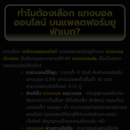
ทำไมต้องเลือก แทงบอล
ออนไลน์ บนแพลตฟอร์มยู
ฟ่าเบท?
การเลือก
พนันบอลออนไลน์
บนแพลตฟอร์มยูฟ่าเบท
แทงบอล
เว็บตรง
นั้นมีเหตุผลมากมายที่ทำให้
แทงบอลufa
เป็นเว็บแทง
บอลออนไลน์อันดับ1
ราคาบอลดีที่สุด :
ราคาน้ำ 4 ตังค์ คืนค่าคอมมิชชั่น
แทงบอล 0.5% แทงบอลสเต็ปขั้นต่ำ 10 บาท
สามารถแทงได้ตั้งแต่ 2-12 คู่
ฟังก์ชั่น
แทงบอล
ครบวงจร
:
เปิดคู่ฟุตบอลให้เดิม
พันมากกว่าเว็บอื่นๆ มีทั้งลีกเล็ก ลีกใหญ่ บอลเดี่ยว
บอลสเต็ป บอลสูง-ต่ำ สามารถดูถ่ายทอดสดฟุตบอล
ออนไลน์ ดูบอลสดได้ทุกคู่ที่ท่านเล่นผ่านทางหน้า
เว็บไซต์ สัญญาณเร็วแรงคมชัดระดับ HD
แทงบอล
ผ่านทางมือถือ :
สามารถเล่นผ่านมือถือ