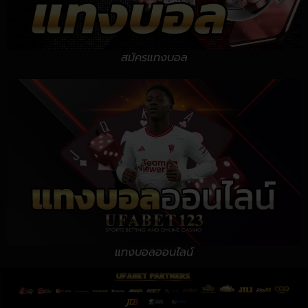
สมัครแทงบอล
แทงบอลออนไลน์