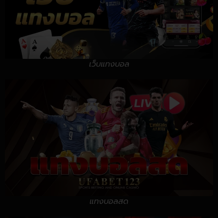
เว็บแทงบอล
แทงบอลสด