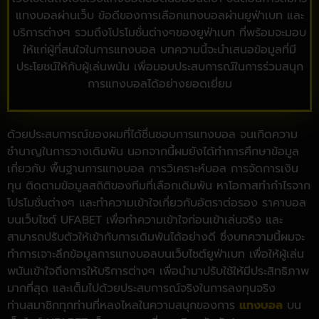
แทงบอลผ่านเว็บ ข้อดีของการเลือกแทงบอลผ่านยูฟ่าเบท และ
บริการต่างๆ รวมถึงโปรโมชั่นต่างๆของยูฟ่าเบท ที่พร้อมจะมอบ
ให้แก่ผู้ที่สนใจในการแทงบอล บทความนี้จะนำเสนอข้อมูลที่มี
ประโยชน์ให้กับผู้เล่นพนัน เพื่อมอบประสบการณ์ในการร่วมสนุก
การแทงบอลได้อย่างยอดเยี่ยม
ด้วยประสบการณ์ของผมที่ได้ชื่นชอบการแทงบอล จนเกิดความ
ชำนาญในการวางเดิมพัน นอกจากนี้ผมยังได้ทำการศึกษาข้อมูล
เกี่ยวกับ พื้นฐานการแทงบอล การวิเคราะห์บอล การจัดการเงิน
ทุน ติดตามข้อมูลสถิติของทีมที่เลือกเดิมพัน หาโอกาสทำกำไรจาก
โปรโมชั่นต่างๆ และทำความเข้าใจเกี่ยวกับอัตราต่อรอง ราคาบอล
บนเว็บไซต์ UFABET เพื่อทำความเข้าใจก่อนเข้าเล่นจริง และ
สามารถปรับตัวให้เข้ากับการเดิมพันได้อย่างดี ซึ่งบทความนี้ผมจะ
ทำการเจาะลึกข้อมูลการแทงบอลบนเว็บไซต์ยูฟ่าเบท เพื่อให้ผู้เล่น
พนันเข้าใจถึงการให้บริการต่างๆ เพื่อนำมาปรับใช้ให้มีประสิทธิภาพ
มากที่สุด และเต็มไปด้วยประสบการณ์จริงในการลงทุนจริง
ท่านสมาชิกทุกท่านที่หลงไหลในความสนุกของการ
แทงบอล
บน