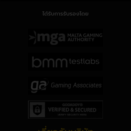
ได้รับการรับรองโดย