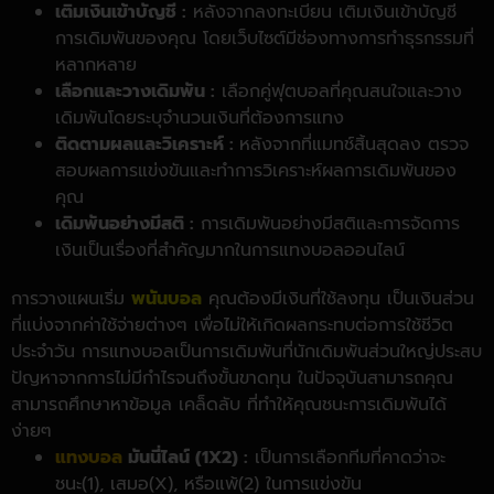
เติมเงินเข้าบัญชี :
หลังจากลงทะเบียน เติมเงินเข้าบัญชี
การเดิมพันของคุณ โดยเว็บไซต์มีช่องทางการทำธุรกรรมที่
หลากหลาย
เลือกและวางเดิมพัน :
เลือกคู่ฟุตบอลที่คุณสนใจและวาง
เดิมพันโดยระบุจำนวนเงินที่ต้องการแทง
ติดตามผลและวิเคราะห์ :
หลังจากที่แมทช์สิ้นสุดลง ตรวจ
สอบผลการแข่งขันและทำการวิเคราะห์ผลการเดิมพันของ
คุณ
เดิมพันอย่างมีสติ :
การเดิมพันอย่างมีสติและการจัดการ
เงินเป็นเรื่องที่สำคัญมากในการแทงบอลออนไลน์
การวางแผนเริ่ม
พนันบอล
คุณต้องมีเงินที่ใช้ลงทุน เป็นเงินส่วน
ที่แบ่งจากค่าใช้จ่ายต่างๆ เพื่อไม่ให้เกิดผลกระทบต่อการใช้ชีวิต
ประจำวัน การแทงบอลเป็นการเดิมพันที่นักเดิมพันส่วนใหญ่ประสบ
ปัญหาจากการไม่มีกำไรจนถึงขั้นขาดทุน ในปัจจุบันสามารถคุณ
สามารถศึกษาหาข้อมูล เคล็ดลับ ที่ทำให้คุณชนะการเดิมพันได้
ง่ายๆ
แทงบอล
มันนี่ไลน์ (1X2) :
เป็นการเลือกทีมที่คาดว่าจะ
ชนะ(1), เสมอ(X), หรือแพ้(2) ในการแข่งขัน