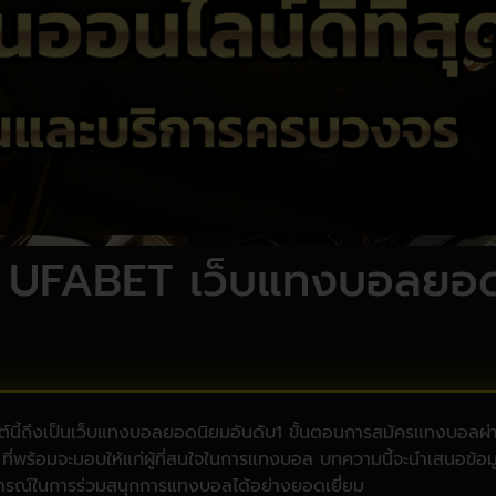
์ UFABET เว็บแทงบอลยอด
ต์นี้ถึงเป็นเว็บแทงบอลยอดนิยมอันดับ1 ขั้นตอนการสมัครแทงบอลผ
่พร้อมจะมอบให้แก่ผู้ที่สนใจในการแทงบอล บทความนี้จะนำเสนอข้อมูลที่
รณ์ในการร่วมสนุกการแทงบอลได้อย่างยอดเยี่ยม