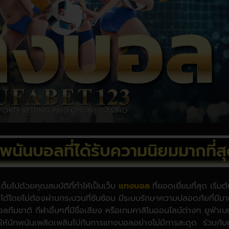
ันบอลที่ได้รับความนิยมมากที่ส
ต็มไปด้วยคุณสมบัติที่ทำให้เป็นเว็บ
แทงบอล
ที่ยอดเยี่ยมที่สุด เริ
้โดยไม่ต้องผ่านกระบวนที่ซับซ้อน มีระบบรักษาความปลอดภัยที่มีม
ลทีมชาติ กีฬาอื่นๆที่มีชื่อเสียง หรือเกมคาสิโนออนไลน์ต่างๆ ยูฟ่าเ
น ทำให้นักพนันเพลิดเพลินไปกับการแทงบอลอย่างไม่มีการสะดุด ร่วม