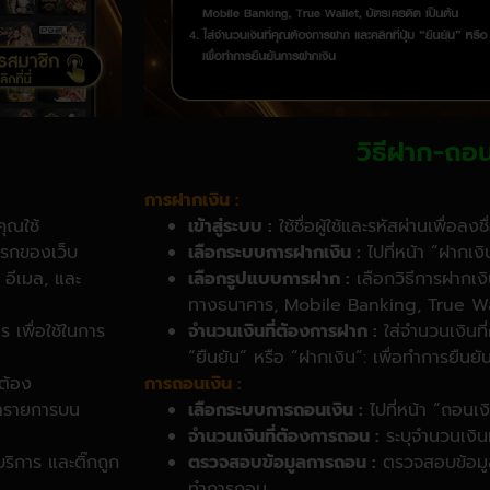
วิธีฝาก-ถอน
การฝากเงิน :
คุณใช้
เข้าสู่ระบบ :
ใช้ชื่อผู้ใช้และรหัสผ่านเพื่อลงชื
าแรกของเว็บ
เลือกระบบการฝากเงิน :
ไปที่หน้า “ฝากเงิ
 อีเมล, และ
เลือกรูปแบบการฝาก :
เลือกวิธีการฝากเงิ
ทางธนาคาร, Mobile Banking, True Wall
าร เพื่อใช้ในการ
จำนวนเงินที่ต้องการฝาก :
ใส่จำนวนเงินที
“ยืนยัน” หรือ “ฝากเงิน”: เพื่อทำการยืนย
ต้อง
การถอนเงิน :
ทำรายการบน
เลือกระบบการถอนเงิน :
ไปที่หน้า “ถอนเง
จำนวนเงินที่ต้องการถอน :
ระบุจำนวนเงิน
ิการ และติ๊กถูก
ตรวจสอบข้อมูลการถอน :
ตรวจสอบข้อมูลท
ทำการถอน