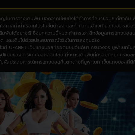
ในการวางเดิมพัน นอกจากนี้ผมยังได้ทำการศึกษาข้อมูลเกี่ยวกับ พ
 หาโอกาสทำกำไรจากโปรโมชั่นต่างๆ และทำความเข้าใจเกี่ยวกับอัตรา
ดิมพันได้อย่างดี ซึ่งบทความนี้ผมจะทำการเจาะลึกข้อมูลการแทงบอลบนเว
ที่สุด และเต็มไปด้วยประสบการณ์จริงในการลงทุนจริง
บไซต์ UFA
BET เว็บแทงบอลที่ยอดนิยมอันดับ1 ครบวงจร ยูฟ่าเบทไม่เพ
กรูปแบบของการ
แทงบอลออนไลน์
ทั้งการเดิมพันที่ครอบคลุมทุกรายละ
มาสัมผัสประสบการณ์การแทงบอลที่แตกต่างที่ยูฟ่าเบท เว็บแทงบอลที่ดีที