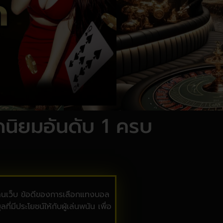
นิยมอันดับ 1 ครบ
่านเว็บ ข้อดีของการเลือกแทงบอล
มีประโยชน์ให้กับผู้เล่นพนัน เพื่อ