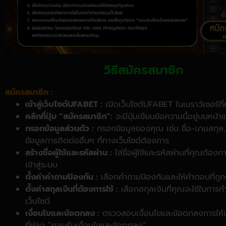
วิธีสมัครสมาชิก
สมัครสมาชิก :
เข้าสู่เว็บไซต์UFABET :
เปิดเว็บไซต์UFABET ในเบราว์เซอร์ที่
คลิกที่ปุ่ม “สมัครสมาชิก”:
จะมีปุ่มเขียนข้อความนี้อยู่บนหน้
กรอกข้อมูลส่วนตัว :
กรอกข้อมูลของคุณ เช่น ชื่อ-นามสกุล,
ข้อมูลการติดต่ออื่นๆ ที่ทางเว็บไซต์ต้องการ
สร้างชื่อผู้ใช้และรหัสผ่าน :
ใส่ชื่อผู้ใช้และรหัสผ่านที่คุณต้องก
เข้าสู่ระบบ
ตั้งค่าคำถามป้องกัน :
เลือกคำถามป้องกันและให้คำตอบที่ถูก
ตั้งค่าสกุลเงินที่ต้องการใช้ :
เลือกสกุลเงินที่คุณจะใช้ในการ
เว็บไซต์
เงื่อนไขและข้อตกลง :
ตรวจสอบเงื่อนไขและข้อตกลงการให้บร
ที่ช่อง “ยอมรับเงื่อนไขและข้อตกลง”