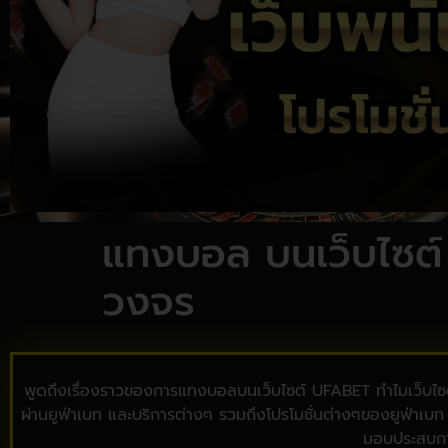
แทงบอล บนเว็บไซต
วงจร
พูดถึงเรื่องราวของการแทงบอลบนเว็บไซต์ UFABET ทำไมเว็บไซ
ผ่านยูฟ่าเบท และบริการต่างๆ รวมถึงโปรโมชั่นต่างๆของยูฟ่าเบท ที
มอบประสบกา