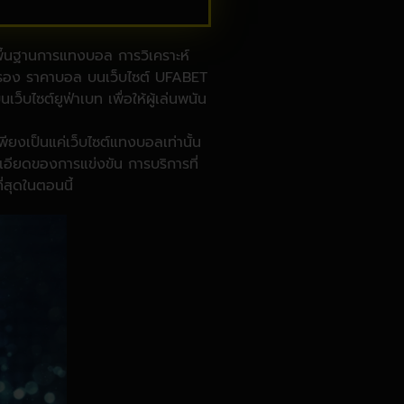
ื้นฐานการแทงบอล การวิเคราะห์
ต่อรอง ราคาบอล บนเว็บไซต์ UFABET
็บไซต์ยูฟ่าเบท เพื่อให้ผู้เล่นพนัน
ียงเป็นแค่เว็บไซต์แทงบอลเท่านั้น
เอียดของการแข่งขัน การบริการที่
่สุดในตอนนี้