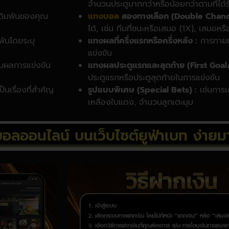
จำนวนประตูมากกว่าหรือน้อยกว่าตามที่ได
เดิมพันของคุณ
แทงบอล
สองทางเลือก (Double Chanc
ได้, เช่น ทีมที่ชนะหรือเสมอ (1X), เสมอหรื
พันโดยระบุ
แทงผลที่ครึ่งแรกหรือครึ่งหลัง :
การทายผ
แข่งขัน
อบผลการแข่งขัน
แทงผลประตูแรกและสุดท้าย (First Goal/
ประตูแรกหรือประตูสุดท้ายในการแข่งขัน
็นเรื่องที่สำคัญ
รูปแบบพิเศษ (Special Bets) :
เช่นการเ
เหลืองใบแดง, จำนวนลูกเตะมุม
อลออนไลน์ บนเว็บไซต์ยูฟ่าเบท ง่ายม