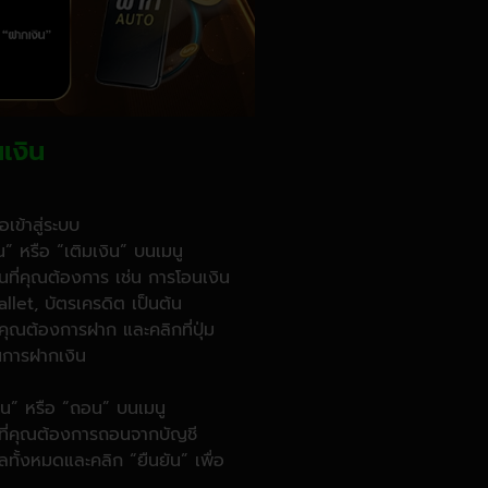
เงิน
่อเข้าสู่ระบบ
น” หรือ “เติมเงิน” บนเมนู
นที่คุณต้องการ เช่น การโอนเงิน
et, บัตรเครดิต เป็นต้น
่คุณต้องการฝาก และคลิกที่ปุ่ม
ันการฝากเงิน
ิน” หรือ “ถอน” บนเมนู
ที่คุณต้องการถอนจากบัญชี
ั้งหมดและคลิก “ยืนยัน” เพื่อ