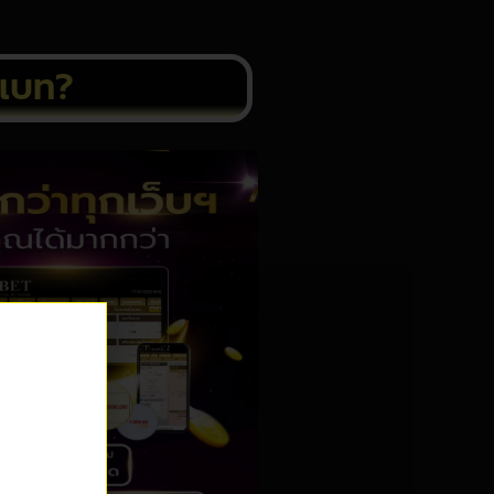
าเบท?