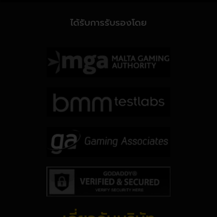
ได้รับการรับรองโดย