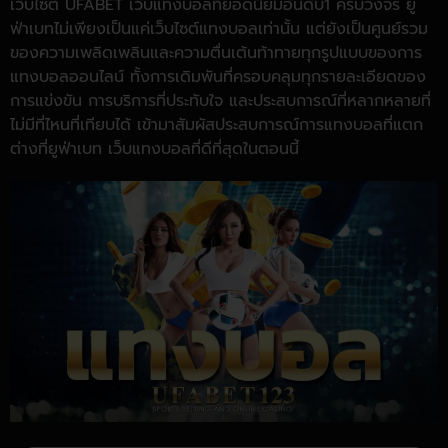
เ
ว็บไซต์ UFA
BET เว็บแทงบอลที่ยอดนิยมอันดับ1 ครบวงจร ยู
ฟ่าเบทไม่เพียงเป็นแค่เว็บไซต์แทงบอลเท่านั้น แต่ยังเป็นศูนย์รวม
ของความเพลิดเพลินและความตื่นเต้นท้าทายทุกรูปแบบของการ
แทงบอลออนไลน์
ทั้งการเดิมพันที่ครอบคลุมทุกรายละเอียดของ
การแข่งขัน การบริการที่ประทับใจ และประสบการณ์ที่หลากหลายที่
ไม่มีที่ไหนที่เทียบได้ เข้ามาสัมผัสประสบการณ์การแทงบอลที่แตก
ต่างที่ยูฟ่าเบท เว็บแทงบอลที่ดีที่สุดในตอนนี้