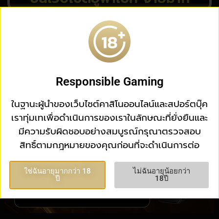
Responsible Gaming
ในฐานะผู้นำของเว็บไซต์คาสิโนออนไลน์และสปอร์ตบุ๊ค
เราทุ่มเทเพื่อดำเนินการของเราในลักษณะที่ยั่งยืนและ
มีความรับผิดชอบอย่างสมบูรณ์กรุณาตรวจสอบ
สิทธิ์ตามกฎหมายของคุณก่อนที่จะดำเนินการต่อ
ใช่ฉันอายุมากกว่า 18
ไม่ฉันอายุน้อยกว่า
ปี
18ปี