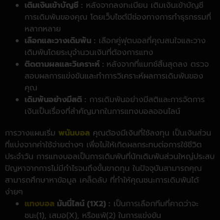
เติมเงินเข้าบัญชี :
หลังจากลงทะเบียน เติมเงินเข้าบัญชี
การเดิมพันของคุณ โดยเว็บไซต์มีช่องทางการทำธุรกรรมที่
หลากหลาย
เลือกและวางเดิมพัน :
เลือกคู่ฟุตบอลที่คุณสนใจและวาง
เดิมพันโดยระบุจำนวนเงินที่ต้องการแทง
ติดตามผลและวิเคราะห์ :
หลังจากที่แมทช์สิ้นสุดลง ตรวจ
สอบผลการแข่งขันและทำการวิเคราะห์ผลการเดิมพันของ
คุณ
เดิมพันอย่างมีสติ :
การเดิมพันอย่างมีสติและการจัดการ
เงินเป็นเรื่องที่สำคัญมากในการแทงบอลออนไลน์
การวางแผนเริ่ม
พนันบอล
คุณต้องมีเงินที่ใช้ลงทุน เป็นเงินส่วน
ที่แบ่งจากค่าใช้จ่ายต่างๆ เพื่อไม่ให้เกิดผลกระทบต่อการใช้ชีวิต
ประจำวัน การแทงบอลเป็นการเดิมพันที่นักเดิมพันส่วนใหญ่ประสบ
ปัญหาจากการไม่มีกำไรจนถึงขั้นขาดทุน ในปัจจุบันสามารถคุณ
สามารถศึกษาหาข้อมูล เคล็ดลับ ที่ทำให้คุณชนะการเดิมพันได้
ง่ายๆ
แทงบอล
มันนี่ไลน์ (1X2) :
เป็นการเลือกทีมที่คาดว่าจะ
ชนะ(1), เสมอ(X), หรือแพ้(2) ในการแข่งขัน