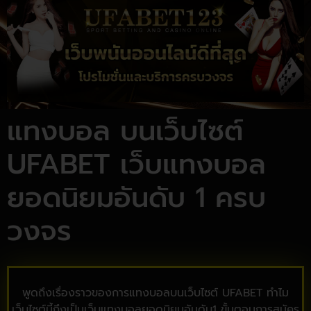
แทงบอล บนเว็บไซต์
UFABET เว็บแทงบอล
ยอดนิยมอันดับ 1 ครบ
วงจร
พูดถึงเรื่องราวของการแทงบอลบนเว็บไซต์ UFABET ทำไม
เว็บไซต์นี้ถึงเป็นเว็บแทงบอลยอดนิยมอันดับ1 ขั้นตอนการสมัคร