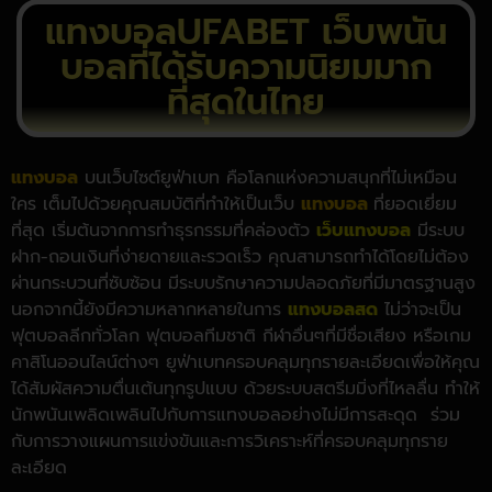
แทงบอลUFABET เว็บพนัน
บอลที่ได้รับความนิยมมาก
ที่สุดในไทย
แทงบอล
บนเว็บไซต์ยูฟ่าเบท คือโลกแห่งความสนุกที่ไม่เหมือน
ใคร เต็มไปด้วยคุณสมบัติที่ทำให้เป็นเว็บ
แทงบอล
ที่ยอดเยี่ยม
ที่สุด เริ่มต้นจากการทำธุรกรรมที่คล่องตัว
เว็บแทงบอล
มีระบบ
ฝาก-ถอนเงินที่ง่ายดายและรวดเร็ว คุณสามารถทำได้โดยไม่ต้อง
ผ่านกระบวนที่ซับซ้อน มีระบบรักษาความปลอดภัยที่มีมาตรฐานสูง
นอกจากนี้ยังมีความหลากหลายในการ
แทงบอลสด
ไม่ว่าจะเป็น
ฟุตบอลลีกทั่วโลก ฟุตบอลทีมชาติ กีฬาอื่นๆที่มีชื่อเสียง หรือเกม
คาสิโนออนไลน์ต่างๆ ยูฟ่าเบทครอบคลุมทุกรายละเอียดเพื่อให้คุณ
ได้สัมผัสความตื่นเต้นทุกรูปแบบ ด้วยระบบสตรีมมิ่งที่ไหลลื่น ทำให้
นักพนันเพลิดเพลินไปกับการแทงบอลอย่างไม่มีการสะดุด ร่วม
กับการวางแผนการแข่งขันและการวิเคราะห์ที่ครอบคลุมทุกราย
ละเอียด