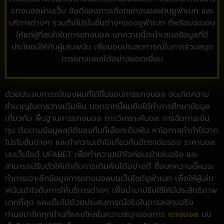
แทงบอลผ่านเว็บ ข้อดีของการเลือกแทงบอลผ่านยูฟ่าเบท และ
บริการต่างๆ รวมถึงโปรโมชั่นต่างๆของยูฟ่าเบท ที่พร้อมจะมอบ
ให้แก่ผู้ที่สนใจในการแทงบอล บทความนี้จะนำเสนอข้อมูลที่มี
ประโยชน์ให้กับผู้เล่นพนัน เพื่อมอบประสบการณ์ในการร่วมสนุก
การแทงบอลได้อย่างยอดเยี่ยม
ด้วยประสบการณ์ของผมที่ได้ชื่นชอบการแทงบอล จนเกิดความ
ชำนาญในการวางเดิมพัน นอกจากนี้ผมยังได้ทำการศึกษาข้อมูล
เกี่ยวกับ พื้นฐานการแทงบอล การวิเคราะห์บอล การจัดการเงิน
ทุน ติดตามข้อมูลสถิติของทีมที่เลือกเดิมพัน หาโอกาสทำกำไรจาก
โปรโมชั่นต่างๆ และทำความเข้าใจเกี่ยวกับอัตราต่อรอง ราคาบอล
บนเว็บไซต์ UFABET เพื่อทำความเข้าใจก่อนเข้าเล่นจริง และ
สามารถปรับตัวให้เข้ากับการเดิมพันได้อย่างดี ซึ่งบทความนี้ผมจะ
ทำการเจาะลึกข้อมูลการแทงบอลบนเว็บไซต์ยูฟ่าเบท เพื่อให้ผู้เล่น
พนันเข้าใจถึงการให้บริการต่างๆ เพื่อนำมาปรับใช้ให้มีประสิทธิภาพ
มากที่สุด และเต็มไปด้วยประสบการณ์จริงในการลงทุนจริง
ท่านสมาชิกทุกท่านที่หลงไหลในความสนุกของการ
แทงบอล
บน