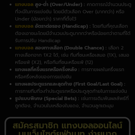
แทงบอล
สูง-ต่ำ (Over/Under) :
คาดการณ์จำนวนประตู
ที่จะมีในการแข่งขัน โดยมีตัวเลือก Over (มากกว่า) หรือ
Under (น้อยกว่า) ราคาที่ตั้งไว้
แทงบอล
อัตราต่อรอง (Handicap) :
โดยทีมที่คุณเลือก
ต้องเอาชนะโดยมีจำนวนประตูมากกว่าหรือน้อยกว่าตามที่ได้
รับการปรับ Handicap
แทงบอล
สองทางเลือก (Double Chance) :
เลือก 2
ทางเลือกจาก 1X2 ได้, เช่น ทีมที่ชนะหรือเสมอ (1X), เสมอ
หรือแพ้ (X2), หรือทีมที่ชนะหรือแพ้ (12)
แทงผลที่ครึ่งแรกหรือครึ่งหลัง :
การทายผลในครึ่งแรก
หรือครึ่งหลังของการแข่งขัน
แทงผลประตูแรกและสุดท้าย (First Goal/Last Goal) :
การทายทีมที่จะทำประตูแรกหรือประตูสุดท้ายในการแข่งขัน
รูปแบบพิเศษ (Special Bets) :
เช่นการเดิมพันผลลัพธ์ที่
ถูกต้อง, จำนวนใบเหลืองใบแดง, จำนวนลูกเตะมุม
สมัครสมาชิก แทงบอลออนไลน์
บนเว็บไซต์ยูฟ่าเบท ง่ายมาก