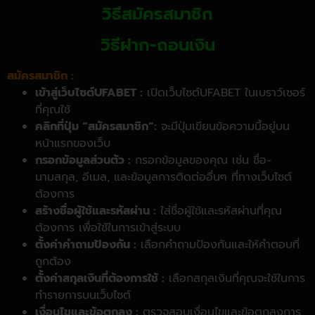
วิธีสมัครสมาชิก
วิธีฝาก-ถอนเงิน
สมัครสมาชิก :
เข้าสู่เว็บไซต์UFABET :
เปิดเว็บไซต์UFABET ในเบราว์เซอร์
ที่คุณใช้
คลิกที่ปุ่ม “สมัครสมาชิก”:
จะมีปุ่มเขียนข้อความนี้อยู่บน
หน้าแรกของเว็บ
กรอกข้อมูลส่วนตัว :
กรอกข้อมูลของคุณ เช่น ชื่อ-
นามสกุล, อีเมล, และข้อมูลการติดต่ออื่นๆ ที่ทางเว็บไซต์
ต้องการ
สร้างชื่อผู้ใช้และรหัสผ่าน :
ใส่ชื่อผู้ใช้และรหัสผ่านที่คุณ
ต้องการ เพื่อใช้ในการเข้าสู่ระบบ
ตั้งค่าคำถามป้องกัน :
เลือกคำถามป้องกันและให้คำตอบที่
ถูกต้อง
ตั้งค่าสกุลเงินที่ต้องการใช้ :
เลือกสกุลเงินที่คุณจะใช้ในการ
ทำรายการบนเว็บไซต์
เงื่อนไขและข้อตกลง :
ตรวจสอบเงื่อนไขและข้อตกลงการ