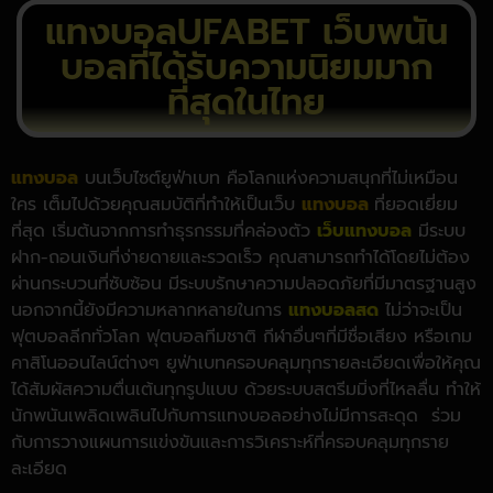
แทงบอลUFABET เว็บพนัน
บอลที่ได้รับความนิยมมาก
ที่สุดในไทย
แทงบอล
บนเว็บไซต์ยูฟ่าเบท คือโลกแห่งความสนุกที่ไม่เหมือน
ใคร เต็มไปด้วยคุณสมบัติที่ทำให้เป็นเว็บ
แทงบอล
ที่ยอดเยี่ยม
ที่สุด เริ่มต้นจากการทำธุรกรรมที่คล่องตัว
เว็บแทงบอล
มีระบบ
ฝาก-ถอนเงินที่ง่ายดายและรวดเร็ว คุณสามารถทำได้โดยไม่ต้อง
ผ่านกระบวนที่ซับซ้อน มีระบบรักษาความปลอดภัยที่มีมาตรฐานสูง
นอกจากนี้ยังมีความหลากหลายในการ
แทงบอลสด
ไม่ว่าจะเป็น
ฟุตบอลลีกทั่วโลก ฟุตบอลทีมชาติ กีฬาอื่นๆที่มีชื่อเสียง หรือเกม
คาสิโนออนไลน์ต่างๆ ยูฟ่าเบทครอบคลุมทุกรายละเอียดเพื่อให้คุณ
ได้สัมผัสความตื่นเต้นทุกรูปแบบ ด้วยระบบสตรีมมิ่งที่ไหลลื่น ทำให้
นักพนันเพลิดเพลินไปกับการแทงบอลอย่างไม่มีการสะดุด ร่วม
กับการวางแผนการแข่งขันและการวิเคราะห์ที่ครอบคลุมทุกราย
ละเอียด