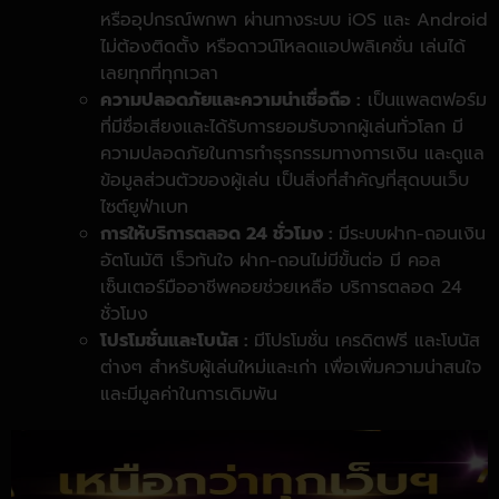
หรืออุปกรณ์พกพา ผ่านทางระบบ iOS และ Android
ไม่ต้องติดตั้ง หรือดาวน์โหลดแอปพลิเคชั่น เล่นได้
เลยทุกที่ทุกเวลา
ความปลอดภัยและความน่าเชื่อถือ :
เป็นแพลตฟอร์ม
ที่มีชื่อเสียงและได้รับการยอมรับจากผู้เล่นทั่วโลก มี
ความปลอดภัยในการทำธุรกรรมทางการเงิน และดูแล
ข้อมูลส่วนตัวของผู้เล่น เป็นสิ่งที่สำคัญที่สุดบนเว็บ
ไซต์ยูฟ่าเบท
การให้บริการตลอด 24 ชั่วโมง :
มีระบบฝาก-ถอนเงิน
อัตโนมัติ เร็วทันใจ ฝาก-ถอนไม่มีขั้นต่อ มี คอล
เซ็นเตอร์มืออาชีพคอยช่วยเหลือ บริการตลอด 24
ชั่วโมง
โปรโมชั่นและโบนัส :
มีโปรโมชั่น เครดิตฟรี และโบนัส
ต่างๆ สำหรับผู้เล่นใหม่และเก่า เพื่อเพิ่มความน่าสนใจ
และมีมูลค่าในการเดิมพัน