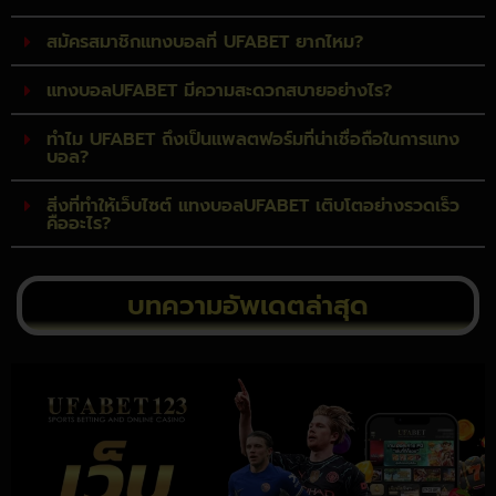
สมัครสมาชิกแทงบอลที่ UFABET ยากไหม?
แทงบอลUFABET มีความสะดวกสบายอย่างไร?
ทำไม UFABET ถึงเป็นแพลตฟอร์มที่น่าเชื่อถือในการแทง
บอล?
สิ่งที่ทำให้เว็บไซต์ แทงบอลUFABET เติบโตอย่างรวดเร็ว
คืออะไร?
บทความอัพเดตล่าสุด