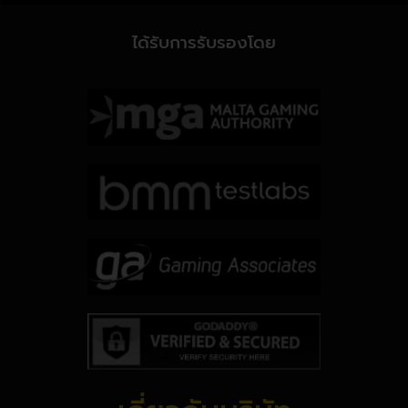
ได้รับการรับรองโดย