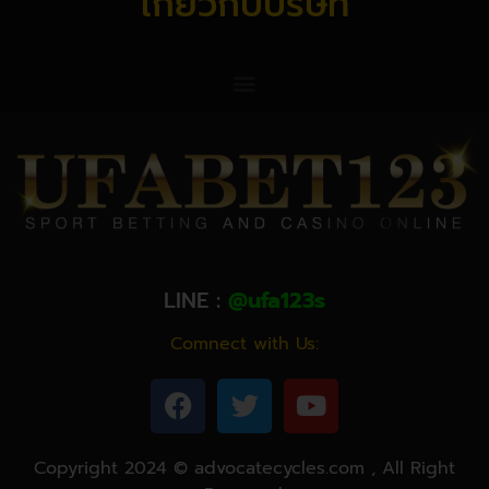
เกี่ยวกับบริษัท
LINE :
@ufa123s
Comnect with Us:
Copyright 2024 © advocatecycles.com , All Right