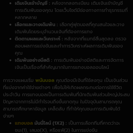
เติมเงินเข้าบัญชี :
หลังจากลงทะเบียน เติมเงินเข้าบัญชี
การเดิมพันของคุณ โดยเว็บไซต์มีช่องทางการทำธุรกรรมที่
หลากหลาย
เลือกและวางเดิมพัน :
เลือกคู่ฟุตบอลที่คุณสนใจและวาง
เดิมพันโดยระบุจำนวนเงินที่ต้องการแทง
ติดตามผลและวิเคราะห์ :
หลังจากที่แมทช์สิ้นสุดลง ตรวจ
สอบผลการแข่งขันและทำการวิเคราะห์ผลการเดิมพันของ
คุณ
เดิมพันอย่างมีสติ :
การเดิมพันอย่างมีสติและการจัดการ
เงินเป็นเรื่องที่สำคัญมากในการแทงบอลออนไลน์
การวางแผนเริ่ม
พนันบอล
คุณต้องมีเงินที่ใช้ลงทุน เป็นเงินส่วน
ที่แบ่งจากค่าใช้จ่ายต่างๆ เพื่อไม่ให้เกิดผลกระทบต่อการใช้ชีวิต
ประจำวัน การแทงบอลเป็นการเดิมพันที่นักเดิมพันส่วนใหญ่ประสบ
ปัญหาจากการไม่มีกำไรจนถึงขั้นขาดทุน ในปัจจุบันสามารถคุณ
สามารถศึกษาหาข้อมูล เคล็ดลับ ที่ทำให้คุณชนะการเดิมพันได้
ง่ายๆ
แทงบอล
มันนี่ไลน์ (1X2) :
เป็นการเลือกทีมที่คาดว่าจะ
ชนะ(1), เสมอ(X), หรือแพ้(2) ในการแข่งขัน