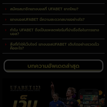
สมัครสมาชิกแทงบอลที่ UFABET ยากไหม?
แทงบอลUFABET มีความสะดวกสบายอย่างไร?
ทำไม UFABET ถึงเป็นแพลตฟอร์มที่น่าเชื่อถือในการแทง
บอล?
สิ่งที่ทำให้เว็บไซต์ แทงบอลUFABET เติบโตอย่างรวดเร็ว
คืออะไร?
บทความอัพเดตล่าสุด