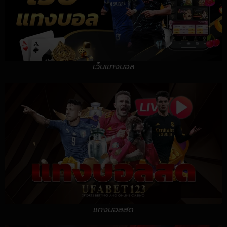
เว็บแทงบอล
แทงบอลสด