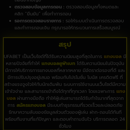
ตรวจสอบข้อมูลการถอน :
ตรวจสอบข้อมูลทั้งหมดและ
คลิก “ยืนยัน” เพื่อทำการถอน
รอการตรวจสอบรายการ :
รอให้ระบบดำเนินการตรวจสอบ
และทำการถอนเงิน กรุณารอให้กระบวนการเสร็จสมบูรณ์
สรุป
UFABET เป็นเว็บไซต์ที่ได้รับความนิยมสูงที่สุดในการ
แทงบอล
มี
หลายปัจจัยที่ทำให้
แทงบอลยูฟ่าเบท
ได้รับความนิยมในปัจจุบัน
มีการให้บริการการแทงบอลที่หลากหลาย มีอัตราต่อรองที่ดี และ
มีการปรับปรุงอยู่เสมอ พร้อมกับโปรโมชั่น โบนัส เครดิตฟรี ที่
สร้างแรงจูงใจให้กับนักเดิมพัน ระบบการใช้งานบนเว็บไซต์มีความ
เข้าใจง่าย และสามารถเข้าถึงได้ทุกที่ทุกเวลา โดยเฉพาะการ
แทง
บอล
ผ่านทางมือถือ ทำให้ผู้เล่นสามารถได้รับกำไรมากที่สุดจาก
การ
สมัครแทงบอล
มีระบบทำธุรกรรมที่รวดเร็วและปลอดภัย
รักษาความลับของข้อมูลส่วนตัวของผู้เล่น ฝาก-ถอนได้ทันที
พร้อมทีมงานที่แก้ปัญหา และตอบคำถามฉับไว บริการตลอด 24
ชั่วโมง