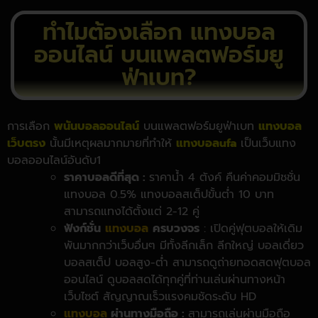
ทำไมต้องเลือก แทงบอล
ออนไลน์ บนแพลตฟอร์มยู
ฟ่าเบท?
การเลือก
พนันบอลออนไลน์
บนแพลตฟอร์มยูฟ่าเบท
แทงบอล
เว็บตรง
นั้นมีเหตุผลมากมายที่ทำให้
แทงบอลufa
เป็นเว็บแทง
บอลออนไลน์อันดับ1
ราคาบอลดีที่สุด :
ราคาน้ำ 4 ตังค์ คืนค่าคอมมิชชั่น
แทงบอล 0.5% แทงบอลสเต็ปขั้นต่ำ 10 บาท
สามารถแทงได้ตั้งแต่ 2-12 คู่
ฟังก์ชั่น
แทงบอล
ครบวงจร
:
เปิดคู่ฟุตบอลให้เดิม
พันมากกว่าเว็บอื่นๆ มีทั้งลีกเล็ก ลีกใหญ่ บอลเดี่ยว
บอลสเต็ป บอลสูง-ต่ำ สามารถดูถ่ายทอดสดฟุตบอล
ออนไลน์ ดูบอลสดได้ทุกคู่ที่ท่านเล่นผ่านทางหน้า
เว็บไซต์ สัญญาณเร็วแรงคมชัดระดับ HD
แทงบอล
ผ่านทางมือถือ :
สามารถเล่นผ่านมือถือ