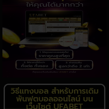
วิธีแทงบอล สำหรับการเดิม
พันฟุตบอลออนไลน์ บน
เว็บไซต์ UFABET