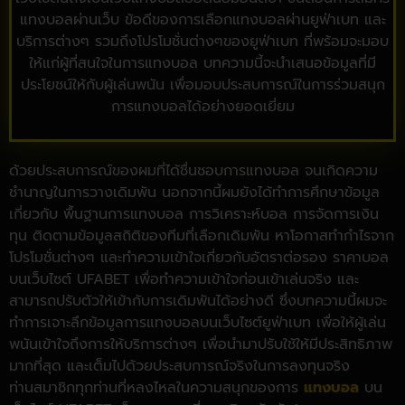
แทงบอลผ่านเว็บ ข้อดีของการเลือกแทงบอลผ่านยูฟ่าเบท และ
บริการต่างๆ รวมถึงโปรโมชั่นต่างๆของยูฟ่าเบท ที่พร้อมจะมอบ
ให้แก่ผู้ที่สนใจในการแทงบอล บทความนี้จะนำเสนอข้อมูลที่มี
ประโยชน์ให้กับผู้เล่นพนัน เพื่อมอบประสบการณ์ในการร่วมสนุก
การแทงบอลได้อย่างยอดเยี่ยม
ด้วยประสบการณ์ของผมที่ได้ชื่นชอบการแทงบอล จนเกิดความ
ชำนาญในการวางเดิมพัน นอกจากนี้ผมยังได้ทำการศึกษาข้อมูล
เกี่ยวกับ พื้นฐานการแทงบอล การวิเคราะห์บอล การจัดการเงิน
ทุน ติดตามข้อมูลสถิติของทีมที่เลือกเดิมพัน หาโอกาสทำกำไรจาก
โปรโมชั่นต่างๆ และทำความเข้าใจเกี่ยวกับอัตราต่อรอง ราคาบอล
บนเว็บไซต์ UFABET เพื่อทำความเข้าใจก่อนเข้าเล่นจริง และ
สามารถปรับตัวให้เข้ากับการเดิมพันได้อย่างดี ซึ่งบทความนี้ผมจะ
ทำการเจาะลึกข้อมูลการแทงบอลบนเว็บไซต์ยูฟ่าเบท เพื่อให้ผู้เล่น
พนันเข้าใจถึงการให้บริการต่างๆ เพื่อนำมาปรับใช้ให้มีประสิทธิภาพ
มากที่สุด และเต็มไปด้วยประสบการณ์จริงในการลงทุนจริง
ท่านสมาชิกทุกท่านที่หลงไหลในความสนุกของการ
แทงบอล
บน