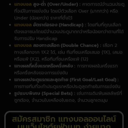
แทงบอล
สูง-ต่ำ (Over/Under) :
คาดการณ์จำนวนประตู
ที่จะมีในการแข่งขัน โดยมีตัวเลือก Over (มากกว่า) หรือ
Under (น้อยกว่า) ราคาที่ตั้งไว้
แทงบอล
อัตราต่อรอง (Handicap) :
โดยทีมที่คุณเลือก
ต้องเอาชนะโดยมีจำนวนประตูมากกว่าหรือน้อยกว่าตามที่ได้
รับการปรับ Handicap
แทงบอล
สองทางเลือก (Double Chance) :
เลือก 2
ทางเลือกจาก 1X2 ได้, เช่น ทีมที่ชนะหรือเสมอ (1X), เสมอ
หรือแพ้ (X2), หรือทีมที่ชนะหรือแพ้ (12)
แทงผลที่ครึ่งแรกหรือครึ่งหลัง :
การทายผลในครึ่งแรก
หรือครึ่งหลังของการแข่งขัน
แทงผลประตูแรกและสุดท้าย (First Goal/Last Goal) :
การทายทีมที่จะทำประตูแรกหรือประตูสุดท้ายในการแข่งขัน
รูปแบบพิเศษ (Special Bets) :
เช่นการเดิมพันผลลัพธ์ที่
ถูกต้อง, จำนวนใบเหลืองใบแดง, จำนวนลูกเตะมุม
สมัครสมาชิก แทงบอลออนไลน์
บนเว็บไซต์ยูฟ่าเบท ง่ายมาก