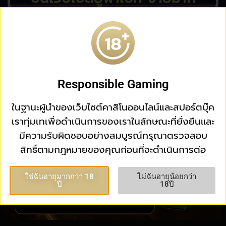
Responsible Gaming
ในฐานะผู้นำของเว็บไซต์คาสิโนออนไลน์และสปอร์ตบุ๊ค
เราทุ่มเทเพื่อดำเนินการของเราในลักษณะที่ยั่งยืนและ
มีความรับผิดชอบอย่างสมบูรณ์กรุณาตรวจสอบ
สิทธิ์ตามกฎหมายของคุณก่อนที่จะดำเนินการต่อ
ใช่ฉันอายุมากกว่า 18
ไม่ฉันอายุน้อยกว่า
ปี
18ปี