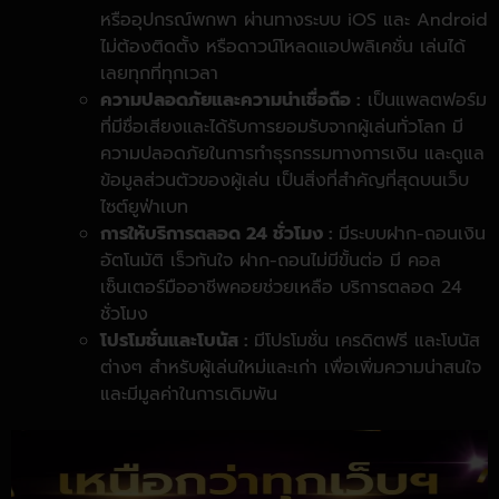
หรืออุปกรณ์พกพา ผ่านทางระบบ iOS และ Android
ไม่ต้องติดตั้ง หรือดาวน์โหลดแอปพลิเคชั่น เล่นได้
เลยทุกที่ทุกเวลา
ความปลอดภัยและความน่าเชื่อถือ :
เป็นแพลตฟอร์ม
ที่มีชื่อเสียงและได้รับการยอมรับจากผู้เล่นทั่วโลก มี
ความปลอดภัยในการทำธุรกรรมทางการเงิน และดูแล
ข้อมูลส่วนตัวของผู้เล่น เป็นสิ่งที่สำคัญที่สุดบนเว็บ
ไซต์ยูฟ่าเบท
การให้บริการตลอด 24 ชั่วโมง :
มีระบบฝาก-ถอนเงิน
อัตโนมัติ เร็วทันใจ ฝาก-ถอนไม่มีขั้นต่อ มี คอล
เซ็นเตอร์มืออาชีพคอยช่วยเหลือ บริการตลอด 24
ชั่วโมง
โปรโมชั่นและโบนัส :
มีโปรโมชั่น เครดิตฟรี และโบนัส
ต่างๆ สำหรับผู้เล่นใหม่และเก่า เพื่อเพิ่มความน่าสนใจ
และมีมูลค่าในการเดิมพัน