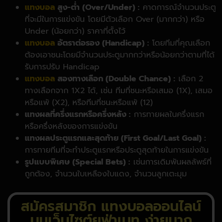
แทงบอล
สูง-ต่ำ (Over/Under) :
คาดการณ์จำนวนประตู
ที่จะมีในการแข่งขัน โดยมีตัวเลือก Over (มากกว่า) หรือ
Under (น้อยกว่า) ราคาที่ตั้งไว้
แทงบอล
อัตราต่อรอง (Handicap) :
โดยทีมที่คุณเลือก
ต้องเอาชนะโดยมีจำนวนประตูมากกว่าหรือน้อยกว่าตามที่ได้
รับการปรับ Handicap
แทงบอล
สองทางเลือก (Double Chance) :
เลือก 2
ทางเลือกจาก 1X2 ได้, เช่น ทีมที่ชนะหรือเสมอ (1X), เสมอ
หรือแพ้ (X2), หรือทีมที่ชนะหรือแพ้ (12)
แทงผลที่ครึ่งแรกหรือครึ่งหลัง :
การทายผลในครึ่งแรก
หรือครึ่งหลังของการแข่งขัน
แทงผลประตูแรกและสุดท้าย (First Goal/Last Goal) :
การทายทีมที่จะทำประตูแรกหรือประตูสุดท้ายในการแข่งขัน
รูปแบบพิเศษ (Special Bets) :
เช่นการเดิมพันผลลัพธ์ที่
ถูกต้อง, จำนวนใบเหลืองใบแดง, จำนวนลูกเตะมุม
สมัครสมาชิก แทงบอลออนไลน์
บนเว็บไซต์ยูฟ่าเบท ง่ายมาก