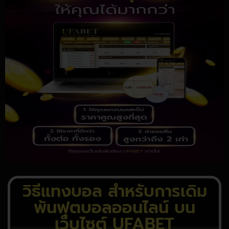
วิธีแทงบอล สำหรับการเดิม
พันฟุตบอลออนไลน์ บน
เว็บไซต์ UFABET