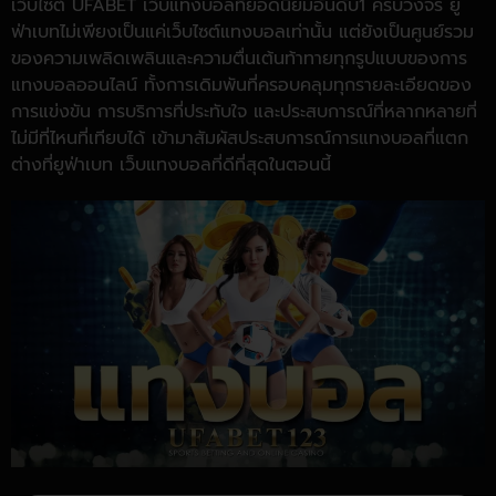
เ
ว็บไซต์ UFA
BET เว็บแทงบอลที่ยอดนิยมอันดับ1 ครบวงจร ยู
ฟ่าเบทไม่เพียงเป็นแค่เว็บไซต์แทงบอลเท่านั้น แต่ยังเป็นศูนย์รวม
ของความเพลิดเพลินและความตื่นเต้นท้าทายทุกรูปแบบของการ
แทงบอลออนไลน์
ทั้งการเดิมพันที่ครอบคลุมทุกรายละเอียดของ
การแข่งขัน การบริการที่ประทับใจ และประสบการณ์ที่หลากหลายที่
ไม่มีที่ไหนที่เทียบได้ เข้ามาสัมผัสประสบการณ์การแทงบอลที่แตก
ต่างที่ยูฟ่าเบท เว็บแทงบอลที่ดีที่สุดในตอนนี้