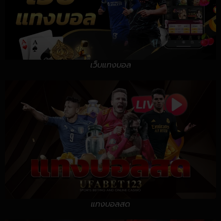
เว็บแทงบอล
แทงบอลสด