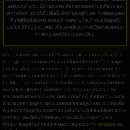
แทงบอลผ่านเว็บ ข้อดีของการเลือกแทงบอลผ่านยูฟ่าเบท และ
บริการต่างๆ รวมถึงโปรโมชั่นต่างๆของยูฟ่าเบท ที่พร้อมจะมอบ
ให้แก่ผู้ที่สนใจในการแทงบอล บทความนี้จะนำเสนอข้อมูลที่มี
ประโยชน์ให้กับผู้เล่นพนัน เพื่อมอบประสบการณ์ในการร่วมสนุก
การแทงบอลได้อย่างยอดเยี่ยม
ด้วยประสบการณ์ของผมที่ได้ชื่นชอบการแทงบอล จนเกิดความ
ชำนาญในการวางเดิมพัน นอกจากนี้ผมยังได้ทำการศึกษาข้อมูล
เกี่ยวกับ พื้นฐานการแทงบอล การวิเคราะห์บอล การจัดการเงิน
ทุน ติดตามข้อมูลสถิติของทีมที่เลือกเดิมพัน หาโอกาสทำกำไรจาก
โปรโมชั่นต่างๆ และทำความเข้าใจเกี่ยวกับอัตราต่อรอง ราคาบอล
บนเว็บไซต์ UFABET เพื่อทำความเข้าใจก่อนเข้าเล่นจริง และ
สามารถปรับตัวให้เข้ากับการเดิมพันได้อย่างดี ซึ่งบทความนี้ผมจะ
ทำการเจาะลึกข้อมูลการแทงบอลบนเว็บไซต์ยูฟ่าเบท เพื่อให้ผู้เล่น
พนันเข้าใจถึงการให้บริการต่างๆ เพื่อนำมาปรับใช้ให้มีประสิทธิภาพ
มากที่สุด และเต็มไปด้วยประสบการณ์จริงในการลงทุนจริง
ท่านสมาชิกทุกท่านที่หลงไหลในความสนุกของการ
แทงบอล
บน