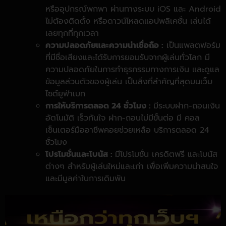
หรืออุปกรณ์พกพา ผ่านทางระบบ iOS และ Android
ไม่ต้องติดตั้ง หรือดาวน์โหลดแอปพลิเคชั่น เล่นได้
เลยทุกที่ทุกเวลา
ความปลอดภัยและความน่าเชื่อถือ :
เป็นแพลตฟอร์ม
ที่มีชื่อเสียงและได้รับการยอมรับจากผู้เล่นทั่วโลก มี
ความปลอดภัยในการทำธุรกรรมทางการเงิน และดูแล
ข้อมูลส่วนตัวของผู้เล่น เป็นสิ่งที่สำคัญที่สุดบนเว็บ
ไซต์ยูฟ่าเบท
การให้บริการตลอด 24 ชั่วโมง :
มีระบบฝาก-ถอนเงิน
อัตโนมัติ เร็วทันใจ ฝาก-ถอนไม่มีขั้นต่อ มี คอล
เซ็นเตอร์มืออาชีพคอยช่วยเหลือ บริการตลอด 24
ชั่วโมง
โปรโมชั่นและโบนัส :
มีโปรโมชั่น เครดิตฟรี และโบนัส
ต่างๆ สำหรับผู้เล่นใหม่และเก่า เพื่อเพิ่มความน่าสนใจ
และมีมูลค่าในการเดิมพัน