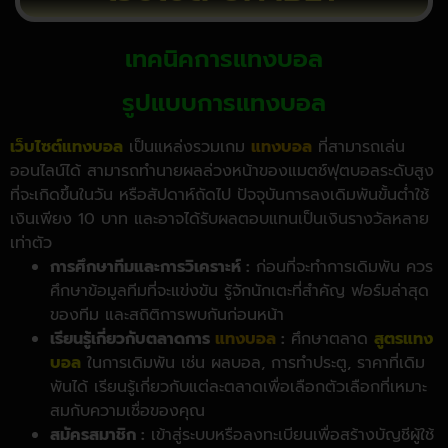
เทคนิคการแทงบอล
รูปแบบการแทงบอล
เว็บไซต์แทงบอล
เป็นแหล่งรวมเกม
แทงบอล
ที่สามารถเล่น
ออนไลน์ได้ สามารถทำนายผลล่วงหน้าของแมตช์ฟุตบอลระดับสูง
ที่จะเกิดขึ้นในวัน หรือสัปดาห์ถัดไป ปัจจุบันการลงเดิมพันขั้นต่ำใช้
เงินเพียง 10 บาท และอาจได้รับผลตอบแทนเป็นเงินรางวัลหลาย
เท่าตัว
การศึกษาทีมและการวิเคราะห์ :
ก่อนที่จะทำการเดิมพัน ควร
ศึกษาข้อมูลทีมที่จะแข่งขัน รู้จักนักเตะที่สำคัญ ฟอร์มล่าสุด
ของทีม และสถิติการพบกันก่อนหน้า
เรียนรู้เกี่ยวกับตลาดการ
แทงบอล
:
ศึกษาตลาด
สูตรแทง
บอล
ในการเดิมพัน เช่น ผลบอล, การทำประตู, ราคาที่เดิม
พันได้ เรียนรู้เกี่ยวกับแต่ละตลาดเพื่อเลือกตัวเลือกที่เหมาะ
สมกับความเชื่อของคุณ
สมัครสมาชิก :
เข้าสู่ระบบหรือลงทะเบียนเพื่อสร้างบัญชีผู้ใช้