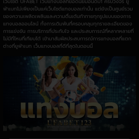
เ
ว็บไซต์ UFA
BET เว็บแทงบอลที่ยอดนิยมอันดับ1 ครบวงจร ยู
ฟ่าเบทไม่เพียงเป็นแค่เว็บไซต์แทงบอลเท่านั้น แต่ยังเป็นศูนย์รวม
ของความเพลิดเพลินและความตื่นเต้นท้าทายทุกรูปแบบของการ
แทงบอลออนไลน์
ทั้งการเดิมพันที่ครอบคลุมทุกรายละเอียดของ
การแข่งขัน การบริการที่ประทับใจ และประสบการณ์ที่หลากหลายที่
ไม่มีที่ไหนที่เทียบได้ เข้ามาสัมผัสประสบการณ์การแทงบอลที่แตก
ต่างที่ยูฟ่าเบท เว็บแทงบอลที่ดีที่สุดในตอนนี้