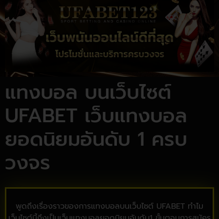
แทงบอล บนเว็บไซต์
UFABET เว็บแทงบอล
ยอดนิยมอันดับ 1 ครบ
วงจร
พูดถึงเรื่องราวของการแทงบอลบนเว็บไซต์ UFABET ทำไม
เว็บไซต์นี้ถึงเป็นเว็บแทงบอลยอดนิยมอันดับ1 ขั้นตอนการสมัคร