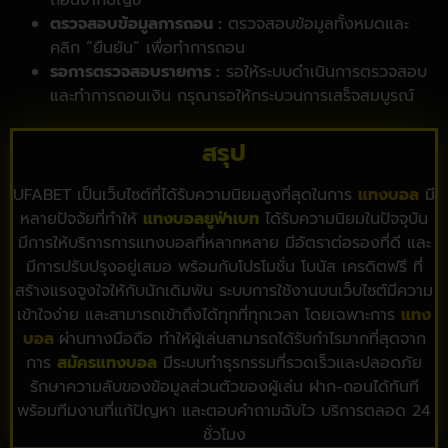
ตรวจสอบข้อมูลการถอน :
ตรวจสอบข้อมูลทั้งหมดและ
คลิก “ยืนยัน” เพื่อทำการถอน
รอการตรวจสอบรายการ :
รอให้ระบบดำเนินการตรวจสอบ
และทำการถอนเงิน กรุณารอให้กระบวนการเสร็จสมบูรณ์
สรุป
UFABET เป็นเว็บไซต์ที่ได้รับความนิยมสูงที่สุดในการ
แทงบอล
มี
หลายปัจจัยที่ทำให้
แทงบอลยูฟ่าเบท
ได้รับความนิยมในปัจจุบัน
มีการให้บริการการแทงบอลที่หลากหลาย มีอัตราต่อรองที่ดี และ
มีการปรับปรุงอยู่เสมอ พร้อมกับโปรโมชั่น โบนัส เครดิตฟรี ที่
สร้างแรงจูงใจให้กับนักเดิมพัน ระบบการใช้งานบนเว็บไซต์มีความ
เข้าใจง่าย และสามารถเข้าถึงได้ทุกที่ทุกเวลา โดยเฉพาะการ
แทง
บอล
ผ่านทางมือถือ ทำให้ผู้เล่นสามารถได้รับกำไรมากที่สุดจาก
การ
สมัครแทงบอล
มีระบบทำธุรกรรมที่รวดเร็วและปลอดภัย
รักษาความลับของข้อมูลส่วนตัวของผู้เล่น ฝาก-ถอนได้ทันที
พร้อมทีมงานที่แก้ปัญหา และตอบคำถามฉับไว บริการตลอด 24
ชั่วโมง