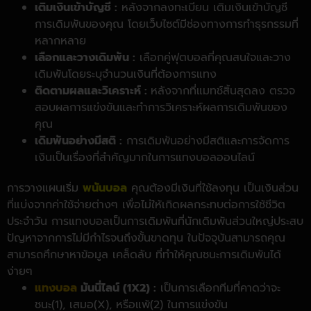
เติมเงินเข้าบัญชี :
หลังจากลงทะเบียน เติมเงินเข้าบัญชี
การเดิมพันของคุณ โดยเว็บไซต์มีช่องทางการทำธุรกรรมที่
หลากหลาย
เลือกและวางเดิมพัน :
เลือกคู่ฟุตบอลที่คุณสนใจและวาง
เดิมพันโดยระบุจำนวนเงินที่ต้องการแทง
ติดตามผลและวิเคราะห์ :
หลังจากที่แมทช์สิ้นสุดลง ตรวจ
สอบผลการแข่งขันและทำการวิเคราะห์ผลการเดิมพันของ
คุณ
เดิมพันอย่างมีสติ :
การเดิมพันอย่างมีสติและการจัดการ
เงินเป็นเรื่องที่สำคัญมากในการแทงบอลออนไลน์
การวางแผนเริ่ม
พนันบอล
คุณต้องมีเงินที่ใช้ลงทุน เป็นเงินส่วน
ที่แบ่งจากค่าใช้จ่ายต่างๆ เพื่อไม่ให้เกิดผลกระทบต่อการใช้ชีวิต
ประจำวัน การแทงบอลเป็นการเดิมพันที่นักเดิมพันส่วนใหญ่ประสบ
ปัญหาจากการไม่มีกำไรจนถึงขั้นขาดทุน ในปัจจุบันสามารถคุณ
สามารถศึกษาหาข้อมูล เคล็ดลับ ที่ทำให้คุณชนะการเดิมพันได้
ง่ายๆ
แทงบอล
มันนี่ไลน์ (1X2) :
เป็นการเลือกทีมที่คาดว่าจะ
ชนะ(1), เสมอ(X), หรือแพ้(2) ในการแข่งขัน