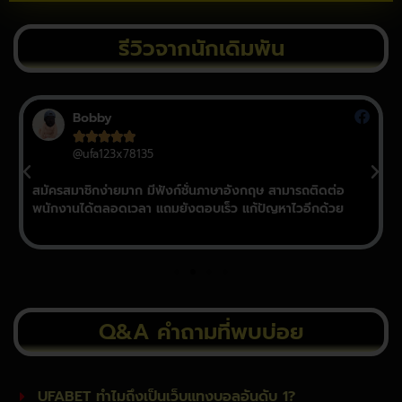
รีวิวจากนักเดิมพัน
Bobby





@ufa123x78135
สมัครสมาชิกง่ายมาก มีฟังก์ชั่นภาษาอังกฤษ สามารถติดต่อ
พนักงานได้ตลอดเวลา แถมยังตอบเร็ว แก้ปัญหาไวอีกด้วย
Q&A คำถามที่พบบ่อย
UFABET ทำไมถึงเป็นเว็บแทงบอลอันดับ 1?