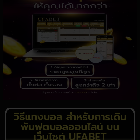
วิธีแทงบอล สำหรับการเดิม
พันฟุตบอลออนไลน์ บน
เว็บไซต์ UFABET