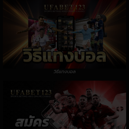
วิธีแทงบอล