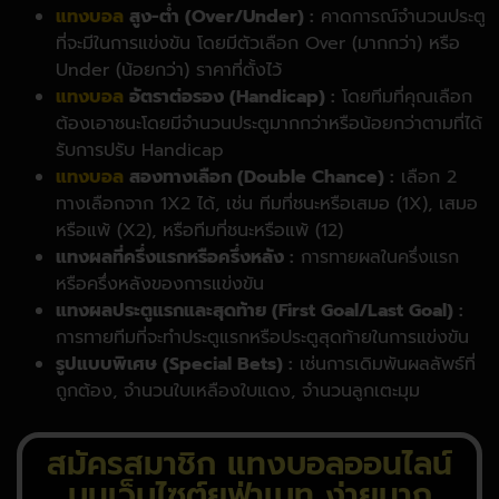
แทงบอล
สูง-ต่ำ (Over/Under) :
คาดการณ์จำนวนประตู
ที่จะมีในการแข่งขัน โดยมีตัวเลือก Over (มากกว่า) หรือ
Under (น้อยกว่า) ราคาที่ตั้งไว้
แทงบอล
อัตราต่อรอง (Handicap) :
โดยทีมที่คุณเลือก
ต้องเอาชนะโดยมีจำนวนประตูมากกว่าหรือน้อยกว่าตามที่ได้
รับการปรับ Handicap
แทงบอล
สองทางเลือก (Double Chance) :
เลือก 2
ทางเลือกจาก 1X2 ได้, เช่น ทีมที่ชนะหรือเสมอ (1X), เสมอ
หรือแพ้ (X2), หรือทีมที่ชนะหรือแพ้ (12)
แทงผลที่ครึ่งแรกหรือครึ่งหลัง :
การทายผลในครึ่งแรก
หรือครึ่งหลังของการแข่งขัน
แทงผลประตูแรกและสุดท้าย (First Goal/Last Goal) :
การทายทีมที่จะทำประตูแรกหรือประตูสุดท้ายในการแข่งขัน
รูปแบบพิเศษ (Special Bets) :
เช่นการเดิมพันผลลัพธ์ที่
ถูกต้อง, จำนวนใบเหลืองใบแดง, จำนวนลูกเตะมุม
สมัครสมาชิก แทงบอลออนไลน์
บนเว็บไซต์ยูฟ่าเบท ง่ายมาก