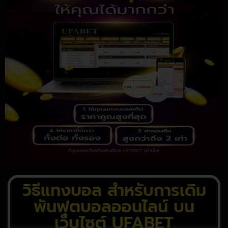
วิธีแทงบอล สำหรับการเดิม
พันฟุตบอลออนไลน์ บน
เว็บไซต์ UFABET