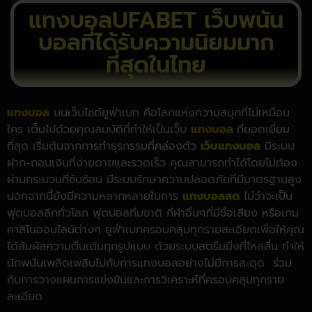
แทงบอลUFABET เว็บพนัน
บอลที่ได้รับความนิยมมาก
ที่สุดในไทย
แทงบอล
บนเว็บไซต์ยูฟ่าเบท คือโลกแห่งความสนุกที่ไม่เหมือน
ใคร เต็มไปด้วยคุณสมบัติที่ทำให้เป็นเว็บ
แทงบอล
ที่ยอดเยี่ยม
ที่สุด เริ่มต้นจากการทำธุรกรรมที่คล่องตัว
เว็บแทงบอล
มีระบบ
ฝาก-ถอนเงินที่ง่ายดายและรวดเร็ว คุณสามารถทำได้โดยไม่ต้อง
ผ่านกระบวนที่ซับซ้อน มีระบบรักษาความปลอดภัยที่มีมาตรฐานสูง
นอกจากนี้ยังมีความหลากหลายในการ
แทงบอลสด
ไม่ว่าจะเป็น
ฟุตบอลลีกทั่วโลก ฟุตบอลทีมชาติ กีฬาอื่นๆที่มีชื่อเสียง หรือเกม
คาสิโนออนไลน์ต่างๆ ยูฟ่าเบทครอบคลุมทุกรายละเอียดเพื่อให้คุณ
ได้สัมผัสความตื่นเต้นทุกรูปแบบ ด้วยระบบสตรีมมิ่งที่ไหลลื่น ทำให้
นักพนันเพลิดเพลินไปกับการแทงบอลอย่างไม่มีการสะดุด ร่วม
กับการวางแผนการแข่งขันและการวิเคราะห์ที่ครอบคลุมทุกราย
ละเอียด