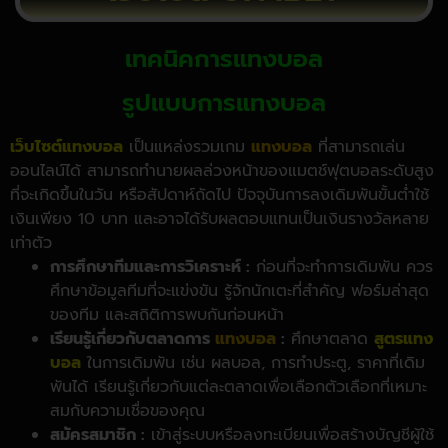
เทคนิคการแทงบอล
รูปแบบการแทงบอล
เว็บไซต์แทงบอล
เป็นแหล่งรวมเกม
แทงบอล
ที่สามารถเล่น
ออนไลน์ได้ สามารถทำนายผลล่วงหน้าของแมตช์ฟุตบอลระดับสูง
ที่จะเกิดขึ้นในวัน หรือสัปดาห์ถัดไป ปัจจุบันการลงเดิมพันขั้นต่ำใช้
เงินเพียง 10 บาท และอาจได้รับผลตอบแทนเป็นเงินรางวัลหลาย
เท่าตัว
การศึกษาทีมและการวิเคราะห์ :
ก่อนที่จะทำการเดิมพัน ควร
ศึกษาข้อมูลทีมที่จะแข่งขัน รู้จักนักเตะที่สำคัญ ฟอร์มล่าสุด
ของทีม และสถิติการพบกันก่อนหน้า
เรียนรู้เกี่ยวกับตลาดการ
แทงบอล
:
ศึกษาตลาด
สูตรแทง
บอล
ในการเดิมพัน เช่น ผลบอล, การทำประตู, ราคาที่เดิม
พันได้ เรียนรู้เกี่ยวกับแต่ละตลาดเพื่อเลือกตัวเลือกที่เหมาะ
สมกับความเชื่อของคุณ
สมัครสมาชิก :
เข้าสู่ระบบหรือลงทะเบียนเพื่อสร้างบัญชีผู้ใช้