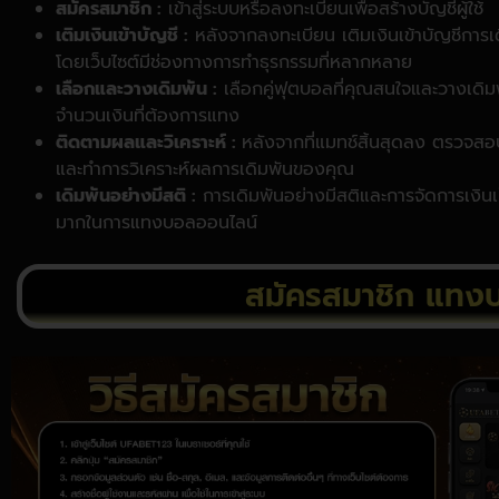
สมัครสมาชิก :
เข้าสู่ระบบหรือลงทะเบียนเพื่อสร้างบัญชีผู้ใช้
เติมเงินเข้าบัญชี :
หลังจากลงทะเบียน เติมเงินเข้าบัญชีการ
โดยเว็บไซต์มีช่องทางการทำธุรกรรมที่หลากหลาย
เลือกและวางเดิมพัน :
เลือกคู่ฟุตบอลที่คุณสนใจและวางเดิม
จำนวนเงินที่ต้องการแทง
ติดตามผลและวิเคราะห์ :
หลังจากที่แมทช์สิ้นสุดลง ตรวจส
และทำการวิเคราะห์ผลการเดิมพันของคุณ
เดิมพันอย่างมีสติ :
การเดิมพันอย่างมีสติและการจัดการเงินเป
มากในการแทงบอลออนไลน์
สมัครสมาชิก แทงบ