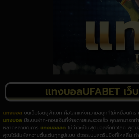
แทงบอลUFABET เว็บพน
แทงบอล
บนเว็บไซต์ยูฟ่าเบท คือโลกแห่งความสนุกที่ไม่เหมือนใคร เ
แทงบอล
มีระบบฝาก-ถอนเงินที่ง่ายดายและรวดเร็ว คุณสามารถทำได
หลากหลายในการ
แทงบอลสด
ไม่ว่าจะเป็นฟุตบอลลีกทั่วโลก ฟุตบอ
คุณได้สัมผัสความตื่นเต้นทุกรูปแบบ ด้วยระบบสตรีมมิ่งที่ไหลลื่