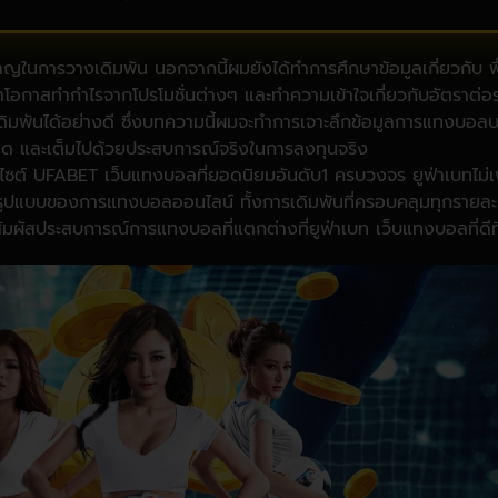
ในการวางเดิมพัน นอกจากนี้ผมยังได้ทำการศึกษาข้อมูลเกี่ยวกับ พ
 หาโอกาสทำกำไรจากโปรโมชั่นต่างๆ และทำความเข้าใจเกี่ยวกับอัตรา
ดิมพันได้อย่างดี ซึ่งบทความนี้ผมจะทำการเจาะลึกข้อมูลการแทงบอลบนเว
ที่สุด และเต็มไปด้วยประสบการณ์จริงในการลงทุนจริง
บไซต์ UFA
BET เว็บแทงบอลที่ยอดนิยมอันดับ1 ครบวงจร ยูฟ่าเบทไม่เพ
กรูปแบบของการ
แทงบอลออนไลน์
ทั้งการเดิมพันที่ครอบคลุมทุกรายละ
มาสัมผัสประสบการณ์การแทงบอลที่แตกต่างที่ยูฟ่าเบท เว็บแทงบอลที่ดีที