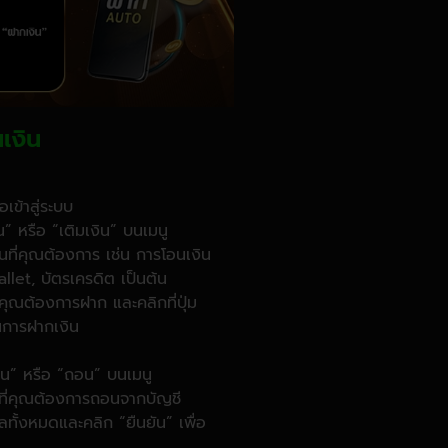
เงิน
่อเข้าสู่ระบบ
น” หรือ “เติมเงิน” บนเมนู
นที่คุณต้องการ เช่น การโอนเงิน
et, บัตรเครดิต เป็นต้น
่คุณต้องการฝาก และคลิกที่ปุ่ม
ันการฝากเงิน
ิน” หรือ “ถอน” บนเมนู
ที่คุณต้องการถอนจากบัญชี
ั้งหมดและคลิก “ยืนยัน” เพื่อ