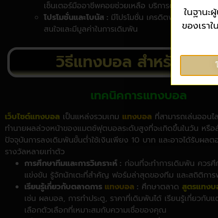
เซ็นเตอร์มืออาชีพคอยช่วยเหลือ บริการตลอด 24 ชั่ว
ในฐานะผู
โปรโมชั่นและโบนัส :
มีโปรโมชั่น เครดิตฟรี และโบนัสต่า
ของเราใน
สนใจและมีมูลค่าในการเดิมพัน
วิธีแทงบอล สำหรับการเ
เทคนิคการแทงบอล
เว็บไซต์แทงบอล
เป็นแหล่งรวมเกม
แทงบอล
ที่สามารถเล่นออนไล
ทำนายผลล่วงหน้าของแมตช์ฟุตบอลระดับสูงที่จะเกิดขึ้นในวัน หรือส
ปัจจุบันการลงเดิมพันขั้นต่ำใช้เงินเพียง 10 บาท และอาจได้รับผล
รางวัลหลายเท่าตัว
การศึกษาทีมและการวิเคราะห์ :
ก่อนที่จะทำการเดิมพัน ควรศึก
แข่งขัน รู้จักนักเตะที่สำคัญ ฟอร์มล่าสุดของทีม และสถิติกา
เรียนรู้เกี่ยวกับตลาดการ
แทงบอล
:
ศึกษาตลาด
สูตรแทงบ
เช่น ผลบอล, การทำประตู, ราคาที่เดิมพันได้ เรียนรู้เกี่ยวกับแ
เลือกตัวเลือกที่เหมาะสมกับความเชื่อของคุณ