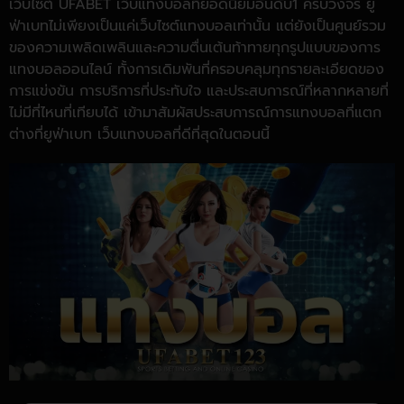
เ
ว็บไซต์ UFA
BET เว็บแทงบอลที่ยอดนิยมอันดับ1 ครบวงจร ยู
ฟ่าเบทไม่เพียงเป็นแค่เว็บไซต์แทงบอลเท่านั้น แต่ยังเป็นศูนย์รวม
ของความเพลิดเพลินและความตื่นเต้นท้าทายทุกรูปแบบของการ
แทงบอลออนไลน์
ทั้งการเดิมพันที่ครอบคลุมทุกรายละเอียดของ
การแข่งขัน การบริการที่ประทับใจ และประสบการณ์ที่หลากหลายที่
ไม่มีที่ไหนที่เทียบได้ เข้ามาสัมผัสประสบการณ์การแทงบอลที่แตก
ต่างที่ยูฟ่าเบท เว็บแทงบอลที่ดีที่สุดในตอนนี้