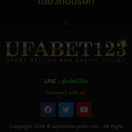
เกี่ยวกับบริษัท
LINE :
@ufa123s
Comnect with Us:
Copyright 2024 © advocatecycles.com , All Right