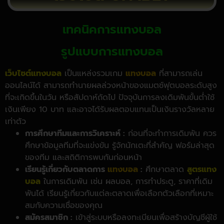
เทคนิคการแทงบอล
รูปแบบการแทงบอล
เว็บไซต์แทงบอล
เป็นแหล่งรวมเกม
แทงบอล
ที่สามารถเล่น
ออนไลน์ได้ สามารถทำนายผลล่วงหน้าของแมตช์ฟุตบอลระดับสูง
ที่จะเกิดขึ้นในวัน หรือสัปดาห์ถัดไป ปัจจุบันการลงเดิมพันขั้นต่ำใช้
เงินเพียง 10 บาท และอาจได้รับผลตอบแทนเป็นเงินรางวัลหลาย
เท่าตัว
การศึกษาทีมและการวิเคราะห์ :
ก่อนที่จะทำการเดิมพัน ควร
ศึกษาข้อมูลทีมที่จะแข่งขัน รู้จักนักเตะที่สำคัญ ฟอร์มล่าสุด
ของทีม และสถิติการพบกันก่อนหน้า
เรียนรู้เกี่ยวกับตลาดการ
แทงบอล
:
ศึกษาตลาด
สูตรแทง
บอล
ในการเดิมพัน เช่น ผลบอล, การทำประตู, ราคาที่เดิม
พันได้ เรียนรู้เกี่ยวกับแต่ละตลาดเพื่อเลือกตัวเลือกที่เหมาะ
สมกับความเชื่อของคุณ
สมัครสมาชิก :
เข้าสู่ระบบหรือลงทะเบียนเพื่อสร้างบัญชีผู้ใช้