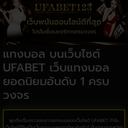
แทงบอล บนเว็บไซต์
UFABET เว็บแทงบอล
ยอดนิยมอันดับ 1 ครบ
วงจร
พูดถึงเรื่องราวของการแทงบอลบนเว็บไซต์ UFABET ทำไม
เว็บไซต์นี้ถึงเป็นเว็บแทงบอลยอดนิยมอันดับ1 ขั้นตอนการสมัคร