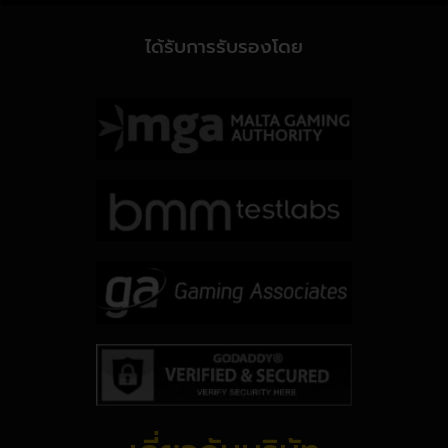
ได้รับการรับรองโดย