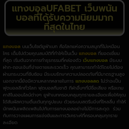
แทงบอลUFABET เว็บพนัน
บอลที่ได้รับความนิยมมาก
ที่สุดในไทย
แทงบอล
บนเว็บไซต์ยูฟ่าเบท คือโลกแห่งความสนุกที่ไม่เหมือน
ใคร เต็มไปด้วยคุณสมบัติที่ทำให้เป็นเว็บ
แทงบอล
ที่ยอดเยี่ยม
ที่สุด เริ่มต้นจากการทำธุรกรรมที่คล่องตัว
เว็บแทงบอล
มีระบบ
ฝาก-ถอนเงินที่ง่ายดายและรวดเร็ว คุณสามารถทำได้โดยไม่ต้อง
ผ่านกระบวนที่ซับซ้อน มีระบบรักษาความปลอดภัยที่มีมาตรฐานสูง
นอกจากนี้ยังมีความหลากหลายในการ
แทงบอลสด
ไม่ว่าจะเป็น
ฟุตบอลลีกทั่วโลก ฟุตบอลทีมชาติ กีฬาอื่นๆที่มีชื่อเสียง หรือเกม
คาสิโนออนไลน์ต่างๆ ยูฟ่าเบทครอบคลุมทุกรายละเอียดเพื่อให้คุณ
ได้สัมผัสความตื่นเต้นทุกรูปแบบ ด้วยระบบสตรีมมิ่งที่ไหลลื่น ทำให้
นักพนันเพลิดเพลินไปกับการแทงบอลอย่างไม่มีการสะดุด ร่วม
กับการวางแผนการแข่งขันและการวิเคราะห์ที่ครอบคลุมทุกราย
ละเอียด