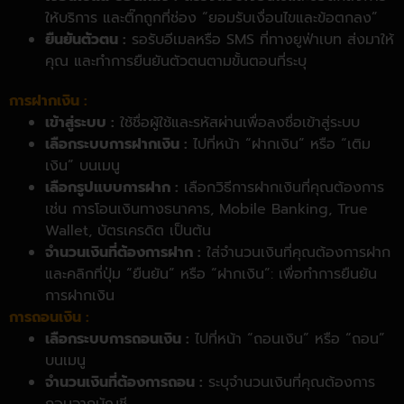
ให้บริการ และติ๊กถูกที่ช่อง “ยอมรับเงื่อนไขและข้อตกลง”
ยืนยันตัวตน :
รอรับอีเมลหรือ SMS ที่ทางยูฟ่าเบท ส่งมาให้
คุณ และทำการยืนยันตัวตนตามขั้นตอนที่ระบุ
การฝากเงิน :
เข้าสู่ระบบ :
ใช้ชื่อผู้ใช้และรหัสผ่านเพื่อลงชื่อเข้าสู่ระบบ
เลือกระบบการฝากเงิน :
ไปที่หน้า “ฝากเงิน” หรือ “เติม
เงิน” บนเมนู
เลือกรูปแบบการฝาก :
เลือกวิธีการฝากเงินที่คุณต้องการ
เช่น การโอนเงินทางธนาคาร, Mobile Banking, True
Wallet, บัตรเครดิต เป็นต้น
จำนวนเงินที่ต้องการฝาก :
ใส่จำนวนเงินที่คุณต้องการฝาก
และคลิกที่ปุ่ม “ยืนยัน” หรือ “ฝากเงิน”: เพื่อทำการยืนยัน
การฝากเงิน
การถอนเงิน :
เลือกระบบการถอนเงิน :
ไปที่หน้า “ถอนเงิน” หรือ “ถอน”
บนเมนู
จำนวนเงินที่ต้องการถอน :
ระบุจำนวนเงินที่คุณต้องการ
ถอนจากบัญชี