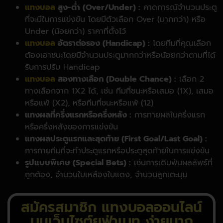
แทงบอล
สูง-ต่ำ (Over/Under) :
คาดการณ์จำนวนประตู
ที่จะมีในการแข่งขัน โดยมีตัวเลือก Over (มากกว่า) หรือ
Under (น้อยกว่า) ราคาที่ตั้งไว้
แทงบอล
อัตราต่อรอง (Handicap) :
โดยทีมที่คุณเลือก
ต้องเอาชนะโดยมีจำนวนประตูมากกว่าหรือน้อยกว่าตามที่ได้
รับการปรับ Handicap
แทงบอล
สองทางเลือก (Double Chance) :
เลือก 2
ทางเลือกจาก 1X2 ได้, เช่น ทีมที่ชนะหรือเสมอ (1X), เสมอ
หรือแพ้ (X2), หรือทีมที่ชนะหรือแพ้ (12)
แทงผลที่ครึ่งแรกหรือครึ่งหลัง :
การทายผลในครึ่งแรก
หรือครึ่งหลังของการแข่งขัน
แทงผลประตูแรกและสุดท้าย (First Goal/Last Goal) :
การทายทีมที่จะทำประตูแรกหรือประตูสุดท้ายในการแข่งขัน
รูปแบบพิเศษ (Special Bets) :
เช่นการเดิมพันผลลัพธ์ที่
ถูกต้อง, จำนวนใบเหลืองใบแดง, จำนวนลูกเตะมุม
สมัครสมาชิก แทงบอลออนไลน์
บนเว็บไซต์ยูฟ่าเบท ง่ายมาก