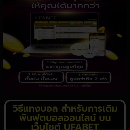
วิธีแทงบอล สำหรับการเดิม
พันฟุตบอลออนไลน์ บน
เว็บไซต์ UFABET