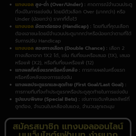
แทงบอล
สูง-ต่ำ (Over/Under) :
คาดการณ์จำนวนประตู
ที่จะมีในการแข่งขัน โดยมีตัวเลือก Over (มากกว่า) หรือ
Under (น้อยกว่า) ราคาที่ตั้งไว้
แทงบอล
อัตราต่อรอง (Handicap) :
โดยทีมที่คุณเลือก
ต้องเอาชนะโดยมีจำนวนประตูมากกว่าหรือน้อยกว่าตามที่ได้
รับการปรับ Handicap
แทงบอล
สองทางเลือก (Double Chance) :
เลือก 2
ทางเลือกจาก 1X2 ได้, เช่น ทีมที่ชนะหรือเสมอ (1X), เสมอ
หรือแพ้ (X2), หรือทีมที่ชนะหรือแพ้ (12)
แทงผลที่ครึ่งแรกหรือครึ่งหลัง :
การทายผลในครึ่งแรก
หรือครึ่งหลังของการแข่งขัน
แทงผลประตูแรกและสุดท้าย (First Goal/Last Goal) :
การทายทีมที่จะทำประตูแรกหรือประตูสุดท้ายในการแข่งขัน
รูปแบบพิเศษ (Special Bets) :
เช่นการเดิมพันผลลัพธ์ที่
ถูกต้อง, จำนวนใบเหลืองใบแดง, จำนวนลูกเตะมุม
สมัครสมาชิก แทงบอลออนไลน์
บนเว็บไซต์ยูฟ่าเบท ง่ายมาก