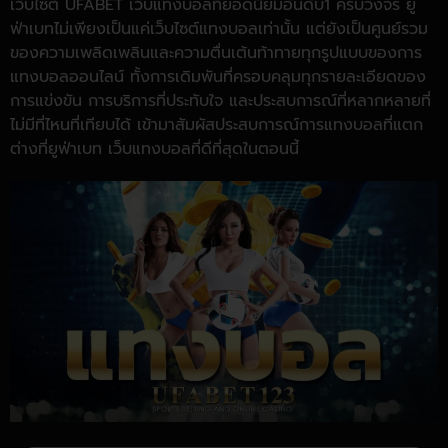
เ
ว็บไซต์ UFA
BET เว็บแทงบอลที่ยอดนิยมอันดับ1 ครบวงจร ยู
ฟ่าเบทไม่เพียงเป็นแค่เว็บไซต์แทงบอลเท่านั้น แต่ยังเป็นศูนย์รวม
ของความเพลิดเพลินและความตื่นเต้นท้าทายทุกรูปแบบของการ
แทงบอลออนไลน์
ทั้งการเดิมพันที่ครอบคลุมทุกรายละเอียดของ
การแข่งขัน การบริการที่ประทับใจ และประสบการณ์ที่หลากหลายที่
ไม่มีที่ไหนที่เทียบได้ เข้ามาสัมผัสประสบการณ์การแทงบอลที่แตก
ต่างที่ยูฟ่าเบท เว็บแทงบอลที่ดีที่สุดในตอนนี้