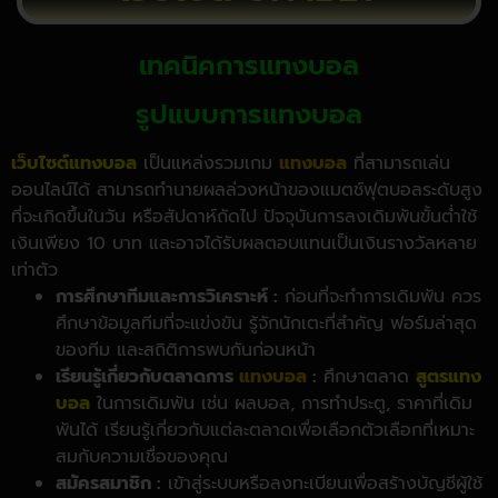
เทคนิคการแทงบอล
รูปแบบการแทงบอล
เว็บไซต์แทงบอล
เป็นแหล่งรวมเกม
แทงบอล
ที่สามารถเล่น
ออนไลน์ได้ สามารถทำนายผลล่วงหน้าของแมตช์ฟุตบอลระดับสูง
ที่จะเกิดขึ้นในวัน หรือสัปดาห์ถัดไป ปัจจุบันการลงเดิมพันขั้นต่ำใช้
เงินเพียง 10 บาท และอาจได้รับผลตอบแทนเป็นเงินรางวัลหลาย
เท่าตัว
การศึกษาทีมและการวิเคราะห์ :
ก่อนที่จะทำการเดิมพัน ควร
ศึกษาข้อมูลทีมที่จะแข่งขัน รู้จักนักเตะที่สำคัญ ฟอร์มล่าสุด
ของทีม และสถิติการพบกันก่อนหน้า
เรียนรู้เกี่ยวกับตลาดการ
แทงบอล
:
ศึกษาตลาด
สูตรแทง
บอล
ในการเดิมพัน เช่น ผลบอล, การทำประตู, ราคาที่เดิม
พันได้ เรียนรู้เกี่ยวกับแต่ละตลาดเพื่อเลือกตัวเลือกที่เหมาะ
สมกับความเชื่อของคุณ
สมัครสมาชิก :
เข้าสู่ระบบหรือลงทะเบียนเพื่อสร้างบัญชีผู้ใช้