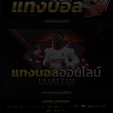
สมัครแทงบอล
แทงบอลออนไลน์