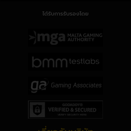
ได้รับการรับรองโดย