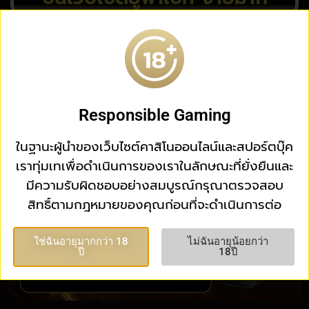
Responsible Gaming
ในฐานะผู้นำของเว็บไซต์คาสิโนออนไลน์และสปอร์ตบุ๊ค
เราทุ่มเทเพื่อดำเนินการของเราในลักษณะที่ยั่งยืนและ
มีความรับผิดชอบอย่างสมบูรณ์กรุณาตรวจสอบ
สิทธิ์ตามกฎหมายของคุณก่อนที่จะดำเนินการต่อ
ใช่ฉันอายุมากกว่า 18
ไม่ฉันอายุน้อยกว่า
ปี
18ปี