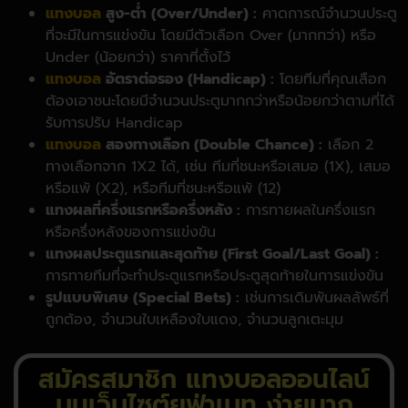
แทงบอล
สูง-ต่ำ (Over/Under) :
คาดการณ์จำนวนประตู
ที่จะมีในการแข่งขัน โดยมีตัวเลือก Over (มากกว่า) หรือ
Under (น้อยกว่า) ราคาที่ตั้งไว้
แทงบอล
อัตราต่อรอง (Handicap) :
โดยทีมที่คุณเลือก
ต้องเอาชนะโดยมีจำนวนประตูมากกว่าหรือน้อยกว่าตามที่ได้
รับการปรับ Handicap
แทงบอล
สองทางเลือก (Double Chance) :
เลือก 2
ทางเลือกจาก 1X2 ได้, เช่น ทีมที่ชนะหรือเสมอ (1X), เสมอ
หรือแพ้ (X2), หรือทีมที่ชนะหรือแพ้ (12)
แทงผลที่ครึ่งแรกหรือครึ่งหลัง :
การทายผลในครึ่งแรก
หรือครึ่งหลังของการแข่งขัน
แทงผลประตูแรกและสุดท้าย (First Goal/Last Goal) :
การทายทีมที่จะทำประตูแรกหรือประตูสุดท้ายในการแข่งขัน
รูปแบบพิเศษ (Special Bets) :
เช่นการเดิมพันผลลัพธ์ที่
ถูกต้อง, จำนวนใบเหลืองใบแดง, จำนวนลูกเตะมุม
สมัครสมาชิก แทงบอลออนไลน์
บนเว็บไซต์ยูฟ่าเบท ง่ายมาก