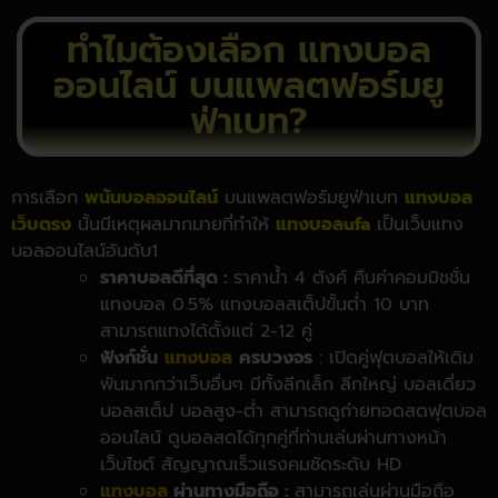
ทำไมต้องเลือก แทงบอล
ออนไลน์ บนแพลตฟอร์มยู
ฟ่าเบท?
การเลือก
พนันบอลออนไลน์
บนแพลตฟอร์มยูฟ่าเบท
แทงบอล
เว็บตรง
นั้นมีเหตุผลมากมายที่ทำให้
แทงบอลufa
เป็นเว็บแทง
บอลออนไลน์อันดับ1
ราคาบอลดีที่สุด :
ราคาน้ำ 4 ตังค์ คืนค่าคอมมิชชั่น
แทงบอล 0.5% แทงบอลสเต็ปขั้นต่ำ 10 บาท
สามารถแทงได้ตั้งแต่ 2-12 คู่
ฟังก์ชั่น
แทงบอล
ครบวงจร
:
เปิดคู่ฟุตบอลให้เดิม
พันมากกว่าเว็บอื่นๆ มีทั้งลีกเล็ก ลีกใหญ่ บอลเดี่ยว
บอลสเต็ป บอลสูง-ต่ำ สามารถดูถ่ายทอดสดฟุตบอล
ออนไลน์ ดูบอลสดได้ทุกคู่ที่ท่านเล่นผ่านทางหน้า
เว็บไซต์ สัญญาณเร็วแรงคมชัดระดับ HD
แทงบอล
ผ่านทางมือถือ :
สามารถเล่นผ่านมือถือ