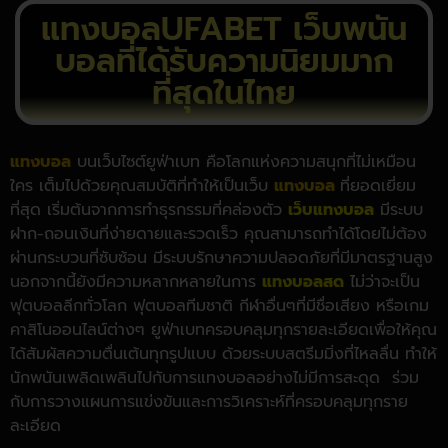
แทงบอลUFABET เว็บพนัน
บอลที่ได้รับความนิยมมาก
ที่สุดในไทย
แทงบอล
บนเว็บไซต์ยูฟ่าเบท คือโลกแห่งความสนุกที่ไม่เหมือน
ใคร เต็มไปด้วยคุณสมบัติที่ทำให้เป็นเว็บ
แทงบอล
ที่ยอดเยี่ยม
ที่สุด เริ่มต้นจากการทำธุรกรรมที่คล่องตัว
เว็บแทงบอล
มีระบบ
ฝาก-ถอนเงินที่ง่ายดายและรวดเร็ว คุณสามารถทำได้โดยไม่ต้อง
ผ่านกระบวนที่ซับซ้อน มีระบบรักษาความปลอดภัยที่มีมาตรฐานสูง
นอกจากนี้ยังมีความหลากหลายในการ
แทงบอลสด
ไม่ว่าจะเป็น
ฟุตบอลลีกทั่วโลก ฟุตบอลทีมชาติ กีฬาอื่นๆที่มีชื่อเสียง หรือเกม
คาสิโนออนไลน์ต่างๆ ยูฟ่าเบทครอบคลุมทุกรายละเอียดเพื่อให้คุณ
ได้สัมผัสความตื่นเต้นทุกรูปแบบ ด้วยระบบสตรีมมิ่งที่ไหลลื่น ทำให้
นักพนันเพลิดเพลินไปกับการแทงบอลอย่างไม่มีการสะดุด ร่วม
กับการวางแผนการแข่งขันและการวิเคราะห์ที่ครอบคลุมทุกราย
ละเอียด