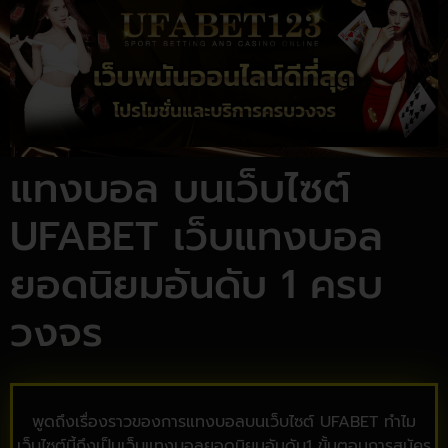
แทงบอล บนเว็บไซต์
UFABET เว็บแทงบอล
ยอดนิยมอันดับ 1 ครบ
วงจร
พูดถึงเรื่องราวของการแทงบอลบนเว็บไซต์ UFABET ทำไม
เว็บไซต์นี้ถึงเป็นเว็บแทงบอลยอดนิยมอันดับ1 ขั้นตอนการสมัคร