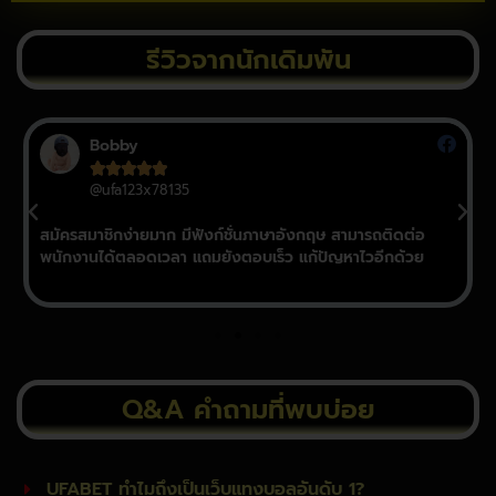
รีวิวจากนักเดิมพัน
Bobby





@ufa123x78135
สมัครสมาชิกง่ายมาก มีฟังก์ชั่นภาษาอังกฤษ สามารถติดต่อ
พนักงานได้ตลอดเวลา แถมยังตอบเร็ว แก้ปัญหาไวอีกด้วย
Q&A คำถามที่พบบ่อย
UFABET ทำไมถึงเป็นเว็บแทงบอลอันดับ 1?