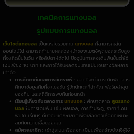
เทคนิคการแทงบอล
รูปแบบการแทงบอล
เว็บไซต์แทงบอล
เป็นแหล่งรวมเกม
แทงบอล
ที่สามารถเล่น
ออนไลน์ได้ สามารถทำนายผลล่วงหน้าของแมตช์ฟุตบอลระดับสูง
ที่จะเกิดขึ้นในวัน หรือสัปดาห์ถัดไป ปัจจุบันการลงเดิมพันขั้นต่ำใช้
เงินเพียง 10 บาท และอาจได้รับผลตอบแทนเป็นเงินรางวัลหลาย
เท่าตัว
การศึกษาทีมและการวิเคราะห์ :
ก่อนที่จะทำการเดิมพัน ควร
ศึกษาข้อมูลทีมที่จะแข่งขัน รู้จักนักเตะที่สำคัญ ฟอร์มล่าสุด
ของทีม และสถิติการพบกันก่อนหน้า
เรียนรู้เกี่ยวกับตลาดการ
แทงบอล
:
ศึกษาตลาด
สูตรแทง
บอล
ในการเดิมพัน เช่น ผลบอล, การทำประตู, ราคาที่เดิม
พันได้ เรียนรู้เกี่ยวกับแต่ละตลาดเพื่อเลือกตัวเลือกที่เหมาะ
สมกับความเชื่อของคุณ
สมัครสมาชิก :
เข้าสู่ระบบหรือลงทะเบียนเพื่อสร้างบัญชีผู้ใช้