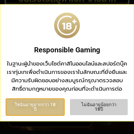
Responsible Gaming
ในฐานะผู้นำของเว็บไซต์คาสิโนออนไลน์และสปอร์ตบุ๊ค
เราทุ่มเทเพื่อดำเนินการของเราในลักษณะที่ยั่งยืนและ
มีความรับผิดชอบอย่างสมบูรณ์กรุณาตรวจสอบ
สิทธิ์ตามกฎหมายของคุณก่อนที่จะดำเนินการต่อ
ใช่ฉันอายุมากกว่า 18
ไม่ฉันอายุน้อยกว่า
ปี
18ปี