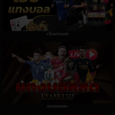
เว็บแทงบอล
แทงบอลสด