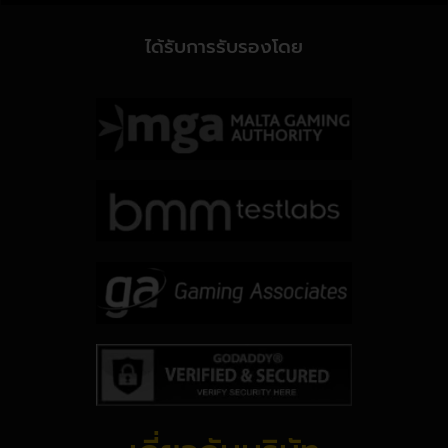
ได้รับการรับรองโดย