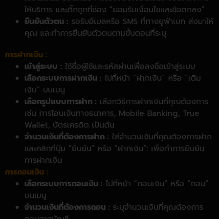
ให้บริการ และติ๊กถูกที่ช่อง “ยอมรับเงื่อนไขและข้อตกลง”
ยืนยันตัวตน :
รอรับอีเมลหรือ SMS ที่ทางยูฟ่าเบท ส่งมาให้
คุณ และทำการยืนยันตัวตนตามขั้นตอนที่ระบุ
การฝากเงิน :
เข้าสู่ระบบ :
ใช้ชื่อผู้ใช้และรหัสผ่านเพื่อลงชื่อเข้าสู่ระบบ
เลือกระบบการฝากเงิน :
ไปที่หน้า “ฝากเงิน” หรือ “เติม
เงิน” บนเมนู
เลือกรูปแบบการฝาก :
เลือกวิธีการฝากเงินที่คุณต้องการ
เช่น การโอนเงินทางธนาคาร, Mobile Banking, True
Wallet, บัตรเครดิต เป็นต้น
จำนวนเงินที่ต้องการฝาก :
ใส่จำนวนเงินที่คุณต้องการฝาก
และคลิกที่ปุ่ม “ยืนยัน” หรือ “ฝากเงิน”: เพื่อทำการยืนยัน
การฝากเงิน
การถอนเงิน :
เลือกระบบการถอนเงิน :
ไปที่หน้า “ถอนเงิน” หรือ “ถอน”
บนเมนู
จำนวนเงินที่ต้องการถอน :
ระบุจำนวนเงินที่คุณต้องการ
ถอนจากบัญชี