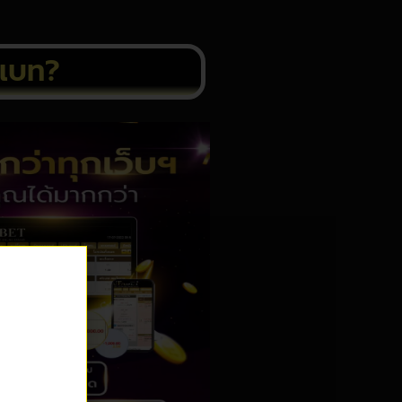
าเบท?