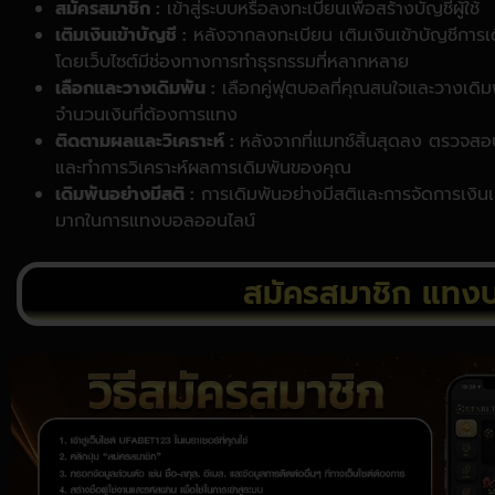
สมัครสมาชิก :
เข้าสู่ระบบหรือลงทะเบียนเพื่อสร้างบัญชีผู้ใช้
เติมเงินเข้าบัญชี :
หลังจากลงทะเบียน เติมเงินเข้าบัญชีการ
โดยเว็บไซต์มีช่องทางการทำธุรกรรมที่หลากหลาย
เลือกและวางเดิมพัน :
เลือกคู่ฟุตบอลที่คุณสนใจและวางเดิม
จำนวนเงินที่ต้องการแทง
ติดตามผลและวิเคราะห์ :
หลังจากที่แมทช์สิ้นสุดลง ตรวจส
และทำการวิเคราะห์ผลการเดิมพันของคุณ
เดิมพันอย่างมีสติ :
การเดิมพันอย่างมีสติและการจัดการเงินเป
มากในการแทงบอลออนไลน์
สมัครสมาชิก แทงบ