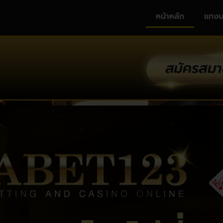
หน้าหลัก
แทงบ