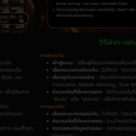
วิธีฝาก-ถอน
การฝากเงิน :
คุณใช้
เข้าสู่ระบบ :
ใช้ชื่อผู้ใช้และรหัสผ่านเพื่อลงชื
าแรกของเว็บ
เลือกระบบการฝากเงิน :
ไปที่หน้า “ฝากเงิ
 อีเมล, และ
เลือกรูปแบบการฝาก :
เลือกวิธีการฝากเงิ
ทางธนาคาร, Mobile Banking, True Wall
าร เพื่อใช้ในการ
จำนวนเงินที่ต้องการฝาก :
ใส่จำนวนเงินที
“ยืนยัน” หรือ “ฝากเงิน”: เพื่อทำการยืนย
ต้อง
การถอนเงิน :
ทำรายการบน
เลือกระบบการถอนเงิน :
ไปที่หน้า “ถอนเง
จำนวนเงินที่ต้องการถอน :
ระบุจำนวนเงิน
ิการ และติ๊กถูก
ตรวจสอบข้อมูลการถอน :
ตรวจสอบข้อมูลท
ทำการถอน