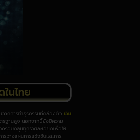
ุดในไทย
่มต้นจากการทำธุรกรรมที่คล่องตัว
เว็บ
าตรฐานสูง นอกจากนี้ยังมีความ
บทครอบคลุมทุกรายละเอียดเพื่อให้
กับการวางแผนการแข่งขันและการ