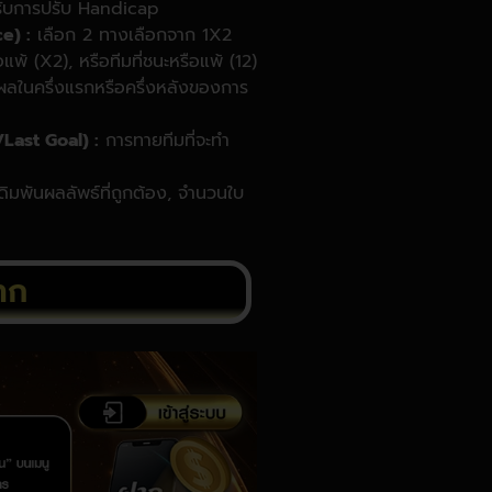
้รับการปรับ Handicap
e) :
เลือก 2 ทางเลือกจาก 1X2
อแพ้ (X2), หรือทีมที่ชนะหรือแพ้ (12)
ลในครึ่งแรกหรือครึ่งหลังของการ
Last Goal) :
การทายทีมที่จะทำ
ดิมพันผลลัพธ์ที่ถูกต้อง, จำนวนใบ
าก