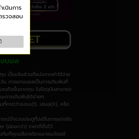
ดำเนินการ
ณาตรวจสอบ
ต์ UFABET
ี
ทงบอล
ุน เป็นเงินส่วนที่แบ่งจากค่าใช้จ่าย
จำวัน การแทงบอลเป็นการเดิมพันที่
จนถึงขั้นขาดทุน ในปัจจุบันสามารถ
ชนะการเดิมพันได้ง่ายๆ
มที่คาดว่าจะชนะ(1), เสมอ(X), หรือ
รณ์จำนวนประตูที่จะมีในการแข่งขัน
(น้อยกว่า) ราคาที่ตั้งไว้
ทีมที่คุณเลือกต้องเอาชนะโดยมี