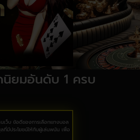
นิยมอันดับ 1 ครบ
่านเว็บ ข้อดีของการเลือกแทงบอล
มีประโยชน์ให้กับผู้เล่นพนัน เพื่อ