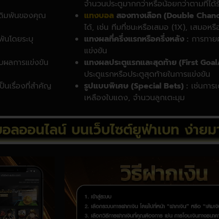
จำนวนประตูมากกว่าหรือน้อยกว่าตามที่ได
เดิมพันของคุณ
แทงบอล
สองทางเลือก (Double Chanc
ได้, เช่น ทีมที่ชนะหรือเสมอ (1X), เสมอหรื
พันโดยระบุ
แทงผลที่ครึ่งแรกหรือครึ่งหลัง :
การทายผ
แข่งขัน
อบผลการแข่งขัน
แทงผลประตูแรกและสุดท้าย (First Goal/
ประตูแรกหรือประตูสุดท้ายในการแข่งขัน
็นเรื่องที่สำคัญ
รูปแบบพิเศษ (Special Bets) :
เช่นการเ
เหลืองใบแดง, จำนวนลูกเตะมุม
อลออนไลน์ บนเว็บไซต์ยูฟ่าเบท ง่ายม