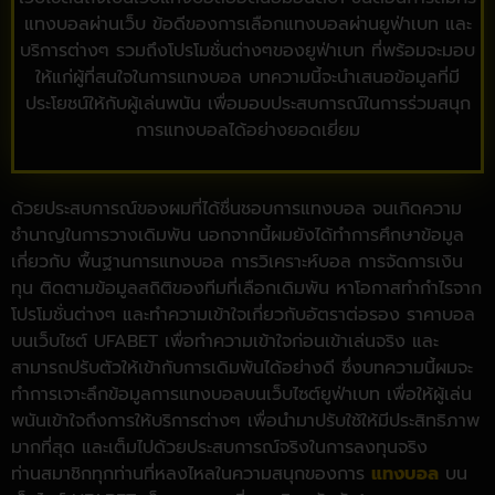
แทงบอลผ่านเว็บ ข้อดีของการเลือกแทงบอลผ่านยูฟ่าเบท และ
บริการต่างๆ รวมถึงโปรโมชั่นต่างๆของยูฟ่าเบท ที่พร้อมจะมอบ
ให้แก่ผู้ที่สนใจในการแทงบอล บทความนี้จะนำเสนอข้อมูลที่มี
ประโยชน์ให้กับผู้เล่นพนัน เพื่อมอบประสบการณ์ในการร่วมสนุก
การแทงบอลได้อย่างยอดเยี่ยม
ด้วยประสบการณ์ของผมที่ได้ชื่นชอบการแทงบอล จนเกิดความ
ชำนาญในการวางเดิมพัน นอกจากนี้ผมยังได้ทำการศึกษาข้อมูล
เกี่ยวกับ พื้นฐานการแทงบอล การวิเคราะห์บอล การจัดการเงิน
ทุน ติดตามข้อมูลสถิติของทีมที่เลือกเดิมพัน หาโอกาสทำกำไรจาก
โปรโมชั่นต่างๆ และทำความเข้าใจเกี่ยวกับอัตราต่อรอง ราคาบอล
บนเว็บไซต์ UFABET เพื่อทำความเข้าใจก่อนเข้าเล่นจริง และ
สามารถปรับตัวให้เข้ากับการเดิมพันได้อย่างดี ซึ่งบทความนี้ผมจะ
ทำการเจาะลึกข้อมูลการแทงบอลบนเว็บไซต์ยูฟ่าเบท เพื่อให้ผู้เล่น
พนันเข้าใจถึงการให้บริการต่างๆ เพื่อนำมาปรับใช้ให้มีประสิทธิภาพ
มากที่สุด และเต็มไปด้วยประสบการณ์จริงในการลงทุนจริง
ท่านสมาชิกทุกท่านที่หลงไหลในความสนุกของการ
แทงบอล
บน