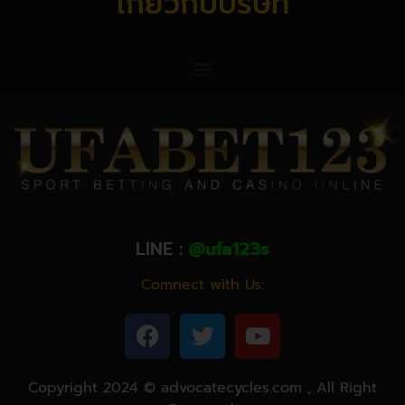
เกี่ยวกับบริษัท
LINE :
@ufa123s
Comnect with Us:
Copyright 2024 © advocatecycles.com , All Right