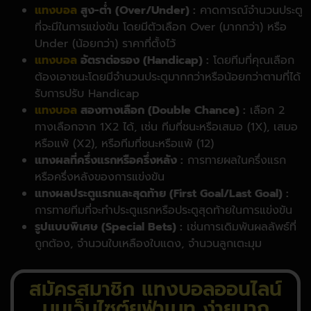
แทงบอล
สูง-ต่ำ (Over/Under) :
คาดการณ์จำนวนประตู
ที่จะมีในการแข่งขัน โดยมีตัวเลือก Over (มากกว่า) หรือ
Under (น้อยกว่า) ราคาที่ตั้งไว้
แทงบอล
อัตราต่อรอง (Handicap) :
โดยทีมที่คุณเลือก
ต้องเอาชนะโดยมีจำนวนประตูมากกว่าหรือน้อยกว่าตามที่ได้
รับการปรับ Handicap
แทงบอล
สองทางเลือก (Double Chance) :
เลือก 2
ทางเลือกจาก 1X2 ได้, เช่น ทีมที่ชนะหรือเสมอ (1X), เสมอ
หรือแพ้ (X2), หรือทีมที่ชนะหรือแพ้ (12)
แทงผลที่ครึ่งแรกหรือครึ่งหลัง :
การทายผลในครึ่งแรก
หรือครึ่งหลังของการแข่งขัน
แทงผลประตูแรกและสุดท้าย (First Goal/Last Goal) :
การทายทีมที่จะทำประตูแรกหรือประตูสุดท้ายในการแข่งขัน
รูปแบบพิเศษ (Special Bets) :
เช่นการเดิมพันผลลัพธ์ที่
ถูกต้อง, จำนวนใบเหลืองใบแดง, จำนวนลูกเตะมุม
สมัครสมาชิก แทงบอลออนไลน์
บนเว็บไซต์ยูฟ่าเบท ง่ายมาก