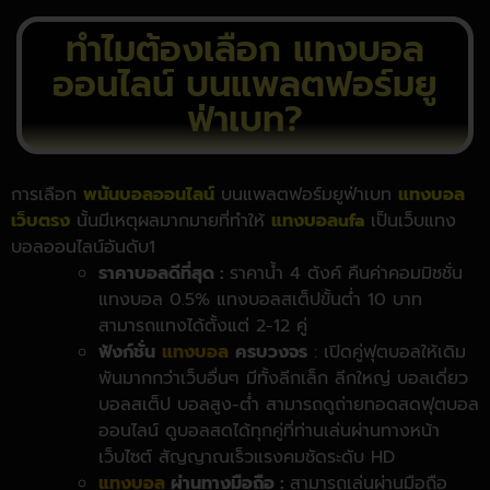
ทำไมต้องเลือก แทงบอล
ออนไลน์ บนแพลตฟอร์มยู
ฟ่าเบท?
การเลือก
พนันบอลออนไลน์
บนแพลตฟอร์มยูฟ่าเบท
แทงบอล
เว็บตรง
นั้นมีเหตุผลมากมายที่ทำให้
แทงบอลufa
เป็นเว็บแทง
บอลออนไลน์อันดับ1
ราคาบอลดีที่สุด :
ราคาน้ำ 4 ตังค์ คืนค่าคอมมิชชั่น
แทงบอล 0.5% แทงบอลสเต็ปขั้นต่ำ 10 บาท
สามารถแทงได้ตั้งแต่ 2-12 คู่
ฟังก์ชั่น
แทงบอล
ครบวงจร
:
เปิดคู่ฟุตบอลให้เดิม
พันมากกว่าเว็บอื่นๆ มีทั้งลีกเล็ก ลีกใหญ่ บอลเดี่ยว
บอลสเต็ป บอลสูง-ต่ำ สามารถดูถ่ายทอดสดฟุตบอล
ออนไลน์ ดูบอลสดได้ทุกคู่ที่ท่านเล่นผ่านทางหน้า
เว็บไซต์ สัญญาณเร็วแรงคมชัดระดับ HD
แทงบอล
ผ่านทางมือถือ :
สามารถเล่นผ่านมือถือ