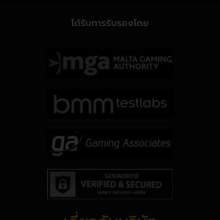
ได้รับการรับรองโดย