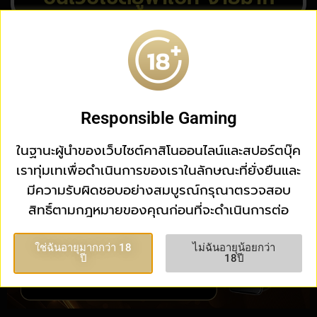
Responsible Gaming
ในฐานะผู้นำของเว็บไซต์คาสิโนออนไลน์และสปอร์ตบุ๊ค
เราทุ่มเทเพื่อดำเนินการของเราในลักษณะที่ยั่งยืนและ
มีความรับผิดชอบอย่างสมบูรณ์กรุณาตรวจสอบ
สิทธิ์ตามกฎหมายของคุณก่อนที่จะดำเนินการต่อ
ใช่ฉันอายุมากกว่า 18
ไม่ฉันอายุน้อยกว่า
ปี
18ปี