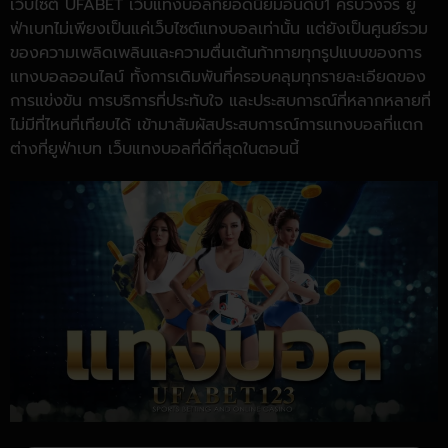
เ
ว็บไซต์ UFA
BET เว็บแทงบอลที่ยอดนิยมอันดับ1 ครบวงจร ยู
ฟ่าเบทไม่เพียงเป็นแค่เว็บไซต์แทงบอลเท่านั้น แต่ยังเป็นศูนย์รวม
ของความเพลิดเพลินและความตื่นเต้นท้าทายทุกรูปแบบของการ
แทงบอลออนไลน์
ทั้งการเดิมพันที่ครอบคลุมทุกรายละเอียดของ
การแข่งขัน การบริการที่ประทับใจ และประสบการณ์ที่หลากหลายที่
ไม่มีที่ไหนที่เทียบได้ เข้ามาสัมผัสประสบการณ์การแทงบอลที่แตก
ต่างที่ยูฟ่าเบท เว็บแทงบอลที่ดีที่สุดในตอนนี้