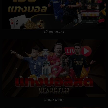
เว็บแทงบอล
แทงบอลสด