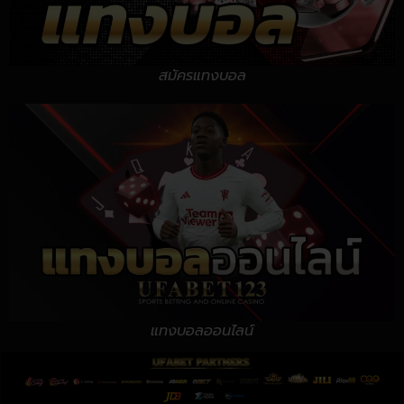
สมัครแทงบอล
แทงบอลออนไลน์