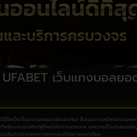
์ UFABET เว็บแทงบอลยอด
ต์นี้ถึงเป็นเว็บแทงบอลยอดนิยมอันดับ1 ขั้นตอนการสมัครแทงบอลผ
่พร้อมจะมอบให้แก่ผู้ที่สนใจในการแทงบอล บทความนี้จะนำเสนอข้อมูลที่
รณ์ในการร่วมสนุกการแทงบอลได้อย่างยอดเยี่ยม