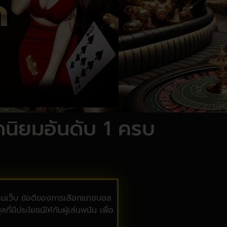
นิยมอันดับ 1 ครบ
่านเว็บ ข้อดีของการเลือกแทงบอล
มีประโยชน์ให้กับผู้เล่นพนัน เพื่อ