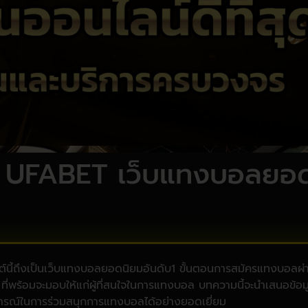
์ UFABET เว็บแทงบอลยอด
ต์นี้ถึงเป็นเว็บแทงบอลยอดนิยมอันดับ1 ขั้นตอนการสมัครแทงบอลผ
่พร้อมจะมอบให้แก่ผู้ที่สนใจในการแทงบอล บทความนี้จะนำเสนอข้อมูลที่
รณ์ในการร่วมสนุกการแทงบอลได้อย่างยอดเยี่ยม