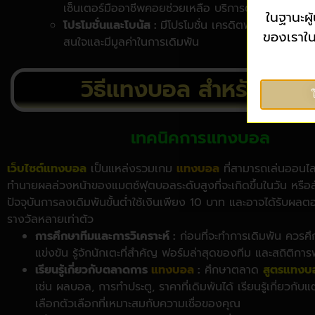
เซ็นเตอร์มืออาชีพคอยช่วยเหลือ บริการตลอด 24 ชั่ว
ในฐานะผู
โปรโมชั่นและโบนัส :
มีโปรโมชั่น เครดิตฟรี และโบนัสต่า
ของเราใน
สนใจและมีมูลค่าในการเดิมพัน
วิธีแทงบอล สำหรับการเ
เทคนิคการแทงบอล
เว็บไซต์แทงบอล
เป็นแหล่งรวมเกม
แทงบอล
ที่สามารถเล่นออนไล
ทำนายผลล่วงหน้าของแมตช์ฟุตบอลระดับสูงที่จะเกิดขึ้นในวัน หรือส
ปัจจุบันการลงเดิมพันขั้นต่ำใช้เงินเพียง 10 บาท และอาจได้รับผล
รางวัลหลายเท่าตัว
การศึกษาทีมและการวิเคราะห์ :
ก่อนที่จะทำการเดิมพัน ควรศึก
แข่งขัน รู้จักนักเตะที่สำคัญ ฟอร์มล่าสุดของทีม และสถิติกา
เรียนรู้เกี่ยวกับตลาดการ
แทงบอล
:
ศึกษาตลาด
สูตรแทงบ
เช่น ผลบอล, การทำประตู, ราคาที่เดิมพันได้ เรียนรู้เกี่ยวกับแ
เลือกตัวเลือกที่เหมาะสมกับความเชื่อของคุณ