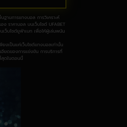
ื้นฐานการแทงบอล การวิเคราะห์
ต่อรอง ราคาบอล บนเว็บไซต์ UFABET
็บไซต์ยูฟ่าเบท เพื่อให้ผู้เล่นพนัน
ียงเป็นแค่เว็บไซต์แทงบอลเท่านั้น
เอียดของการแข่งขัน การบริการที่
่สุดในตอนนี้