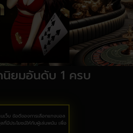
นิยมอันดับ 1 ครบ
่านเว็บ ข้อดีของการเลือกแทงบอล
มีประโยชน์ให้กับผู้เล่นพนัน เพื่อ