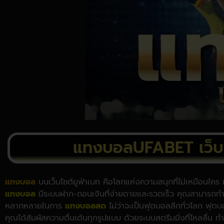
แทงบอลUFABET เว็บพน
แทงบอล
บนเว็บไซต์ยูฟ่าเบท คือโลกแห่งความสนุกที่ไม่เหมือนใคร เ
แทงบอล
มีระบบฝาก-ถอนเงินที่ง่ายดายและรวดเร็ว คุณสามารถทำได
หลากหลายในการ
แทงบอลสด
ไม่ว่าจะเป็นฟุตบอลลีกทั่วโลก ฟุตบอ
คุณได้สัมผัสความตื่นเต้นทุกรูปแบบ ด้วยระบบสตรีมมิ่งที่ไหลลื่