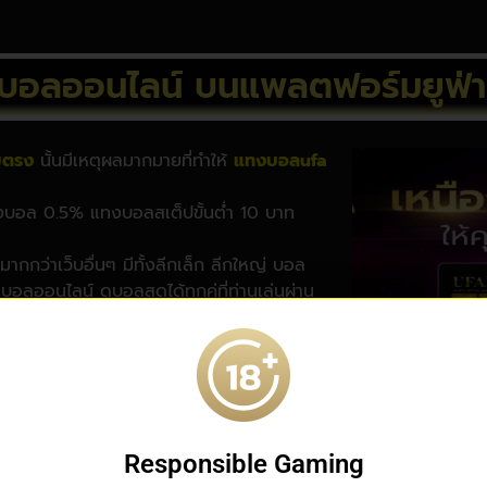
งบอลออนไลน์ บนแพลตฟอร์มยูฟ่
บตรง
นั้นมีเหตุผลมากมายที่ทำให้
แทงบอลufa
แทงบอล 0.5% แทงบอลสเต็ปขั้นต่ำ 10 บาท
นมากกว่าเว็บอื่นๆ มีทั้งลีกเล็ก ลีกใหญ่ บอล
ลออนไลน์ ดูบอลสดได้ทุกคู่ที่ท่านเล่นผ่าน
ืออุปกรณ์พกพา ผ่านทางระบบ iOS และ
่นได้เลยทุกที่ทุกเวลา
ชื่อเสียงและได้รับการยอมรับจากผู้เล่นทั่วโลก
ลส่วนตัวของผู้เล่น เป็นสิ่งที่สำคัญที่สุด
Responsible Gaming
โนมัติ เร็วทันใจ ฝาก-ถอนไม่มีขั้นต่อ มี คอล