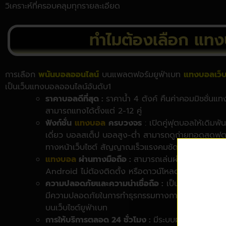
วิเคราะห์ที่ครอบคลุมทุกรายละเอียด
ทำไมต้องเลือก แท
การเลือก
พนันบอลออนไลน์
บนแพลตฟอร์มยูฟ่าเบท
แทงบอลเว็
เป็นเว็บแทงบอลออนไลน์อันดับ1
ราคาบอลดีที่สุด :
ราคาน้ำ 4 ตังค์ คืนค่าคอมมิชชั่น
สามารถแทงได้ตั้งแต่ 2-12 คู่
ฟังก์ชั่น
แทงบอล
ครบวงจร
:
เปิดคู่ฟุตบอลให้เดิมพั
เดี่ยว บอลสเต็ป บอลสูง-ต่ำ สามารถดูถ่ายทอดสดฟุตบอ
ทางหน้าเว็บไซต์ สัญญาณเร็วแรงคมชัดระดับ HD
แทงบอล
ผ่านทางมือถือ :
สามารถเล่นผ่านมือถือ หร
Android ไม่ต้องติดตั้ง หรือดาวน์โหลดแอปพลิเคชั่น เล
ความปลอดภัยและความน่าเชื่อถือ :
เป็นแพลตฟอร์มที่มี
มีความปลอดภัยในการทำธุรกรรมทางการเงิน และดูแลข้อมู
บนเว็บไซต์ยูฟ่าเบท
การให้บริการตลอด 24 ชั่วโมง :
มีระบบฝาก-ถอนเงินอัต