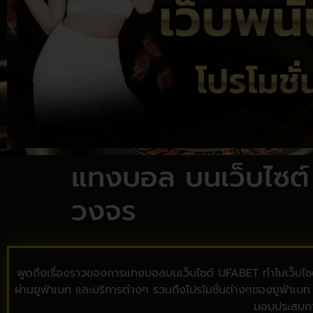
แทงบอล บนเว็บไซต
วงจร
พูดถึงเรื่องราวของการแทงบอลบนเว็บไซต์ UFABET ทำไมเว็บไซ
ผ่านยูฟ่าเบท และบริการต่างๆ รวมถึงโปรโมชั่นต่างๆของยูฟ่าเบท ที
มอบประสบกา