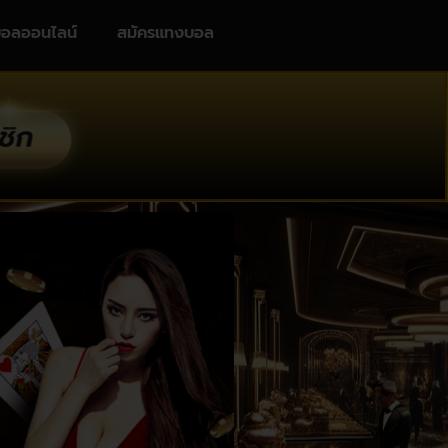
อลออนไลน์
สมัครแทงบอล