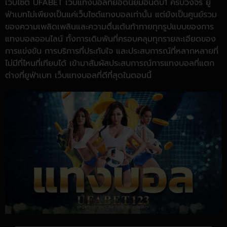
เ
ว็บไซต์ UFA
BET เว็บแทงบอลที่ยอดนิยมอันดับ1 ครบวงจร ยู
ฟ่าเบทไม่เพียงเป็นแค่เว็บไซต์แทงบอลเท่านั้น แต่ยังเป็นศูนย์รวม
ของความเพลิดเพลินและความตื่นเต้นท้าทายทุกรูปแบบของการ
แทงบอลออนไลน์
ทั้งการเดิมพันที่ครอบคลุมทุกรายละเอียดของ
การแข่งขัน การบริการที่ประทับใจ และประสบการณ์ที่หลากหลายที่
ไม่มีที่ไหนที่เทียบได้ เข้ามาสัมผัสประสบการณ์การแทงบอลที่แตก
ต่างที่ยูฟ่าเบท เว็บแทงบอลที่ดีที่สุดในตอนนี้