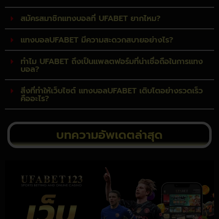
สมัครสมาชิกแทงบอลที่ UFABET ยากไหม?
แทงบอลUFABET มีความสะดวกสบายอย่างไร?
ทำไม UFABET ถึงเป็นแพลตฟอร์มที่น่าเชื่อถือในการแทง
บอล?
สิ่งที่ทำให้เว็บไซต์ แทงบอลUFABET เติบโตอย่างรวดเร็ว
คืออะไร?
บทความอัพเดตล่าสุด