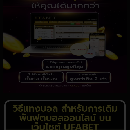
วิธีแทงบอล สำหรับการเดิม
พันฟุตบอลออนไลน์ บน
เว็บไซต์ UFABET