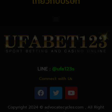
เกี่ยวกับบริษัท
LINE :
@ufa123s
Comnect with Us:
Copyright 2024 © advocatecycles.com , All Right