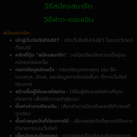
วิธีสมัครสมาชิก
วิธีฝาก-ถอนเงิน
สมัครสมาชิก :
เข้าสู่เว็บไซต์UFABET :
เปิดเว็บไซต์UFABET ในเบราว์เซอร์
ที่คุณใช้
คลิกที่ปุ่ม “สมัครสมาชิก”:
จะมีปุ่มเขียนข้อความนี้อยู่บน
หน้าแรกของเว็บ
กรอกข้อมูลส่วนตัว :
กรอกข้อมูลของคุณ เช่น ชื่อ-
นามสกุล, อีเมล, และข้อมูลการติดต่ออื่นๆ ที่ทางเว็บไซต์
ต้องการ
สร้างชื่อผู้ใช้และรหัสผ่าน :
ใส่ชื่อผู้ใช้และรหัสผ่านที่คุณ
ต้องการ เพื่อใช้ในการเข้าสู่ระบบ
ตั้งค่าคำถามป้องกัน :
เลือกคำถามป้องกันและให้คำตอบที่
ถูกต้อง
ตั้งค่าสกุลเงินที่ต้องการใช้ :
เลือกสกุลเงินที่คุณจะใช้ในการ
ทำรายการบนเว็บไซต์
เงื่อนไขและข้อตกลง :
ตรวจสอบเงื่อนไขและข้อตกลงการ