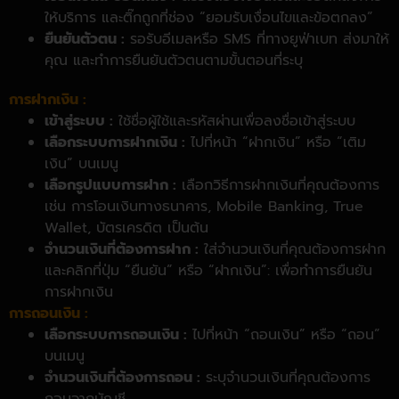
ให้บริการ และติ๊กถูกที่ช่อง “ยอมรับเงื่อนไขและข้อตกลง”
ยืนยันตัวตน :
รอรับอีเมลหรือ SMS ที่ทางยูฟ่าเบท ส่งมาให้
คุณ และทำการยืนยันตัวตนตามขั้นตอนที่ระบุ
การฝากเงิน :
เข้าสู่ระบบ :
ใช้ชื่อผู้ใช้และรหัสผ่านเพื่อลงชื่อเข้าสู่ระบบ
เลือกระบบการฝากเงิน :
ไปที่หน้า “ฝากเงิน” หรือ “เติม
เงิน” บนเมนู
เลือกรูปแบบการฝาก :
เลือกวิธีการฝากเงินที่คุณต้องการ
เช่น การโอนเงินทางธนาคาร, Mobile Banking, True
Wallet, บัตรเครดิต เป็นต้น
จำนวนเงินที่ต้องการฝาก :
ใส่จำนวนเงินที่คุณต้องการฝาก
และคลิกที่ปุ่ม “ยืนยัน” หรือ “ฝากเงิน”: เพื่อทำการยืนยัน
การฝากเงิน
การถอนเงิน :
เลือกระบบการถอนเงิน :
ไปที่หน้า “ถอนเงิน” หรือ “ถอน”
บนเมนู
จำนวนเงินที่ต้องการถอน :
ระบุจำนวนเงินที่คุณต้องการ
ถอนจากบัญชี