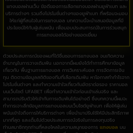
แทงบอลผ่านเว็บ ข้อดีของการเลือกแทงบอลผ่านยูฟ่าเบท และ
บริการต่างๆ รวมถึงโปรโมชั่นต่างๆของยูฟ่าเบท ที่พร้อมจะมอบ
ให้แก่ผู้ที่สนใจในการแทงบอล บทความนี้จะนำเสนอข้อมูลที่มี
ประโยชน์ให้กับผู้เล่นพนัน เพื่อมอบประสบการณ์ในการร่วมสนุก
การแทงบอลได้อย่างยอดเยี่ยม
ด้วยประสบการณ์ของผมที่ได้ชื่นชอบการแทงบอล จนเกิดความ
ชำนาญในการวางเดิมพัน นอกจากนี้ผมยังได้ทำการศึกษาข้อมูล
เกี่ยวกับ พื้นฐานการแทงบอล การวิเคราะห์บอล การจัดการเงิน
ทุน ติดตามข้อมูลสถิติของทีมที่เลือกเดิมพัน หาโอกาสทำกำไรจาก
โปรโมชั่นต่างๆ และทำความเข้าใจเกี่ยวกับอัตราต่อรอง ราคาบอล
บนเว็บไซต์ UFABET เพื่อทำความเข้าใจก่อนเข้าเล่นจริง และ
สามารถปรับตัวให้เข้ากับการเดิมพันได้อย่างดี ซึ่งบทความนี้ผมจะ
ทำการเจาะลึกข้อมูลการแทงบอลบนเว็บไซต์ยูฟ่าเบท เพื่อให้ผู้เล่น
พนันเข้าใจถึงการให้บริการต่างๆ เพื่อนำมาปรับใช้ให้มีประสิทธิภาพ
มากที่สุด และเต็มไปด้วยประสบการณ์จริงในการลงทุนจริง
ท่านสมาชิกทุกท่านที่หลงไหลในความสนุกของการ
แทงบอล
บน