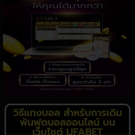
วิธีแทงบอล สำหรับการเดิม
พันฟุตบอลออนไลน์ บน
เว็บไซต์ UFABET