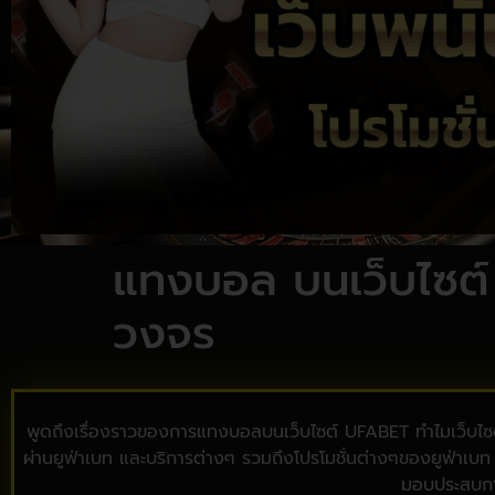
แทงบอล บนเว็บไซต
วงจร
พูดถึงเรื่องราวของการแทงบอลบนเว็บไซต์ UFABET ทำไมเว็บไซ
ผ่านยูฟ่าเบท และบริการต่างๆ รวมถึงโปรโมชั่นต่างๆของยูฟ่าเบท ที
มอบประสบกา