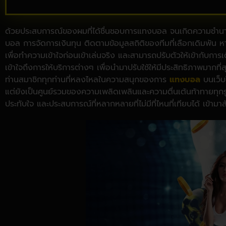
ด้วยประสบการณ์ของผมที่ได้ชื่นชอบการแทงบอล จนเกิดความชำนาญ
บอล การจัดการเงินทุน ติดตามข้อมูลสถิติของทีมที่เลือกเดิมพัน
เพื่อทำความเข้าใจก่อนเข้าเล่นจริง และสามารถปรับตัวให้เข้ากับการเ
เข้าใจถึงการให้บริการต่างๆ เพื่อนำมาปรับใช้ให้มีประสิทธิภาพมาก
ท่านสมาชิกทุกท่านที่หลงไหลในความสนุกของการ
แทงบอล
บนเ
ว็
แต่ยังเป็นศูนย์รวมของความเพลิดเพลินและความตื่นเต้นท้าทายทุ
ประทับใจ และประสบการณ์ที่หลากหลายที่ไม่มีที่ไหนที่เทียบได้ เข้า