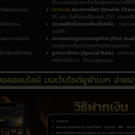
จำนวนประตูมากกว่าหรือน้อยกว่าตามที่ได
เดิมพันของคุณ
แทงบอล
สองทางเลือก (Double Chanc
ได้, เช่น ทีมที่ชนะหรือเสมอ (1X), เสมอหรื
พันโดยระบุ
แทงผลที่ครึ่งแรกหรือครึ่งหลัง :
การทายผ
แข่งขัน
อบผลการแข่งขัน
แทงผลประตูแรกและสุดท้าย (First Goal/
ประตูแรกหรือประตูสุดท้ายในการแข่งขัน
็นเรื่องที่สำคัญ
รูปแบบพิเศษ (Special Bets) :
เช่นการเ
เหลืองใบแดง, จำนวนลูกเตะมุม
อลออนไลน์ บนเว็บไซต์ยูฟ่าเบท ง่ายม