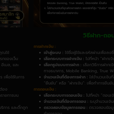
วิธีฝาก-ถอน
การฝากเงิน :
คุณใช้
เข้าสู่ระบบ :
ใช้ชื่อผู้ใช้และรหัสผ่านเพื่อลงชื
าแรกของเว็บ
เลือกระบบการฝากเงิน :
ไปที่หน้า “ฝากเงิ
 อีเมล, และ
เลือกรูปแบบการฝาก :
เลือกวิธีการฝากเงิ
ทางธนาคาร, Mobile Banking, True Wall
าร เพื่อใช้ในการ
จำนวนเงินที่ต้องการฝาก :
ใส่จำนวนเงินที
“ยืนยัน” หรือ “ฝากเงิน”: เพื่อทำการยืนย
ต้อง
การถอนเงิน :
ทำรายการบน
เลือกระบบการถอนเงิน :
ไปที่หน้า “ถอนเง
จำนวนเงินที่ต้องการถอน :
ระบุจำนวนเงิน
ิการ และติ๊กถูก
ตรวจสอบข้อมูลการถอน :
ตรวจสอบข้อมูลท
ทำการถอน