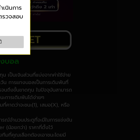
ดำเนินการ
ณาตรวจสอบ
ต์ UFABET
ี
ทงบอล
ุน เป็นเงินส่วนที่แบ่งจากค่าใช้จ่าย
จำวัน การแทงบอลเป็นการเดิมพันที่
จนถึงขั้นขาดทุน ในปัจจุบันสามารถ
ชนะการเดิมพันได้ง่ายๆ
มที่คาดว่าจะชนะ(1), เสมอ(X), หรือ
รณ์จำนวนประตูที่จะมีในการแข่งขัน
(น้อยกว่า) ราคาที่ตั้งไว้
ทีมที่คุณเลือกต้องเอาชนะโดยมี