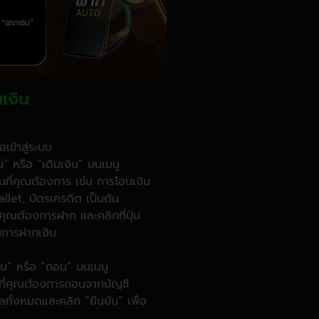
เงิน
่อเข้าสู่ระบบ
น” หรือ “เติมเงิน” บนเมนู
นที่คุณต้องการ เช่น การโอนเงิน
et, บัตรเครดิต เป็นต้น
่คุณต้องการฝาก และคลิกที่ปุ่ม
ันการฝากเงิน
ิน” หรือ “ถอน” บนเมนู
ที่คุณต้องการถอนจากบัญชี
ั้งหมดและคลิก “ยืนยัน” เพื่อ