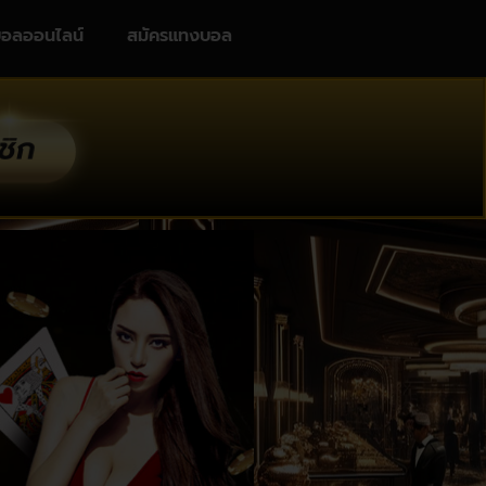
อลออนไลน์
สมัครแทงบอล