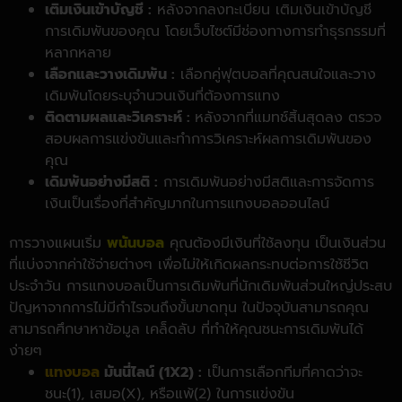
เติมเงินเข้าบัญชี :
หลังจากลงทะเบียน เติมเงินเข้าบัญชี
การเดิมพันของคุณ โดยเว็บไซต์มีช่องทางการทำธุรกรรมที่
หลากหลาย
เลือกและวางเดิมพัน :
เลือกคู่ฟุตบอลที่คุณสนใจและวาง
เดิมพันโดยระบุจำนวนเงินที่ต้องการแทง
ติดตามผลและวิเคราะห์ :
หลังจากที่แมทช์สิ้นสุดลง ตรวจ
สอบผลการแข่งขันและทำการวิเคราะห์ผลการเดิมพันของ
คุณ
เดิมพันอย่างมีสติ :
การเดิมพันอย่างมีสติและการจัดการ
เงินเป็นเรื่องที่สำคัญมากในการแทงบอลออนไลน์
การวางแผนเริ่ม
พนันบอล
คุณต้องมีเงินที่ใช้ลงทุน เป็นเงินส่วน
ที่แบ่งจากค่าใช้จ่ายต่างๆ เพื่อไม่ให้เกิดผลกระทบต่อการใช้ชีวิต
ประจำวัน การแทงบอลเป็นการเดิมพันที่นักเดิมพันส่วนใหญ่ประสบ
ปัญหาจากการไม่มีกำไรจนถึงขั้นขาดทุน ในปัจจุบันสามารถคุณ
สามารถศึกษาหาข้อมูล เคล็ดลับ ที่ทำให้คุณชนะการเดิมพันได้
ง่ายๆ
แทงบอล
มันนี่ไลน์ (1X2) :
เป็นการเลือกทีมที่คาดว่าจะ
ชนะ(1), เสมอ(X), หรือแพ้(2) ในการแข่งขัน