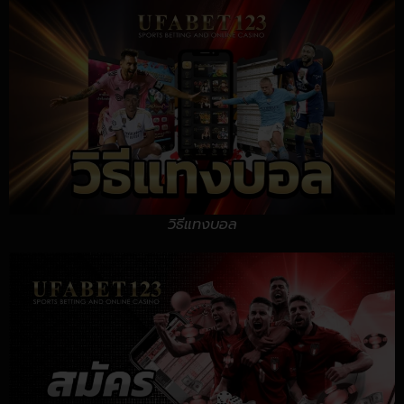
วิธีแทงบอล