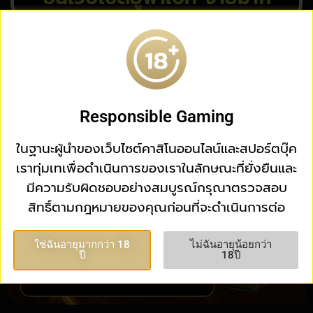
Responsible Gaming
ในฐานะผู้นำของเว็บไซต์คาสิโนออนไลน์และสปอร์ตบุ๊ค
เราทุ่มเทเพื่อดำเนินการของเราในลักษณะที่ยั่งยืนและ
มีความรับผิดชอบอย่างสมบูรณ์กรุณาตรวจสอบ
สิทธิ์ตามกฎหมายของคุณก่อนที่จะดำเนินการต่อ
ใช่ฉันอายุมากกว่า 18
ไม่ฉันอายุน้อยกว่า
ปี
18ปี