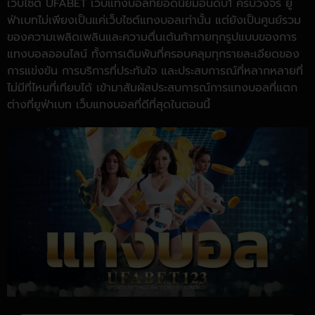
เ
ว็บไซต์ UFA
BET เว็บแทงบอลที่ยอดนิยมอันดับ1 ครบวงจร ยู
ฟ่าเบทไม่เพียงเป็นแค่เว็บไซต์แทงบอลเท่านั้น แต่ยังเป็นศูนย์รวม
ของความเพลิดเพลินและความตื่นเต้นท้าทายทุกรูปแบบของการ
แทงบอลออนไลน์
ทั้งการเดิมพันที่ครอบคลุมทุกรายละเอียดของ
การแข่งขัน การบริการที่ประทับใจ และประสบการณ์ที่หลากหลายที่
ไม่มีที่ไหนที่เทียบได้ เข้ามาสัมผัสประสบการณ์การแทงบอลที่แตก
ต่างที่ยูฟ่าเบท เว็บแทงบอลที่ดีที่สุดในตอนนี้