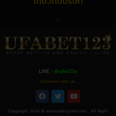
เกี่ยวกับบริษัท
LINE :
@ufa123s
Comnect with Us:
Copyright 2024 © advocatecycles.com , All Right