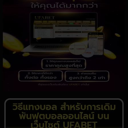
วิธีแทงบอล สำหรับการเดิม
พันฟุตบอลออนไลน์ บน
เว็บไซต์ UFABET