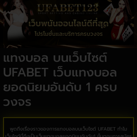
แทงบอล บนเว็บไซต์
UFABET เว็บแทงบอล
ยอดนิยมอันดับ 1 ครบ
วงจร
พูดถึงเรื่องราวของการแทงบอลบนเว็บไซต์ UFABET ทำไม
เว็บไซต์นี้ถึงเป็นเว็บแทงบอลยอดนิยมอันดับ1 ขั้นตอนการสมัคร