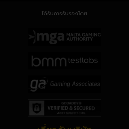
ได้รับการรับรองโดย