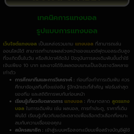
เทคนิคการแทงบอล
รูปแบบการแทงบอล
เว็บไซต์แทงบอล
เป็นแหล่งรวมเกม
แทงบอล
ที่สามารถเล่น
ออนไลน์ได้ สามารถทำนายผลล่วงหน้าของแมตช์ฟุตบอลระดับสูง
ที่จะเกิดขึ้นในวัน หรือสัปดาห์ถัดไป ปัจจุบันการลงเดิมพันขั้นต่ำใช้
เงินเพียง 10 บาท และอาจได้รับผลตอบแทนเป็นเงินรางวัลหลาย
เท่าตัว
การศึกษาทีมและการวิเคราะห์ :
ก่อนที่จะทำการเดิมพัน ควร
ศึกษาข้อมูลทีมที่จะแข่งขัน รู้จักนักเตะที่สำคัญ ฟอร์มล่าสุด
ของทีม และสถิติการพบกันก่อนหน้า
เรียนรู้เกี่ยวกับตลาดการ
แทงบอล
:
ศึกษาตลาด
สูตรแทง
บอล
ในการเดิมพัน เช่น ผลบอล, การทำประตู, ราคาที่เดิม
พันได้ เรียนรู้เกี่ยวกับแต่ละตลาดเพื่อเลือกตัวเลือกที่เหมาะ
สมกับความเชื่อของคุณ
สมัครสมาชิก :
เข้าสู่ระบบหรือลงทะเบียนเพื่อสร้างบัญชีผู้ใช้