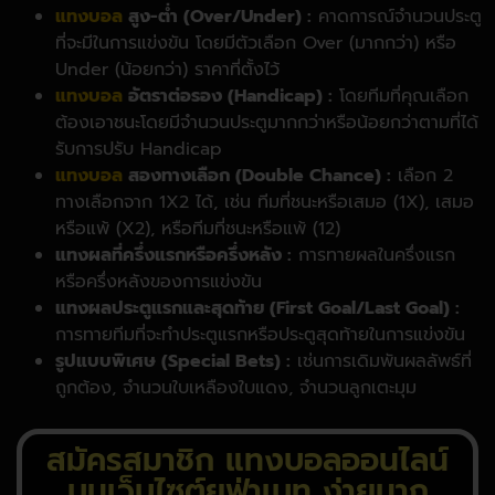
แทงบอล
สูง-ต่ำ (Over/Under) :
คาดการณ์จำนวนประตู
ที่จะมีในการแข่งขัน โดยมีตัวเลือก Over (มากกว่า) หรือ
Under (น้อยกว่า) ราคาที่ตั้งไว้
แทงบอล
อัตราต่อรอง (Handicap) :
โดยทีมที่คุณเลือก
ต้องเอาชนะโดยมีจำนวนประตูมากกว่าหรือน้อยกว่าตามที่ได้
รับการปรับ Handicap
แทงบอล
สองทางเลือก (Double Chance) :
เลือก 2
ทางเลือกจาก 1X2 ได้, เช่น ทีมที่ชนะหรือเสมอ (1X), เสมอ
หรือแพ้ (X2), หรือทีมที่ชนะหรือแพ้ (12)
แทงผลที่ครึ่งแรกหรือครึ่งหลัง :
การทายผลในครึ่งแรก
หรือครึ่งหลังของการแข่งขัน
แทงผลประตูแรกและสุดท้าย (First Goal/Last Goal) :
การทายทีมที่จะทำประตูแรกหรือประตูสุดท้ายในการแข่งขัน
รูปแบบพิเศษ (Special Bets) :
เช่นการเดิมพันผลลัพธ์ที่
ถูกต้อง, จำนวนใบเหลืองใบแดง, จำนวนลูกเตะมุม
สมัครสมาชิก แทงบอลออนไลน์
บนเว็บไซต์ยูฟ่าเบท ง่ายมาก