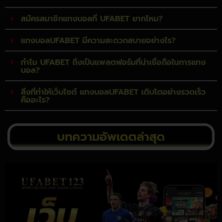
สมัครสมาชิกแทงบอลที่ UFABET ยากไหม?
แทงบอลUFABET มีความสะดวกสบายอย่างไร?
ทำไม UFABET ถึงเป็นแพลตฟอร์มที่น่าเชื่อถือในการแทง
บอล?
สิ่งที่ทำให้เว็บไซต์ แทงบอลUFABET เติบโตอย่างรวดเร็ว
คืออะไร?
บทความอัพเดตล่าสุด