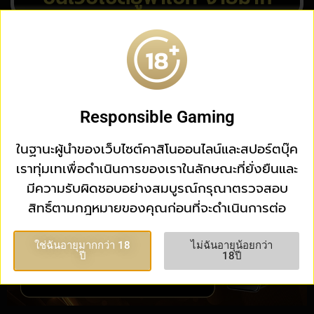
Responsible Gaming
ในฐานะผู้นำของเว็บไซต์คาสิโนออนไลน์และสปอร์ตบุ๊ค
เราทุ่มเทเพื่อดำเนินการของเราในลักษณะที่ยั่งยืนและ
มีความรับผิดชอบอย่างสมบูรณ์กรุณาตรวจสอบ
สิทธิ์ตามกฎหมายของคุณก่อนที่จะดำเนินการต่อ
ใช่ฉันอายุมากกว่า 18
ไม่ฉันอายุน้อยกว่า
ปี
18ปี