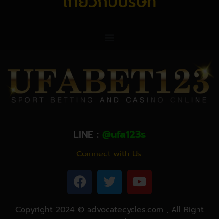
เกี่ยวกับบริษัท
LINE :
@ufa123s
Comnect with Us:
Copyright 2024 © advocatecycles.com , All Right