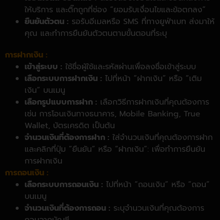
ให้บริการ และติ๊กถูกที่ช่อง “ยอมรับเงื่อนไขและข้อตกลง”
ยืนยันตัวตน :
รอรับอีเมลหรือ SMS ที่ทางยูฟ่าเบท ส่งมาให้
คุณ และทำการยืนยันตัวตนตามขั้นตอนที่ระบุ
การฝากเงิน :
เข้าสู่ระบบ :
ใช้ชื่อผู้ใช้และรหัสผ่านเพื่อลงชื่อเข้าสู่ระบบ
เลือกระบบการฝากเงิน :
ไปที่หน้า “ฝากเงิน” หรือ “เติม
เงิน” บนเมนู
เลือกรูปแบบการฝาก :
เลือกวิธีการฝากเงินที่คุณต้องการ
เช่น การโอนเงินทางธนาคาร, Mobile Banking, True
Wallet, บัตรเครดิต เป็นต้น
จำนวนเงินที่ต้องการฝาก :
ใส่จำนวนเงินที่คุณต้องการฝาก
และคลิกที่ปุ่ม “ยืนยัน” หรือ “ฝากเงิน”: เพื่อทำการยืนยัน
การฝากเงิน
การถอนเงิน :
เลือกระบบการถอนเงิน :
ไปที่หน้า “ถอนเงิน” หรือ “ถอน”
บนเมนู
จำนวนเงินที่ต้องการถอน :
ระบุจำนวนเงินที่คุณต้องการ
ถอนจากบัญชี