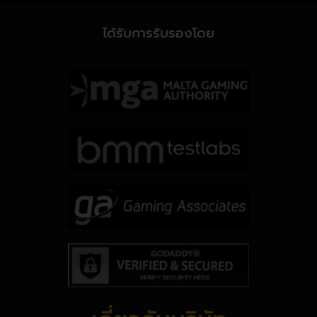
ได้รับการรับรองโดย