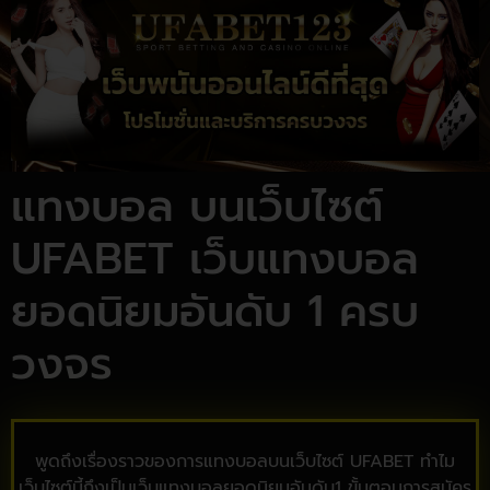
แทงบอล บนเว็บไซต์
UFABET เว็บแทงบอล
ยอดนิยมอันดับ 1 ครบ
วงจร
พูดถึงเรื่องราวของการแทงบอลบนเว็บไซต์ UFABET ทำไม
เว็บไซต์นี้ถึงเป็นเว็บแทงบอลยอดนิยมอันดับ1 ขั้นตอนการสมัคร