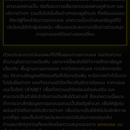
แทงบอลผ่านเว็บ ข้อดีของการเลือกแทงบอลผ่านยูฟ่าเบท และ
บริการต่างๆ รวมถึงโปรโมชั่นต่างๆของยูฟ่าเบท ที่พร้อมจะมอบ
ให้แก่ผู้ที่สนใจในการแทงบอล บทความนี้จะนำเสนอข้อมูลที่มี
ประโยชน์ให้กับผู้เล่นพนัน เพื่อมอบประสบการณ์ในการร่วมสนุก
การแทงบอลได้อย่างยอดเยี่ยม
ด้วยประสบการณ์ของผมที่ได้ชื่นชอบการแทงบอล จนเกิดความ
ชำนาญในการวางเดิมพัน นอกจากนี้ผมยังได้ทำการศึกษาข้อมูล
เกี่ยวกับ พื้นฐานการแทงบอล การวิเคราะห์บอล การจัดการเงิน
ทุน ติดตามข้อมูลสถิติของทีมที่เลือกเดิมพัน หาโอกาสทำกำไรจาก
โปรโมชั่นต่างๆ และทำความเข้าใจเกี่ยวกับอัตราต่อรอง ราคาบอล
บนเว็บไซต์ UFABET เพื่อทำความเข้าใจก่อนเข้าเล่นจริง และ
สามารถปรับตัวให้เข้ากับการเดิมพันได้อย่างดี ซึ่งบทความนี้ผมจะ
ทำการเจาะลึกข้อมูลการแทงบอลบนเว็บไซต์ยูฟ่าเบท เพื่อให้ผู้เล่น
พนันเข้าใจถึงการให้บริการต่างๆ เพื่อนำมาปรับใช้ให้มีประสิทธิภาพ
มากที่สุด และเต็มไปด้วยประสบการณ์จริงในการลงทุนจริง
ท่านสมาชิกทุกท่านที่หลงไหลในความสนุกของการ
แทงบอล
บน