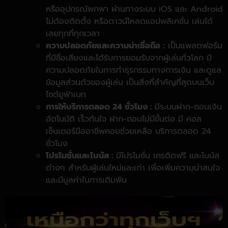
หรืออุปกรณ์พกพา ผ่านทางระบบ iOS และ Android
ไม่ต้องติดตั้ง หรือดาวน์โหลดแอปพลิเคชั่น เล่นได้
เลยทุกที่ทุกเวลา
ความปลอดภัยและความน่าเชื่อถือ :
เป็นแพลตฟอร์ม
ที่มีชื่อเสียงและได้รับการยอมรับจากผู้เล่นทั่วโลก มี
ความปลอดภัยในการทำธุรกรรมทางการเงิน และดูแล
ข้อมูลส่วนตัวของผู้เล่น เป็นสิ่งที่สำคัญที่สุดบนเว็บ
ไซต์ยูฟ่าเบท
การให้บริการตลอด 24 ชั่วโมง :
มีระบบฝาก-ถอนเงิน
อัตโนมัติ เร็วทันใจ ฝาก-ถอนไม่มีขั้นต่อ มี คอล
เซ็นเตอร์มืออาชีพคอยช่วยเหลือ บริการตลอด 24
ชั่วโมง
โปรโมชั่นและโบนัส :
มีโปรโมชั่น เครดิตฟรี และโบนัส
ต่างๆ สำหรับผู้เล่นใหม่และเก่า เพื่อเพิ่มความน่าสนใจ
และมีมูลค่าในการเดิมพัน