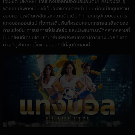
เ
ว็บไซต์ UFA
BET เว็บแทงบอลที่ยอดนิยมอันดับ1 ครบวงจร ยู
ฟ่าเบทไม่เพียงเป็นแค่เว็บไซต์แทงบอลเท่านั้น แต่ยังเป็นศูนย์รวม
ของความเพลิดเพลินและความตื่นเต้นท้าทายทุกรูปแบบของการ
แทงบอลออนไลน์
ทั้งการเดิมพันที่ครอบคลุมทุกรายละเอียดของ
การแข่งขัน การบริการที่ประทับใจ และประสบการณ์ที่หลากหลายที่
ไม่มีที่ไหนที่เทียบได้ เข้ามาสัมผัสประสบการณ์การแทงบอลที่แตก
ต่างที่ยูฟ่าเบท เว็บแทงบอลที่ดีที่สุดในตอนนี้