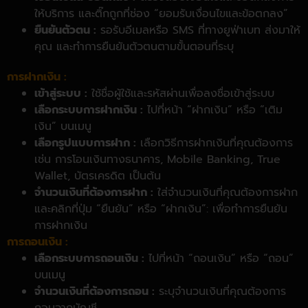
ให้บริการ และติ๊กถูกที่ช่อง “ยอมรับเงื่อนไขและข้อตกลง”
ยืนยันตัวตน :
รอรับอีเมลหรือ SMS ที่ทางยูฟ่าเบท ส่งมาให้
คุณ และทำการยืนยันตัวตนตามขั้นตอนที่ระบุ
การฝากเงิน :
เข้าสู่ระบบ :
ใช้ชื่อผู้ใช้และรหัสผ่านเพื่อลงชื่อเข้าสู่ระบบ
เลือกระบบการฝากเงิน :
ไปที่หน้า “ฝากเงิน” หรือ “เติม
เงิน” บนเมนู
เลือกรูปแบบการฝาก :
เลือกวิธีการฝากเงินที่คุณต้องการ
เช่น การโอนเงินทางธนาคาร, Mobile Banking, True
Wallet, บัตรเครดิต เป็นต้น
จำนวนเงินที่ต้องการฝาก :
ใส่จำนวนเงินที่คุณต้องการฝาก
และคลิกที่ปุ่ม “ยืนยัน” หรือ “ฝากเงิน”: เพื่อทำการยืนยัน
การฝากเงิน
การถอนเงิน :
เลือกระบบการถอนเงิน :
ไปที่หน้า “ถอนเงิน” หรือ “ถอน”
บนเมนู
จำนวนเงินที่ต้องการถอน :
ระบุจำนวนเงินที่คุณต้องการ
ถอนจากบัญชี