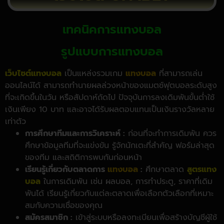
เทคนิคการแทงบอล
รูปแบบการแทงบอล
เว็บไซต์แทงบอล
เป็นแหล่งรวมเกม
แทงบอล
ที่สามารถเล่น
ออนไลน์ได้ สามารถทำนายผลล่วงหน้าของแมตช์ฟุตบอลระดับสูง
ที่จะเกิดขึ้นในวัน หรือสัปดาห์ถัดไป ปัจจุบันการลงเดิมพันขั้นต่ำใช้
เงินเพียง 10 บาท และอาจได้รับผลตอบแทนเป็นเงินรางวัลหลาย
เท่าตัว
การศึกษาทีมและการวิเคราะห์ :
ก่อนที่จะทำการเดิมพัน ควร
ศึกษาข้อมูลทีมที่จะแข่งขัน รู้จักนักเตะที่สำคัญ ฟอร์มล่าสุด
ของทีม และสถิติการพบกันก่อนหน้า
เรียนรู้เกี่ยวกับตลาดการ
แทงบอล
:
ศึกษาตลาด
สูตรแทง
บอล
ในการเดิมพัน เช่น ผลบอล, การทำประตู, ราคาที่เดิม
พันได้ เรียนรู้เกี่ยวกับแต่ละตลาดเพื่อเลือกตัวเลือกที่เหมาะ
สมกับความเชื่อของคุณ
สมัครสมาชิก :
เข้าสู่ระบบหรือลงทะเบียนเพื่อสร้างบัญชีผู้ใช้