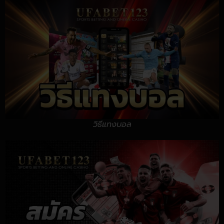
วิธีแทงบอล