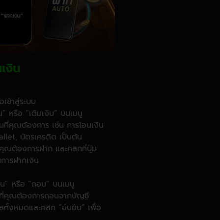
เงิน
่อเข้าสู่ระบบ
น” หรือ “เติมเงิน” บนเมนู
นที่คุณต้องการ เช่น การโอนเงิน
et, บัตรเครดิต เป็นต้น
่คุณต้องการฝาก และคลิกที่ปุ่ม
ันการฝากเงิน
ิน” หรือ “ถอน” บนเมนู
ที่คุณต้องการถอนจากบัญชี
ั้งหมดและคลิก “ยืนยัน” เพื่อ