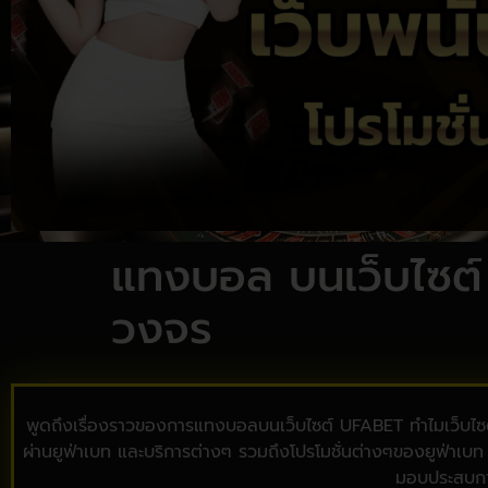
แทงบอล บนเว็บไซต
วงจร
พูดถึงเรื่องราวของการแทงบอลบนเว็บไซต์ UFABET ทำไมเว็บไซ
ผ่านยูฟ่าเบท และบริการต่างๆ รวมถึงโปรโมชั่นต่างๆของยูฟ่าเบท ที
มอบประสบกา