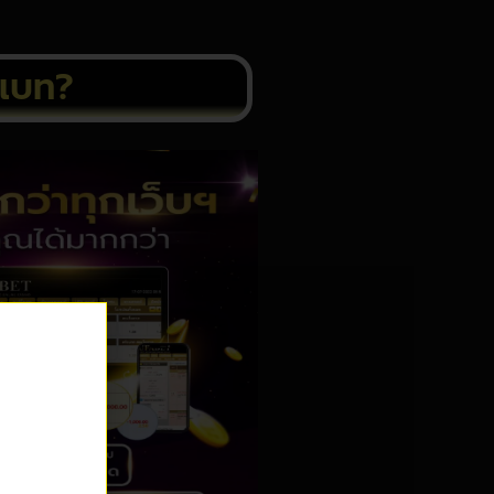
าเบท?