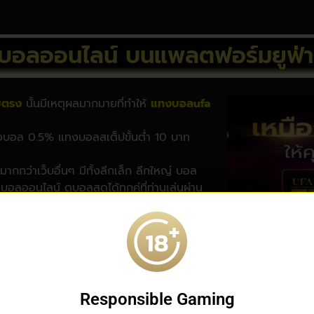
งบอลออนไลน์ บนแพลตฟอร์มยูฟ่
บตรง
นั้นมีเหตุผลมากมายที่ทำให้
แทงบอลufa
แทงบอล 0.5% แทงบอลสเต็ปขั้นต่ำ 10 บาท
นมากกว่าเว็บอื่นๆ มีทั้งลีกเล็ก ลีกใหญ่ บอล
ลออนไลน์ ดูบอลสดได้ทุกคู่ที่ท่านเล่นผ่าน
ืออุปกรณ์พกพา ผ่านทางระบบ iOS และ
่นได้เลยทุกที่ทุกเวลา
ชื่อเสียงและได้รับการยอมรับจากผู้เล่นทั่วโลก
ลส่วนตัวของผู้เล่น เป็นสิ่งที่สำคัญที่สุด
Responsible Gaming
โนมัติ เร็วทันใจ ฝาก-ถอนไม่มีขั้นต่อ มี คอล