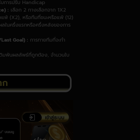
้รับการปรับ Handicap
e) :
เลือก 2 ทางเลือกจาก 1X2
อแพ้ (X2), หรือทีมที่ชนะหรือแพ้ (12)
ลในครึ่งแรกหรือครึ่งหลังของการ
Last Goal) :
การทายทีมที่จะทำ
ดิมพันผลลัพธ์ที่ถูกต้อง, จำนวนใบ
าก