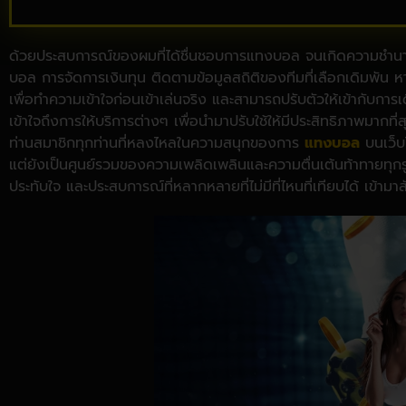
ด้วยประสบการณ์ของผมที่ได้ชื่นชอบการแทงบอล จนเกิดความชำนาญ
บอล การจัดการเงินทุน ติดตามข้อมูลสถิติของทีมที่เลือกเดิมพัน
เพื่อทำความเข้าใจก่อนเข้าเล่นจริง และสามารถปรับตัวให้เข้ากับการเ
เข้าใจถึงการให้บริการต่างๆ เพื่อนำมาปรับใช้ให้มีประสิทธิภาพมาก
ท่านสมาชิกทุกท่านที่หลงไหลในความสนุกของการ
แทงบอล
บนเ
ว็
แต่ยังเป็นศูนย์รวมของความเพลิดเพลินและความตื่นเต้นท้าทายทุ
ประทับใจ และประสบการณ์ที่หลากหลายที่ไม่มีที่ไหนที่เทียบได้ เข้า