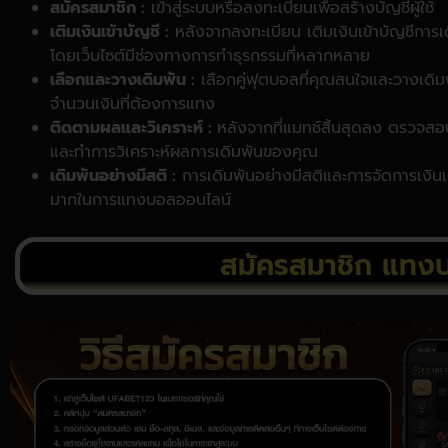
สมัครสมาชิก :
เข้าสู่ระบบหรือลงทะเบียนเพื่อสร้างบัญชีผู้ใช้
เติมเงินเข้าบัญชี :
หลังจากลงทะเบียน เติมเงินเข้าบัญชีการ
โดยเว็บไซต์มีช่องทางการทำธุรกรรมที่หลากหลาย
เลือกและวางเดิมพัน :
เลือกคู่ฟุตบอลที่คุณสนใจและวางเดิม
จำนวนเงินที่ต้องการแทง
ติดตามผลและวิเคราะห์ :
หลังจากที่แมทช์สิ้นสุดลง ตรวจส
และทำการวิเคราะห์ผลการเดิมพันของคุณ
เดิมพันอย่างมีสติ :
การเดิมพันอย่างมีสติและการจัดการเงินเป
มากในการแทงบอลออนไลน์
สมัครสมาชิก แทงบ