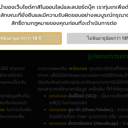
โมง
้นำของเว็บไซต์คาสิโนออนไลน์และสปอร์ตบุ๊ค เราทุ่มเทเพื่อ
งๆ สำหรับผู้เล่นใหม่และเก่า เพื่อเพิ่มความน่า
ลักษณะที่ยั่งยืนและมีความรับผิดชอบอย่างสมบูรณ์กรุ
สิทธิ์ตามกฎหมายของคุณก่อนที่จะดำเนินการต่อ
ดิมพันฟุตบอลออนไลน์ บนเว็บไซ
ใช่ฉันอายุมากกว่า 18 ปี
ไม่ฉันอายุน้อยกว่า 18ป
รูปแบบการแ
น์ได้ สามารถ
การวางแผนเริ่ม
พนันบอล
คุณต้องมีเงินที่ใช้ลงท
ัปดาห์ถัดไป
ต่างๆ เพื่อไม่ให้เกิดผลกระทบต่อการใช้ชีวิตประ
ตอบแทนเป็นเงิน
นักเดิมพันส่วนใหญ่ประสบปัญหาจากการไม่มีกำไร
คุณสามารถศึกษาหาข้อมูล เคล็ดลับ ที่ทำให้คุณ
ษาข้อมูลทีมที่จะ
แทงบอล
มันนี่ไลน์ (1X2) :
เป็นการเลือกที
รพบกันก่อนหน้า
แพ้(2) ในการแข่งขัน
อล
ในการเดิมพัน
แทงบอล
สูง-ต่ำ (Over/Under) :
คาดกา
ต่ละตลาดเพื่อ
โดยมีตัวเลือก Over (มากกว่า) หรือ Under 
แทงบอล
อัตราต่อรอง (Handicap) :
โดย