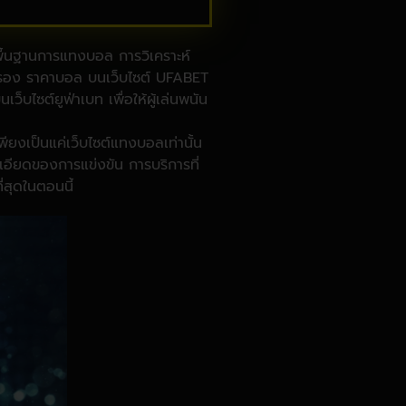
ื้นฐานการแทงบอล การวิเคราะห์
ต่อรอง ราคาบอล บนเว็บไซต์ UFABET
็บไซต์ยูฟ่าเบท เพื่อให้ผู้เล่นพนัน
ียงเป็นแค่เว็บไซต์แทงบอลเท่านั้น
เอียดของการแข่งขัน การบริการที่
่สุดในตอนนี้