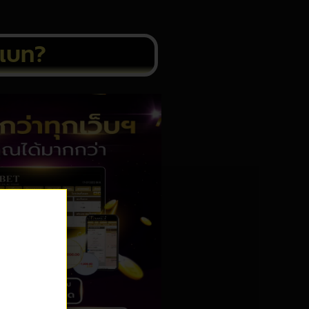
าเบท?