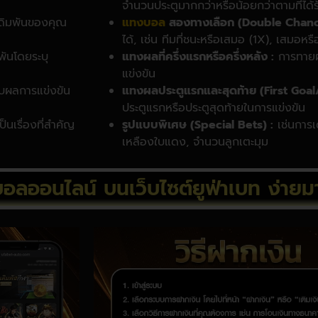
จำนวนประตูมากกว่าหรือน้อยกว่าตามที่ได
เดิมพันของคุณ
แทงบอล
สองทางเลือก (Double Chanc
ได้, เช่น ทีมที่ชนะหรือเสมอ (1X), เสมอหรื
พันโดยระบุ
แทงผลที่ครึ่งแรกหรือครึ่งหลัง :
การทายผ
แข่งขัน
อบผลการแข่งขัน
แทงผลประตูแรกและสุดท้าย (First Goal/
ประตูแรกหรือประตูสุดท้ายในการแข่งขัน
็นเรื่องที่สำคัญ
รูปแบบพิเศษ (Special Bets) :
เช่นการเ
เหลืองใบแดง, จำนวนลูกเตะมุม
อลออนไลน์ บนเว็บไซต์ยูฟ่าเบท ง่ายม