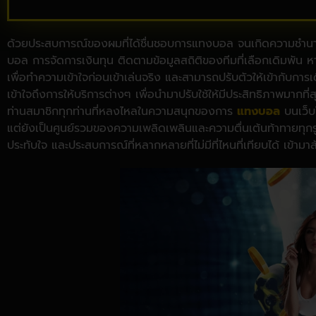
ด้วยประสบการณ์ของผมที่ได้ชื่นชอบการแทงบอล จนเกิดความชำนาญ
บอล การจัดการเงินทุน ติดตามข้อมูลสถิติของทีมที่เลือกเดิมพัน
เพื่อทำความเข้าใจก่อนเข้าเล่นจริง และสามารถปรับตัวให้เข้ากับการเ
เข้าใจถึงการให้บริการต่างๆ เพื่อนำมาปรับใช้ให้มีประสิทธิภาพมาก
ท่านสมาชิกทุกท่านที่หลงไหลในความสนุกของการ
แทงบอล
บนเ
ว็
แต่ยังเป็นศูนย์รวมของความเพลิดเพลินและความตื่นเต้นท้าทายทุ
ประทับใจ และประสบการณ์ที่หลากหลายที่ไม่มีที่ไหนที่เทียบได้ เข้า