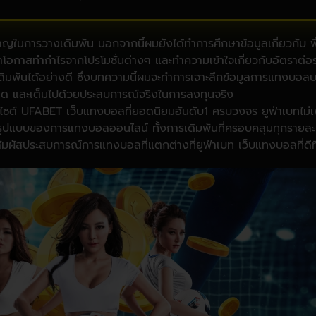
ในการวางเดิมพัน นอกจากนี้ผมยังได้ทำการศึกษาข้อมูลเกี่ยวกับ พ
 หาโอกาสทำกำไรจากโปรโมชั่นต่างๆ และทำความเข้าใจเกี่ยวกับอัตรา
ดิมพันได้อย่างดี ซึ่งบทความนี้ผมจะทำการเจาะลึกข้อมูลการแทงบอลบนเว
ที่สุด และเต็มไปด้วยประสบการณ์จริงในการลงทุนจริง
บไซต์ UFA
BET เว็บแทงบอลที่ยอดนิยมอันดับ1 ครบวงจร ยูฟ่าเบทไม่เพ
กรูปแบบของการ
แทงบอลออนไลน์
ทั้งการเดิมพันที่ครอบคลุมทุกรายละ
มาสัมผัสประสบการณ์การแทงบอลที่แตกต่างที่ยูฟ่าเบท เว็บแทงบอลที่ดีที