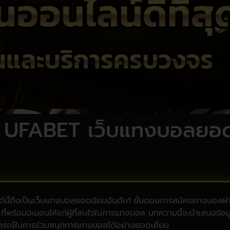
์ UFABET เว็บแทงบอลยอด
ต์นี้ถึงเป็นเว็บแทงบอลยอดนิยมอันดับ1 ขั้นตอนการสมัครแทงบอลผ
่พร้อมจะมอบให้แก่ผู้ที่สนใจในการแทงบอล บทความนี้จะนำเสนอข้อมูลที่
รณ์ในการร่วมสนุกการแทงบอลได้อย่างยอดเยี่ยม