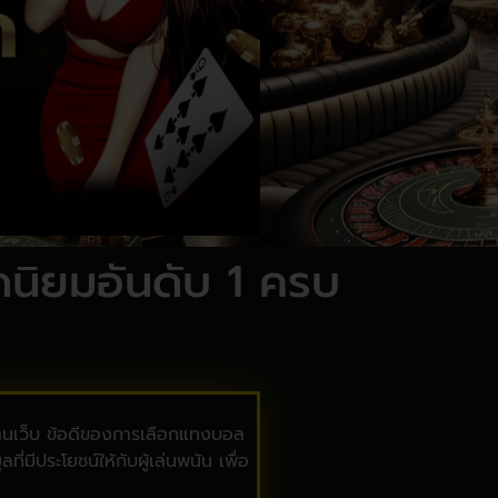
นิยมอันดับ 1 ครบ
่านเว็บ ข้อดีของการเลือกแทงบอล
มีประโยชน์ให้กับผู้เล่นพนัน เพื่อ