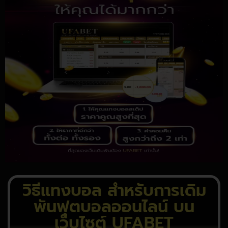
วิธีแทงบอล สำหรับการเดิม
พันฟุตบอลออนไลน์ บน
เว็บไซต์ UFABET