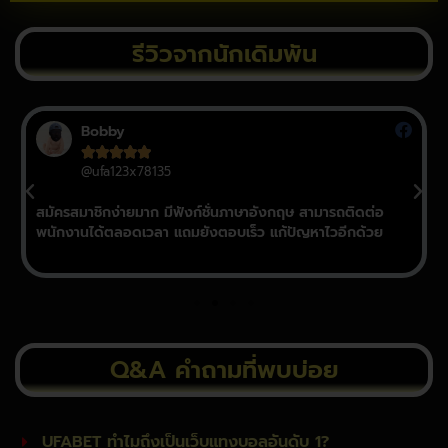
รีวิวจากนักเดิมพัน
Bobby





@ufa123x78135
สมัครสมาชิกง่ายมาก มีฟังก์ชั่นภาษาอังกฤษ สามารถติดต่อ
พนักงานได้ตลอดเวลา แถมยังตอบเร็ว แก้ปัญหาไวอีกด้วย
Q&A คำถามที่พบบ่อย
UFABET ทำไมถึงเป็นเว็บแทงบอลอันดับ 1?