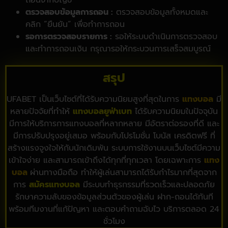
ตรวจสอบข้อมูลการถอน :
ตรวจสอบข้อมูลทั้งหมดและ
คลิก “ยืนยัน” เพื่อทำการถอน
รอการตรวจสอบรายการ :
รอให้ระบบดำเนินการตรวจสอบ
และทำการถอนเงิน กรุณารอให้กระบวนการเสร็จสมบูรณ์
สรุป
UFABET เป็นเว็บไซต์ที่ได้รับความนิยมสูงที่สุดในการ
แทงบอล
มี
หลายปัจจัยที่ทำให้
แทงบอลยูฟ่าเบท
ได้รับความนิยมในปัจจุบัน
มีการให้บริการการแทงบอลที่หลากหลาย มีอัตราต่อรองที่ดี และ
มีการปรับปรุงอยู่เสมอ พร้อมกับโปรโมชั่น โบนัส เครดิตฟรี ที่
สร้างแรงจูงใจให้กับนักเดิมพัน ระบบการใช้งานบนเว็บไซต์มีความ
เข้าใจง่าย และสามารถเข้าถึงได้ทุกที่ทุกเวลา โดยเฉพาะการ
แทง
บอล
ผ่านทางมือถือ ทำให้ผู้เล่นสามารถได้รับกำไรมากที่สุดจาก
การ
สมัครแทงบอล
มีระบบทำธุรกรรมที่รวดเร็วและปลอดภัย
รักษาความลับของข้อมูลส่วนตัวของผู้เล่น ฝาก-ถอนได้ทันที
พร้อมทีมงานที่แก้ปัญหา และตอบคำถามฉับไว บริการตลอด 24
ชั่วโมง