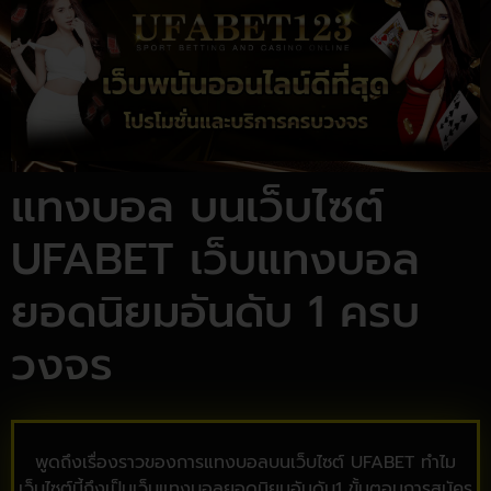
แทงบอล บนเว็บไซต์
UFABET เว็บแทงบอล
ยอดนิยมอันดับ 1 ครบ
วงจร
พูดถึงเรื่องราวของการแทงบอลบนเว็บไซต์ UFABET ทำไม
เว็บไซต์นี้ถึงเป็นเว็บแทงบอลยอดนิยมอันดับ1 ขั้นตอนการสมัคร