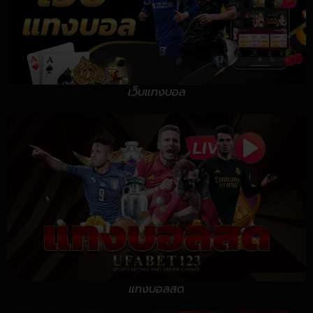
เว็บแทงบอล
แทงบอลสด