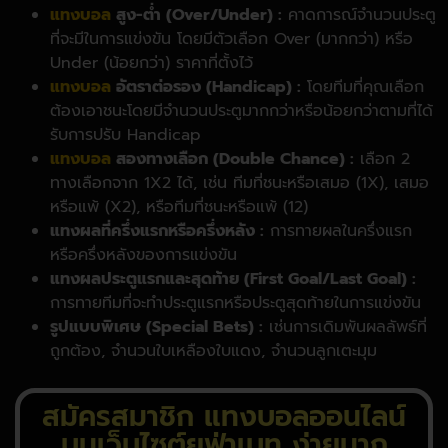
แทงบอล
สูง-ต่ำ (Over/Under) :
คาดการณ์จำนวนประตู
ที่จะมีในการแข่งขัน โดยมีตัวเลือก Over (มากกว่า) หรือ
Under (น้อยกว่า) ราคาที่ตั้งไว้
แทงบอล
อัตราต่อรอง (Handicap) :
โดยทีมที่คุณเลือก
ต้องเอาชนะโดยมีจำนวนประตูมากกว่าหรือน้อยกว่าตามที่ได้
รับการปรับ Handicap
แทงบอล
สองทางเลือก (Double Chance) :
เลือก 2
ทางเลือกจาก 1X2 ได้, เช่น ทีมที่ชนะหรือเสมอ (1X), เสมอ
หรือแพ้ (X2), หรือทีมที่ชนะหรือแพ้ (12)
แทงผลที่ครึ่งแรกหรือครึ่งหลัง :
การทายผลในครึ่งแรก
หรือครึ่งหลังของการแข่งขัน
แทงผลประตูแรกและสุดท้าย (First Goal/Last Goal) :
การทายทีมที่จะทำประตูแรกหรือประตูสุดท้ายในการแข่งขัน
รูปแบบพิเศษ (Special Bets) :
เช่นการเดิมพันผลลัพธ์ที่
ถูกต้อง, จำนวนใบเหลืองใบแดง, จำนวนลูกเตะมุม
สมัครสมาชิก แทงบอลออนไลน์
บนเว็บไซต์ยูฟ่าเบท ง่ายมาก