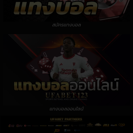
สมัครแทงบอล
แทงบอลออนไลน์