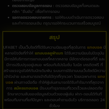
ตรวจสอบข้อมูลการถอน :
ตรวจสอบข้อมูลทั้งหมดและ
คลิก “ยืนยัน” เพื่อทำการถอน
รอการตรวจสอบรายการ :
รอให้ระบบดำเนินการตรวจสอบ
และทำการถอนเงิน กรุณารอให้กระบวนการเสร็จสมบูรณ์
สรุป
UFABET เป็นเว็บไซต์ที่ได้รับความนิยมสูงที่สุดในการ
แทงบอล
มี
หลายปัจจัยที่ทำให้
แทงบอลยูฟ่าเบท
ได้รับความนิยมในปัจจุบัน
มีการให้บริการการแทงบอลที่หลากหลาย มีอัตราต่อรองที่ดี และ
มีการปรับปรุงอยู่เสมอ พร้อมกับโปรโมชั่น โบนัส เครดิตฟรี ที่
สร้างแรงจูงใจให้กับนักเดิมพัน ระบบการใช้งานบนเว็บไซต์มีความ
เข้าใจง่าย และสามารถเข้าถึงได้ทุกที่ทุกเวลา โดยเฉพาะการ
แทง
บอล
ผ่านทางมือถือ ทำให้ผู้เล่นสามารถได้รับกำไรมากที่สุดจาก
การ
สมัครแทงบอล
มีระบบทำธุรกรรมที่รวดเร็วและปลอดภัย
รักษาความลับของข้อมูลส่วนตัวของผู้เล่น ฝาก-ถอนได้ทันที
พร้อมทีมงานที่แก้ปัญหา และตอบคำถามฉับไว บริการตลอด 24
ชั่วโมง