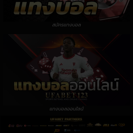
สมัครแทงบอล
แทงบอลออนไลน์