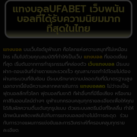
แทงบอลUFABET เว็บพนัน
บอลที่ได้รับความนิยมมาก
ที่สุดในไทย
แทงบอล
บนเว็บไซต์ยูฟ่าเบท คือโลกแห่งความสนุกที่ไม่เหมือน
ใคร เต็มไปด้วยคุณสมบัติที่ทำให้เป็นเว็บ
แทงบอล
ที่ยอดเยี่ยม
ที่สุด เริ่มต้นจากการทำธุรกรรมที่คล่องตัว
เว็บแทงบอล
มีระบบ
ฝาก-ถอนเงินที่ง่ายดายและรวดเร็ว คุณสามารถทำได้โดยไม่ต้อง
ผ่านกระบวนที่ซับซ้อน มีระบบรักษาความปลอดภัยที่มีมาตรฐานสูง
นอกจากนี้ยังมีความหลากหลายในการ
แทงบอลสด
ไม่ว่าจะเป็น
ฟุตบอลลีกทั่วโลก ฟุตบอลทีมชาติ กีฬาอื่นๆที่มีชื่อเสียง หรือเกม
คาสิโนออนไลน์ต่างๆ ยูฟ่าเบทครอบคลุมทุกรายละเอียดเพื่อให้คุณ
ได้สัมผัสความตื่นเต้นทุกรูปแบบ ด้วยระบบสตรีมมิ่งที่ไหลลื่น ทำให้
นักพนันเพลิดเพลินไปกับการแทงบอลอย่างไม่มีการสะดุด ร่วม
กับการวางแผนการแข่งขันและการวิเคราะห์ที่ครอบคลุมทุกราย
ละเอียด