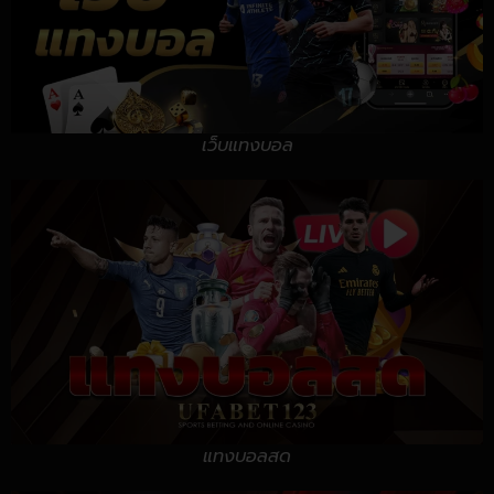
เว็บแทงบอล
แทงบอลสด