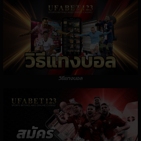
วิธีแทงบอล