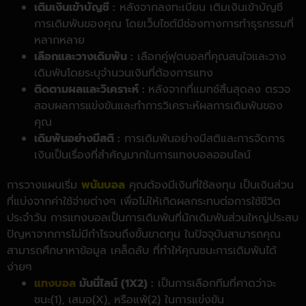
เติมเงินเข้าบัญชี :
หลังจากลงทะเบียน เติมเงินเข้าบัญชี
การเดิมพันของคุณ โดยเว็บไซต์มีช่องทางการทำธุรกรรมที่
หลากหลาย
เลือกและวางเดิมพัน :
เลือกคู่ฟุตบอลที่คุณสนใจและวาง
เดิมพันโดยระบุจำนวนเงินที่ต้องการแทง
ติดตามผลและวิเคราะห์ :
หลังจากที่แมทช์สิ้นสุดลง ตรวจ
สอบผลการแข่งขันและทำการวิเคราะห์ผลการเดิมพันของ
คุณ
เดิมพันอย่างมีสติ :
การเดิมพันอย่างมีสติและการจัดการ
เงินเป็นเรื่องที่สำคัญมากในการแทงบอลออนไลน์
การวางแผนเริ่ม
พนันบอล
คุณต้องมีเงินที่ใช้ลงทุน เป็นเงินส่วน
ที่แบ่งจากค่าใช้จ่ายต่างๆ เพื่อไม่ให้เกิดผลกระทบต่อการใช้ชีวิต
ประจำวัน การแทงบอลเป็นการเดิมพันที่นักเดิมพันส่วนใหญ่ประสบ
ปัญหาจากการไม่มีกำไรจนถึงขั้นขาดทุน ในปัจจุบันสามารถคุณ
สามารถศึกษาหาข้อมูล เคล็ดลับ ที่ทำให้คุณชนะการเดิมพันได้
ง่ายๆ
แทงบอล
มันนี่ไลน์ (1X2) :
เป็นการเลือกทีมที่คาดว่าจะ
ชนะ(1), เสมอ(X), หรือแพ้(2) ในการแข่งขัน