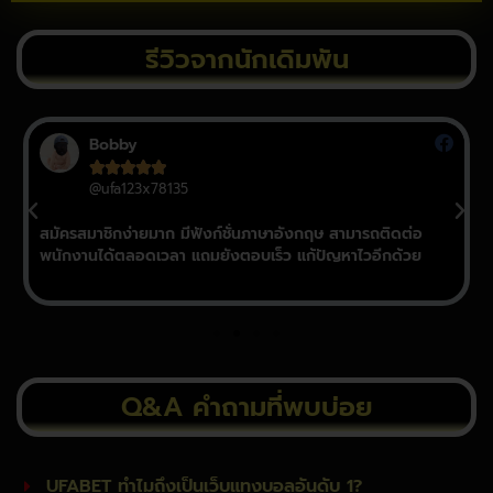
รีวิวจากนักเดิมพัน
Bobby





@ufa123x78135
สมัครสมาชิกง่ายมาก มีฟังก์ชั่นภาษาอังกฤษ สามารถติดต่อ
พนักงานได้ตลอดเวลา แถมยังตอบเร็ว แก้ปัญหาไวอีกด้วย
Q&A คำถามที่พบบ่อย
UFABET ทำไมถึงเป็นเว็บแทงบอลอันดับ 1?