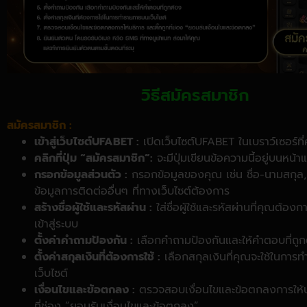
วิธีสมัครสมาชิก
สมัครสมาชิก :
เข้าสู่เว็บไซต์UFABET :
เปิดเว็บไซต์UFABET ในเบราว์เซอร์ที่
คลิกที่ปุ่ม “สมัครสมาชิก”:
จะมีปุ่มเขียนข้อความนี้อยู่บนหน้
กรอกข้อมูลส่วนตัว :
กรอกข้อมูลของคุณ เช่น ชื่อ-นามสกุล,
ข้อมูลการติดต่ออื่นๆ ที่ทางเว็บไซต์ต้องการ
สร้างชื่อผู้ใช้และรหัสผ่าน :
ใส่ชื่อผู้ใช้และรหัสผ่านที่คุณต้องก
เข้าสู่ระบบ
ตั้งค่าคำถามป้องกัน :
เลือกคำถามป้องกันและให้คำตอบที่ถูก
ตั้งค่าสกุลเงินที่ต้องการใช้ :
เลือกสกุลเงินที่คุณจะใช้ในการ
เว็บไซต์
เงื่อนไขและข้อตกลง :
ตรวจสอบเงื่อนไขและข้อตกลงการให้บร
ที่ช่อง “ยอมรับเงื่อนไขและข้อตกลง”