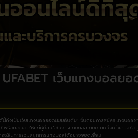
์ UFABET เว็บแทงบอลยอด
ต์นี้ถึงเป็นเว็บแทงบอลยอดนิยมอันดับ1 ขั้นตอนการสมัครแทงบอลผ
่พร้อมจะมอบให้แก่ผู้ที่สนใจในการแทงบอล บทความนี้จะนำเสนอข้อมูลที่
รณ์ในการร่วมสนุกการแทงบอลได้อย่างยอดเยี่ยม