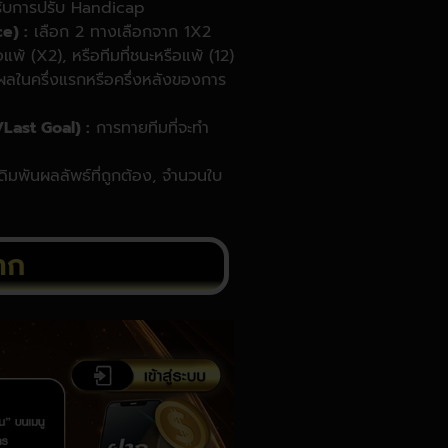
้รับการปรับ Handicap
e) :
เลือก 2 ทางเลือกจาก 1X2
อแพ้ (X2), หรือทีมที่ชนะหรือแพ้ (12)
ลในครึ่งแรกหรือครึ่งหลังของการ
Last Goal) :
การทายทีมที่จะทำ
ดิมพันผลลัพธ์ที่ถูกต้อง, จำนวนใบ
าก