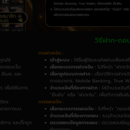
วิธีฝาก-ถอน
การฝากเงิน :
คุณใช้
เข้าสู่ระบบ :
ใช้ชื่อผู้ใช้และรหัสผ่านเพื่อลงชื
าแรกของเว็บ
เลือกระบบการฝากเงิน :
ไปที่หน้า “ฝากเงิ
 อีเมล, และ
เลือกรูปแบบการฝาก :
เลือกวิธีการฝากเงิ
ทางธนาคาร, Mobile Banking, True Wall
าร เพื่อใช้ในการ
จำนวนเงินที่ต้องการฝาก :
ใส่จำนวนเงินที
“ยืนยัน” หรือ “ฝากเงิน”: เพื่อทำการยืนย
ต้อง
การถอนเงิน :
ทำรายการบน
เลือกระบบการถอนเงิน :
ไปที่หน้า “ถอนเง
จำนวนเงินที่ต้องการถอน :
ระบุจำนวนเงิน
ิการ และติ๊กถูก
ตรวจสอบข้อมูลการถอน :
ตรวจสอบข้อมูลท
ทำการถอน