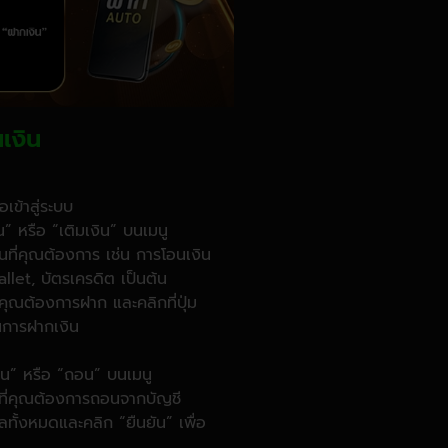
เงิน
่อเข้าสู่ระบบ
น” หรือ “เติมเงิน” บนเมนู
นที่คุณต้องการ เช่น การโอนเงิน
et, บัตรเครดิต เป็นต้น
่คุณต้องการฝาก และคลิกที่ปุ่ม
ันการฝากเงิน
ิน” หรือ “ถอน” บนเมนู
ที่คุณต้องการถอนจากบัญชี
ั้งหมดและคลิก “ยืนยัน” เพื่อ