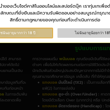
โมง
้นำของเว็บไซต์คาสิโนออนไลน์และสปอร์ตบุ๊ค เราทุ่มเทเพื่อ
งๆ สำหรับผู้เล่นใหม่และเก่า เพื่อเพิ่มความน่า
ลักษณะที่ยั่งยืนและมีความรับผิดชอบอย่างสมบูรณ์กรุ
สิทธิ์ตามกฎหมายของคุณก่อนที่จะดำเนินการต่อ
ดิมพันฟุตบอลออนไลน์ บนเว็บไซ
ใช่ฉันอายุมากกว่า 18 ปี
ไม่ฉันอายุน้อยกว่า 18ป
รูปแบบการแ
น์ได้ สามารถ
การวางแผนเริ่ม
พนันบอล
คุณต้องมีเงินที่ใช้ลงท
ัปดาห์ถัดไป
ต่างๆ เพื่อไม่ให้เกิดผลกระทบต่อการใช้ชีวิตประ
ตอบแทนเป็นเงิน
นักเดิมพันส่วนใหญ่ประสบปัญหาจากการไม่มีกำไร
คุณสามารถศึกษาหาข้อมูล เคล็ดลับ ที่ทำให้คุณ
ษาข้อมูลทีมที่จะ
แทงบอล
มันนี่ไลน์ (1X2) :
เป็นการเลือกที
รพบกันก่อนหน้า
แพ้(2) ในการแข่งขัน
อล
ในการเดิมพัน
แทงบอล
สูง-ต่ำ (Over/Under) :
คาดกา
ต่ละตลาดเพื่อ
โดยมีตัวเลือก Over (มากกว่า) หรือ Under 
แทงบอล
อัตราต่อรอง (Handicap) :
โดย