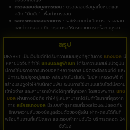
ตรวจสอบข้อมูลการถอน :
ตรวจสอบข้อมูลทั้งหมดและ
คลิก “ยืนยัน” เพื่อทำการถอน
รอการตรวจสอบรายการ :
รอให้ระบบดำเนินการตรวจสอบ
และทำการถอนเงิน กรุณารอให้กระบวนการเสร็จสมบูรณ์
สรุป
UFABET เป็นเว็บไซต์ที่ได้รับความนิยมสูงที่สุดในการ
แทงบอล
มี
หลายปัจจัยที่ทำให้
แทงบอลยูฟ่าเบท
ได้รับความนิยมในปัจจุบัน
มีการให้บริการการแทงบอลที่หลากหลาย มีอัตราต่อรองที่ดี และ
มีการปรับปรุงอยู่เสมอ พร้อมกับโปรโมชั่น โบนัส เครดิตฟรี ที่
สร้างแรงจูงใจให้กับนักเดิมพัน ระบบการใช้งานบนเว็บไซต์มีความ
เข้าใจง่าย และสามารถเข้าถึงได้ทุกที่ทุกเวลา โดยเฉพาะการ
แทง
บอล
ผ่านทางมือถือ ทำให้ผู้เล่นสามารถได้รับกำไรมากที่สุดจาก
การ
สมัครแทงบอล
มีระบบทำธุรกรรมที่รวดเร็วและปลอดภัย
รักษาความลับของข้อมูลส่วนตัวของผู้เล่น ฝาก-ถอนได้ทันที
พร้อมทีมงานที่แก้ปัญหา และตอบคำถามฉับไว บริการตลอด 24
ชั่วโมง