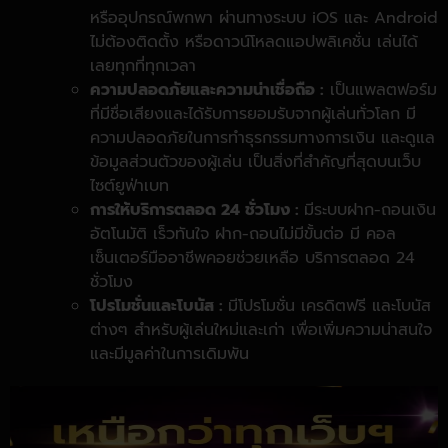
หรืออุปกรณ์พกพา ผ่านทางระบบ iOS และ Android
ไม่ต้องติดตั้ง หรือดาวน์โหลดแอปพลิเคชั่น เล่นได้
เลยทุกที่ทุกเวลา
ความปลอดภัยและความน่าเชื่อถือ :
เป็นแพลตฟอร์ม
ที่มีชื่อเสียงและได้รับการยอมรับจากผู้เล่นทั่วโลก มี
ความปลอดภัยในการทำธุรกรรมทางการเงิน และดูแล
ข้อมูลส่วนตัวของผู้เล่น เป็นสิ่งที่สำคัญที่สุดบนเว็บ
ไซต์ยูฟ่าเบท
การให้บริการตลอด 24 ชั่วโมง :
มีระบบฝาก-ถอนเงิน
อัตโนมัติ เร็วทันใจ ฝาก-ถอนไม่มีขั้นต่อ มี คอล
เซ็นเตอร์มืออาชีพคอยช่วยเหลือ บริการตลอด 24
ชั่วโมง
โปรโมชั่นและโบนัส :
มีโปรโมชั่น เครดิตฟรี และโบนัส
ต่างๆ สำหรับผู้เล่นใหม่และเก่า เพื่อเพิ่มความน่าสนใจ
และมีมูลค่าในการเดิมพัน