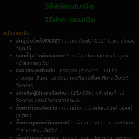
วิธีสมัครสมาชิก
วิธีฝาก-ถอนเงิน
สมัครสมาชิก :
เข้าสู่เว็บไซต์UFABET :
เปิดเว็บไซต์UFABET ในเบราว์เซอร์
ที่คุณใช้
คลิกที่ปุ่ม “สมัครสมาชิก”:
จะมีปุ่มเขียนข้อความนี้อยู่บน
หน้าแรกของเว็บ
กรอกข้อมูลส่วนตัว :
กรอกข้อมูลของคุณ เช่น ชื่อ-
นามสกุล, อีเมล, และข้อมูลการติดต่ออื่นๆ ที่ทางเว็บไซต์
ต้องการ
สร้างชื่อผู้ใช้และรหัสผ่าน :
ใส่ชื่อผู้ใช้และรหัสผ่านที่คุณ
ต้องการ เพื่อใช้ในการเข้าสู่ระบบ
ตั้งค่าคำถามป้องกัน :
เลือกคำถามป้องกันและให้คำตอบที่
ถูกต้อง
ตั้งค่าสกุลเงินที่ต้องการใช้ :
เลือกสกุลเงินที่คุณจะใช้ในการ
ทำรายการบนเว็บไซต์
เงื่อนไขและข้อตกลง :
ตรวจสอบเงื่อนไขและข้อตกลงการ