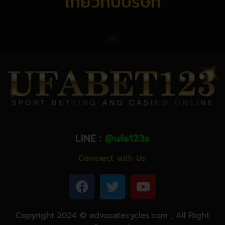
เกี่ยวกับบริษัท
LINE :
@ufa123s
Comnect with Us:
Copyright 2024 © advocatecycles.com , All Right