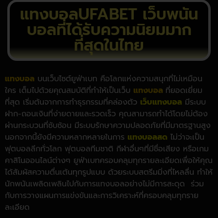
แทงบอลUFABET เว็บพนัน
บอลที่ได้รับความนิยมมาก
ที่สุดในไทย
แทงบอล
บนเว็บไซต์ยูฟ่าเบท คือโลกแห่งความสนุกที่ไม่เหมือน
ใคร เต็มไปด้วยคุณสมบัติที่ทำให้เป็นเว็บ
แทงบอล
ที่ยอดเยี่ยม
ที่สุด เริ่มต้นจากการทำธุรกรรมที่คล่องตัว
เว็บแทงบอล
มีระบบ
ฝาก-ถอนเงินที่ง่ายดายและรวดเร็ว คุณสามารถทำได้โดยไม่ต้อง
ผ่านกระบวนที่ซับซ้อน มีระบบรักษาความปลอดภัยที่มีมาตรฐานสูง
นอกจากนี้ยังมีความหลากหลายในการ
แทงบอลสด
ไม่ว่าจะเป็น
ฟุตบอลลีกทั่วโลก ฟุตบอลทีมชาติ กีฬาอื่นๆที่มีชื่อเสียง หรือเกม
คาสิโนออนไลน์ต่างๆ ยูฟ่าเบทครอบคลุมทุกรายละเอียดเพื่อให้คุณ
ได้สัมผัสความตื่นเต้นทุกรูปแบบ ด้วยระบบสตรีมมิ่งที่ไหลลื่น ทำให้
นักพนันเพลิดเพลินไปกับการแทงบอลอย่างไม่มีการสะดุด ร่วม
กับการวางแผนการแข่งขันและการวิเคราะห์ที่ครอบคลุมทุกราย
ละเอียด