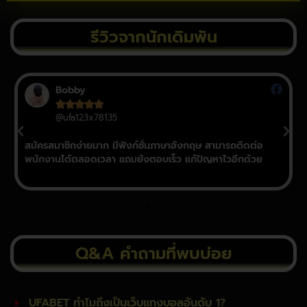
รีวิวจากนักเดิมพัน
Bobby





@ufa123x78135
สมัครสมาชิกง่ายมาก มีฟังก์ชั่นภาษาอังกฤษ สามารถติดต่อ
พนักงานได้ตลอดเวลา แถมยังตอบเร็ว แก้ปัญหาไวอีกด้วย
Q&A คำถามที่พบบ่อย
UFABET ทำไมถึงเป็นเว็บแทงบอลอันดับ 1?