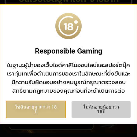
Responsible Gaming
ในฐานะผู้นำของเว็บไซต์คาสิโนออนไลน์และสปอร์ตบุ๊ค
เราทุ่มเทเพื่อดำเนินการของเราในลักษณะที่ยั่งยืนและ
มีความรับผิดชอบอย่างสมบูรณ์กรุณาตรวจสอบ
สิทธิ์ตามกฎหมายของคุณก่อนที่จะดำเนินการต่อ
ใช่ฉันอายุมากกว่า 18
ไม่ฉันอายุน้อยกว่า
ปี
18ปี