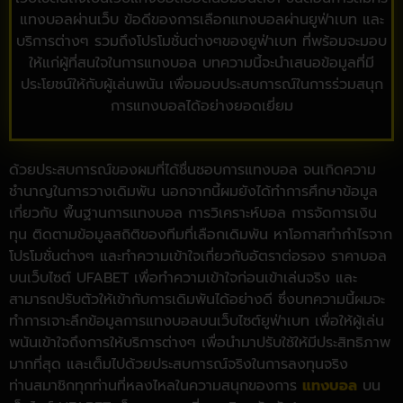
แทงบอลผ่านเว็บ ข้อดีของการเลือกแทงบอลผ่านยูฟ่าเบท และ
บริการต่างๆ รวมถึงโปรโมชั่นต่างๆของยูฟ่าเบท ที่พร้อมจะมอบ
ให้แก่ผู้ที่สนใจในการแทงบอล บทความนี้จะนำเสนอข้อมูลที่มี
ประโยชน์ให้กับผู้เล่นพนัน เพื่อมอบประสบการณ์ในการร่วมสนุก
การแทงบอลได้อย่างยอดเยี่ยม
ด้วยประสบการณ์ของผมที่ได้ชื่นชอบการแทงบอล จนเกิดความ
ชำนาญในการวางเดิมพัน นอกจากนี้ผมยังได้ทำการศึกษาข้อมูล
เกี่ยวกับ พื้นฐานการแทงบอล การวิเคราะห์บอล การจัดการเงิน
ทุน ติดตามข้อมูลสถิติของทีมที่เลือกเดิมพัน หาโอกาสทำกำไรจาก
โปรโมชั่นต่างๆ และทำความเข้าใจเกี่ยวกับอัตราต่อรอง ราคาบอล
บนเว็บไซต์ UFABET เพื่อทำความเข้าใจก่อนเข้าเล่นจริง และ
สามารถปรับตัวให้เข้ากับการเดิมพันได้อย่างดี ซึ่งบทความนี้ผมจะ
ทำการเจาะลึกข้อมูลการแทงบอลบนเว็บไซต์ยูฟ่าเบท เพื่อให้ผู้เล่น
พนันเข้าใจถึงการให้บริการต่างๆ เพื่อนำมาปรับใช้ให้มีประสิทธิภาพ
มากที่สุด และเต็มไปด้วยประสบการณ์จริงในการลงทุนจริง
ท่านสมาชิกทุกท่านที่หลงไหลในความสนุกของการ
แทงบอล
บน