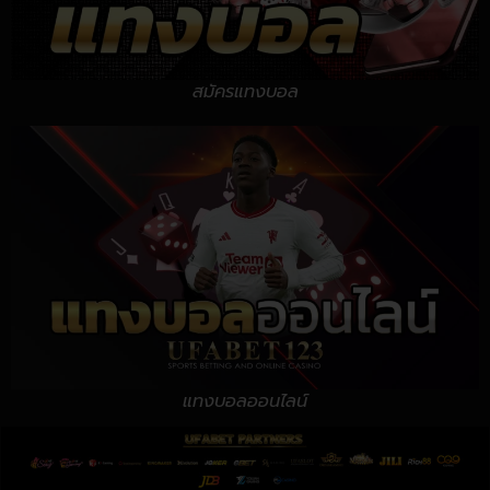
สมัครแทงบอล
แทงบอลออนไลน์