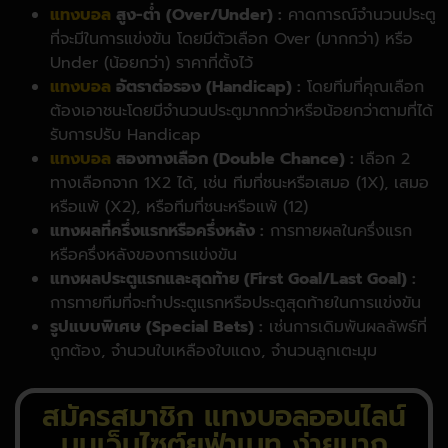
แทงบอล
สูง-ต่ำ (Over/Under) :
คาดการณ์จำนวนประตู
ที่จะมีในการแข่งขัน โดยมีตัวเลือก Over (มากกว่า) หรือ
Under (น้อยกว่า) ราคาที่ตั้งไว้
แทงบอล
อัตราต่อรอง (Handicap) :
โดยทีมที่คุณเลือก
ต้องเอาชนะโดยมีจำนวนประตูมากกว่าหรือน้อยกว่าตามที่ได้
รับการปรับ Handicap
แทงบอล
สองทางเลือก (Double Chance) :
เลือก 2
ทางเลือกจาก 1X2 ได้, เช่น ทีมที่ชนะหรือเสมอ (1X), เสมอ
หรือแพ้ (X2), หรือทีมที่ชนะหรือแพ้ (12)
แทงผลที่ครึ่งแรกหรือครึ่งหลัง :
การทายผลในครึ่งแรก
หรือครึ่งหลังของการแข่งขัน
แทงผลประตูแรกและสุดท้าย (First Goal/Last Goal) :
การทายทีมที่จะทำประตูแรกหรือประตูสุดท้ายในการแข่งขัน
รูปแบบพิเศษ (Special Bets) :
เช่นการเดิมพันผลลัพธ์ที่
ถูกต้อง, จำนวนใบเหลืองใบแดง, จำนวนลูกเตะมุม
สมัครสมาชิก แทงบอลออนไลน์
บนเว็บไซต์ยูฟ่าเบท ง่ายมาก