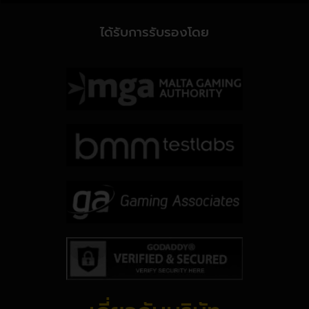
ได้รับการรับรองโดย