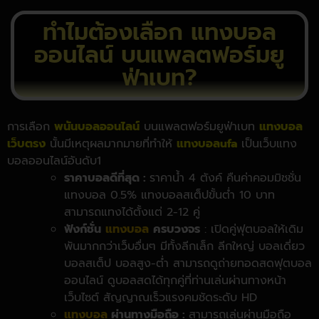
ทำไมต้องเลือก แทงบอล
ออนไลน์ บนแพลตฟอร์มยู
ฟ่าเบท?
การเลือก
พนันบอลออนไลน์
บนแพลตฟอร์มยูฟ่าเบท
แทงบอล
เว็บตรง
นั้นมีเหตุผลมากมายที่ทำให้
แทงบอลufa
เป็นเว็บแทง
บอลออนไลน์อันดับ1
ราคาบอลดีที่สุด :
ราคาน้ำ 4 ตังค์ คืนค่าคอมมิชชั่น
แทงบอล 0.5% แทงบอลสเต็ปขั้นต่ำ 10 บาท
สามารถแทงได้ตั้งแต่ 2-12 คู่
ฟังก์ชั่น
แทงบอล
ครบวงจร
:
เปิดคู่ฟุตบอลให้เดิม
พันมากกว่าเว็บอื่นๆ มีทั้งลีกเล็ก ลีกใหญ่ บอลเดี่ยว
บอลสเต็ป บอลสูง-ต่ำ สามารถดูถ่ายทอดสดฟุตบอล
ออนไลน์ ดูบอลสดได้ทุกคู่ที่ท่านเล่นผ่านทางหน้า
เว็บไซต์ สัญญาณเร็วแรงคมชัดระดับ HD
แทงบอล
ผ่านทางมือถือ :
สามารถเล่นผ่านมือถือ