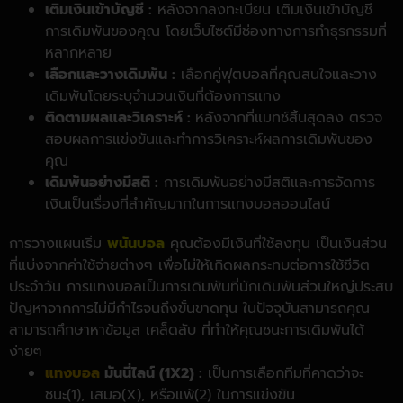
เติมเงินเข้าบัญชี :
หลังจากลงทะเบียน เติมเงินเข้าบัญชี
การเดิมพันของคุณ โดยเว็บไซต์มีช่องทางการทำธุรกรรมที่
หลากหลาย
เลือกและวางเดิมพัน :
เลือกคู่ฟุตบอลที่คุณสนใจและวาง
เดิมพันโดยระบุจำนวนเงินที่ต้องการแทง
ติดตามผลและวิเคราะห์ :
หลังจากที่แมทช์สิ้นสุดลง ตรวจ
สอบผลการแข่งขันและทำการวิเคราะห์ผลการเดิมพันของ
คุณ
เดิมพันอย่างมีสติ :
การเดิมพันอย่างมีสติและการจัดการ
เงินเป็นเรื่องที่สำคัญมากในการแทงบอลออนไลน์
การวางแผนเริ่ม
พนันบอล
คุณต้องมีเงินที่ใช้ลงทุน เป็นเงินส่วน
ที่แบ่งจากค่าใช้จ่ายต่างๆ เพื่อไม่ให้เกิดผลกระทบต่อการใช้ชีวิต
ประจำวัน การแทงบอลเป็นการเดิมพันที่นักเดิมพันส่วนใหญ่ประสบ
ปัญหาจากการไม่มีกำไรจนถึงขั้นขาดทุน ในปัจจุบันสามารถคุณ
สามารถศึกษาหาข้อมูล เคล็ดลับ ที่ทำให้คุณชนะการเดิมพันได้
ง่ายๆ
แทงบอล
มันนี่ไลน์ (1X2) :
เป็นการเลือกทีมที่คาดว่าจะ
ชนะ(1), เสมอ(X), หรือแพ้(2) ในการแข่งขัน