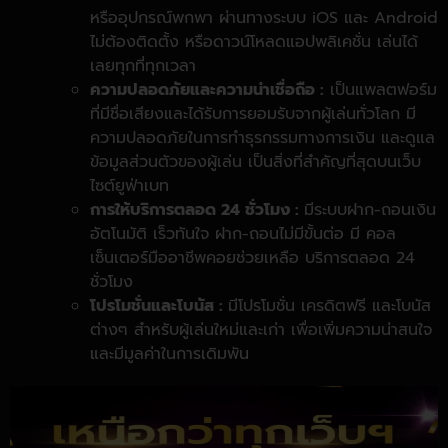
หรืออุปกรณ์พกพา ผ่านทางระบบ iOS และ Android
ไม่ต้องติดตั้ง หรือดาวน์โหลดแอปพลิเคชั่น เล่นได้
เลยทุกที่ทุกเวลา
ความปลอดภัยและความน่าเชื่อถือ :
เป็นแพลตฟอร์ม
ที่มีชื่อเสียงและได้รับการยอมรับจากผู้เล่นทั่วโลก มี
ความปลอดภัยในการทำธุรกรรมทางการเงิน และดูแล
ข้อมูลส่วนตัวของผู้เล่น เป็นสิ่งที่สำคัญที่สุดบนเว็บ
ไซต์ยูฟ่าเบท
การให้บริการตลอด 24 ชั่วโมง :
มีระบบฝาก-ถอนเงิน
อัตโนมัติ เร็วทันใจ ฝาก-ถอนไม่มีขั้นต่อ มี คอล
เซ็นเตอร์มืออาชีพคอยช่วยเหลือ บริการตลอด 24
ชั่วโมง
โปรโมชั่นและโบนัส :
มีโปรโมชั่น เครดิตฟรี และโบนัส
ต่างๆ สำหรับผู้เล่นใหม่และเก่า เพื่อเพิ่มความน่าสนใจ
และมีมูลค่าในการเดิมพัน