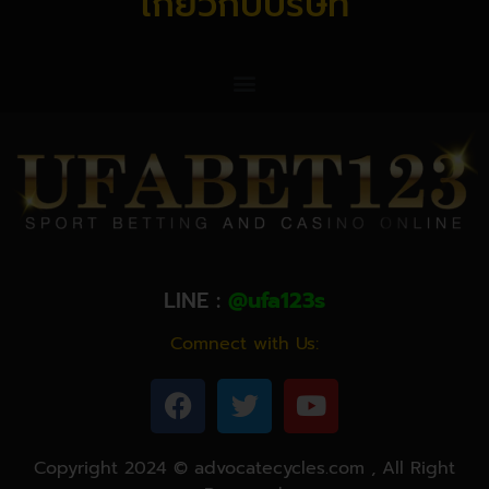
เกี่ยวกับบริษัท
LINE :
@ufa123s
Comnect with Us:
Copyright 2024 © advocatecycles.com , All Right