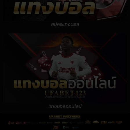
สมัครแทงบอล
แทงบอลออนไลน์