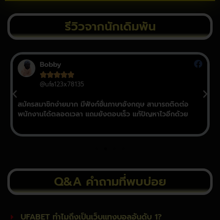
รีวิวจากนักเดิมพัน
Bobby





@ufa123x78135
สมัครสมาชิกง่ายมาก มีฟังก์ชั่นภาษาอังกฤษ สามารถติดต่อ
พนักงานได้ตลอดเวลา แถมยังตอบเร็ว แก้ปัญหาไวอีกด้วย
Q&A คำถามที่พบบ่อย
UFABET ทำไมถึงเป็นเว็บแทงบอลอันดับ 1?