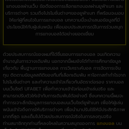
แทงบอลผ่านเว็บ ข้อดีของการเลือกแทงบอลผ่านยูฟ่าเบท และ
บริการต่างๆ รวมถึงโปรโมชั่นต่างๆของยูฟ่าเบท ที่พร้อมจะมอบ
ให้แก่ผู้ที่สนใจในการแทงบอล บทความนี้จะนำเสนอข้อมูลที่มี
ประโยชน์ให้กับผู้เล่นพนัน เพื่อมอบประสบการณ์ในการร่วมสนุก
การแทงบอลได้อย่างยอดเยี่ยม
ด้วยประสบการณ์ของผมที่ได้ชื่นชอบการแทงบอล จนเกิดความ
ชำนาญในการวางเดิมพัน นอกจากนี้ผมยังได้ทำการศึกษาข้อมูล
เกี่ยวกับ พื้นฐานการแทงบอล การวิเคราะห์บอล การจัดการเงิน
ทุน ติดตามข้อมูลสถิติของทีมที่เลือกเดิมพัน หาโอกาสทำกำไรจาก
โปรโมชั่นต่างๆ และทำความเข้าใจเกี่ยวกับอัตราต่อรอง ราคาบอล
บนเว็บไซต์ UFABET เพื่อทำความเข้าใจก่อนเข้าเล่นจริง และ
สามารถปรับตัวให้เข้ากับการเดิมพันได้อย่างดี ซึ่งบทความนี้ผมจะ
ทำการเจาะลึกข้อมูลการแทงบอลบนเว็บไซต์ยูฟ่าเบท เพื่อให้ผู้เล่น
พนันเข้าใจถึงการให้บริการต่างๆ เพื่อนำมาปรับใช้ให้มีประสิทธิภาพ
มากที่สุด และเต็มไปด้วยประสบการณ์จริงในการลงทุนจริง
ท่านสมาชิกทุกท่านที่หลงไหลในความสนุกของการ
แทงบอล
บน