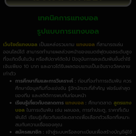
เทคนิคการแทงบอล
รูปแบบการแทงบอล
เว็บไซต์แทงบอล
เป็นแหล่งรวมเกม
แทงบอล
ที่สามารถเล่น
ออนไลน์ได้ สามารถทำนายผลล่วงหน้าของแมตช์ฟุตบอลระดับสูง
ที่จะเกิดขึ้นในวัน หรือสัปดาห์ถัดไป ปัจจุบันการลงเดิมพันขั้นต่ำใช้
เงินเพียง 10 บาท และอาจได้รับผลตอบแทนเป็นเงินรางวัลหลาย
เท่าตัว
การศึกษาทีมและการวิเคราะห์ :
ก่อนที่จะทำการเดิมพัน ควร
ศึกษาข้อมูลทีมที่จะแข่งขัน รู้จักนักเตะที่สำคัญ ฟอร์มล่าสุด
ของทีม และสถิติการพบกันก่อนหน้า
เรียนรู้เกี่ยวกับตลาดการ
แทงบอล
:
ศึกษาตลาด
สูตรแทง
บอล
ในการเดิมพัน เช่น ผลบอล, การทำประตู, ราคาที่เดิม
พันได้ เรียนรู้เกี่ยวกับแต่ละตลาดเพื่อเลือกตัวเลือกที่เหมาะ
สมกับความเชื่อของคุณ
สมัครสมาชิก :
เข้าสู่ระบบหรือลงทะเบียนเพื่อสร้างบัญชีผู้ใช้