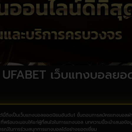
์ UFABET เว็บแทงบอลยอด
ต์นี้ถึงเป็นเว็บแทงบอลยอดนิยมอันดับ1 ขั้นตอนการสมัครแทงบอลผ
่พร้อมจะมอบให้แก่ผู้ที่สนใจในการแทงบอล บทความนี้จะนำเสนอข้อมูลที่
รณ์ในการร่วมสนุกการแทงบอลได้อย่างยอดเยี่ยม