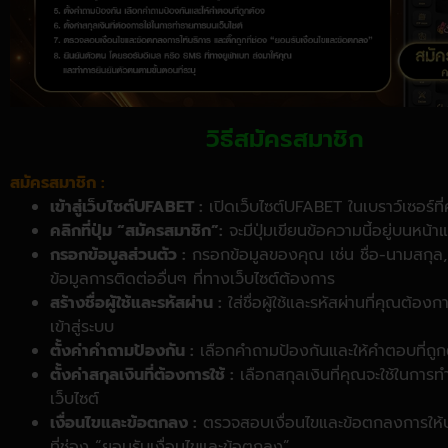
วิธีสมัครสมาชิก
สมัครสมาชิก :
เข้าสู่เว็บไซต์UFABET :
เปิดเว็บไซต์UFABET ในเบราว์เซอร์ที่
คลิกที่ปุ่ม “สมัครสมาชิก”:
จะมีปุ่มเขียนข้อความนี้อยู่บนหน้
กรอกข้อมูลส่วนตัว :
กรอกข้อมูลของคุณ เช่น ชื่อ-นามสกุล,
ข้อมูลการติดต่ออื่นๆ ที่ทางเว็บไซต์ต้องการ
สร้างชื่อผู้ใช้และรหัสผ่าน :
ใส่ชื่อผู้ใช้และรหัสผ่านที่คุณต้องก
เข้าสู่ระบบ
ตั้งค่าคำถามป้องกัน :
เลือกคำถามป้องกันและให้คำตอบที่ถูก
ตั้งค่าสกุลเงินที่ต้องการใช้ :
เลือกสกุลเงินที่คุณจะใช้ในการ
เว็บไซต์
เงื่อนไขและข้อตกลง :
ตรวจสอบเงื่อนไขและข้อตกลงการให้บร
ที่ช่อง “ยอมรับเงื่อนไขและข้อตกลง”