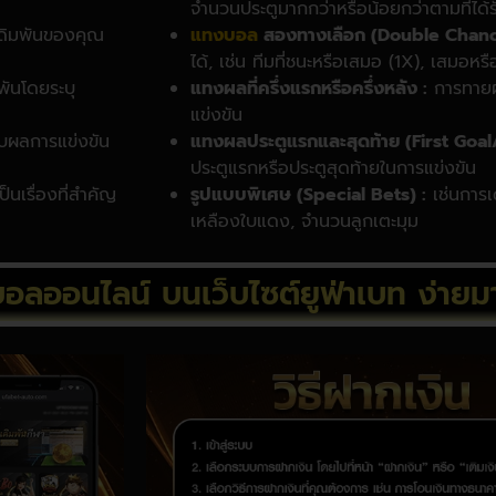
จำนวนประตูมากกว่าหรือน้อยกว่าตามที่ได
เดิมพันของคุณ
แทงบอล
สองทางเลือก (Double Chanc
ได้, เช่น ทีมที่ชนะหรือเสมอ (1X), เสมอหรื
พันโดยระบุ
แทงผลที่ครึ่งแรกหรือครึ่งหลัง :
การทายผ
แข่งขัน
อบผลการแข่งขัน
แทงผลประตูแรกและสุดท้าย (First Goal/
ประตูแรกหรือประตูสุดท้ายในการแข่งขัน
็นเรื่องที่สำคัญ
รูปแบบพิเศษ (Special Bets) :
เช่นการเ
เหลืองใบแดง, จำนวนลูกเตะมุม
อลออนไลน์ บนเว็บไซต์ยูฟ่าเบท ง่ายม