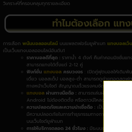
วิเคราะห์ที่ครอบคลุมทุกรายละเอียด
ทำไมต้องเลือก แท
การเลือก
พนันบอลออนไลน์
บนแพลตฟอร์มยูฟ่าเบท
แทงบอลเว็
เป็นเว็บแทงบอลออนไลน์อันดับ1
ราคาบอลดีที่สุด :
ราคาน้ำ 4 ตังค์ คืนค่าคอมมิชชั่น
สามารถแทงได้ตั้งแต่ 2-12 คู่
ฟังก์ชั่น
แทงบอล
ครบวงจร
:
เปิดคู่ฟุตบอลให้เดิมพั
เดี่ยว บอลสเต็ป บอลสูง-ต่ำ สามารถดูถ่ายทอดสดฟุตบอ
ทางหน้าเว็บไซต์ สัญญาณเร็วแรงคมชัดระดับ HD
แทงบอล
ผ่านทางมือถือ :
สามารถเล่นผ่านมือถือ หร
Android ไม่ต้องติดตั้ง หรือดาวน์โหลดแอปพลิเคชั่น เล
ความปลอดภัยและความน่าเชื่อถือ :
เป็นแพลตฟอร์มที่มี
มีความปลอดภัยในการทำธุรกรรมทางการเงิน และดูแลข้อมู
บนเว็บไซต์ยูฟ่าเบท
การให้บริการตลอด 24 ชั่วโมง :
มีระบบฝาก-ถอนเงินอัต