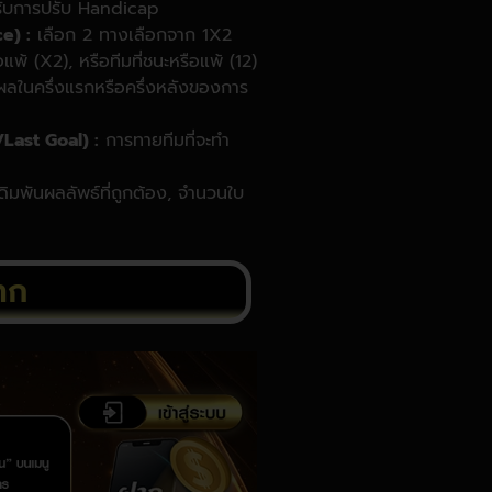
้รับการปรับ Handicap
e) :
เลือก 2 ทางเลือกจาก 1X2
อแพ้ (X2), หรือทีมที่ชนะหรือแพ้ (12)
ลในครึ่งแรกหรือครึ่งหลังของการ
Last Goal) :
การทายทีมที่จะทำ
ดิมพันผลลัพธ์ที่ถูกต้อง, จำนวนใบ
าก