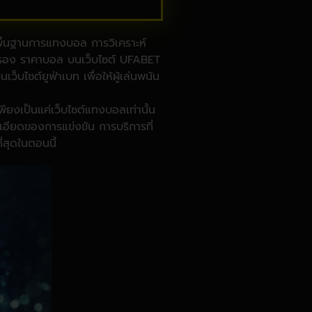
ื้นฐานการแทงบอล การวิเคราะห์
ต่อรอง ราคาบอล บนเว็บไซต์ UFABET
็บไซต์ยูฟ่าเบท เพื่อให้ผู้เล่นพนัน
ียงเป็นแค่เว็บไซต์แทงบอลเท่านั้น
เอียดของการแข่งขัน การบริการที่
่สุดในตอนนี้