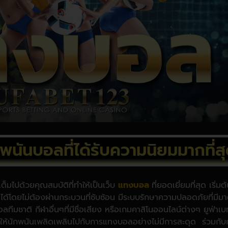
ันบอลที่ได้รับความนิยมมากที่ส
ต็มไปด้วยคุณสมบัติที่ทำให้เป็นเว็บ
แทงบอล
ที่ยอดเยี่ยมที่สุด เริ
้โดยไม่ต้องผ่านกระบวนที่ซับซ้อน มีระบบรักษาความปลอดภัยที่มีม
ลทีมชาติ กีฬาอื่นๆที่มีชื่อเสียง หรือเกมคาสิโนออนไลน์ต่างๆ ยูฟ่าเ
น ทำให้นักพนันเพลิดเพลินไปกับการแทงบอลอย่างไม่มีการสะดุด ร่วม