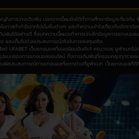
ในการวางเดิมพัน นอกจากนี้ผมยังได้ทำการศึกษาข้อมูลเกี่ยวกับ พ
 หาโอกาสทำกำไรจากโปรโมชั่นต่างๆ และทำความเข้าใจเกี่ยวกับอัตรา
ดิมพันได้อย่างดี ซึ่งบทความนี้ผมจะทำการเจาะลึกข้อมูลการแทงบอลบนเว
ที่สุด และเต็มไปด้วยประสบการณ์จริงในการลงทุนจริง
บไซต์ UFA
BET เว็บแทงบอลที่ยอดนิยมอันดับ1 ครบวงจร ยูฟ่าเบทไม่เพ
กรูปแบบของการ
แทงบอลออนไลน์
ทั้งการเดิมพันที่ครอบคลุมทุกรายละ
มาสัมผัสประสบการณ์การแทงบอลที่แตกต่างที่ยูฟ่าเบท เว็บแทงบอลที่ดีที