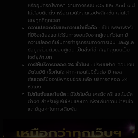
หรืออุปกรณ์พกพา ผ่านทางระบบ iOS และ Android
ไม่ต้องติดตั้ง หรือดาวน์โหลดแอปพลิเคชั่น เล่นได้
เลยทุกที่ทุกเวลา
ความปลอดภัยและความน่าเชื่อถือ :
เป็นแพลตฟอร์ม
ที่มีชื่อเสียงและได้รับการยอมรับจากผู้เล่นทั่วโลก มี
ความปลอดภัยในการทำธุรกรรมทางการเงิน และดูแล
ข้อมูลส่วนตัวของผู้เล่น เป็นสิ่งที่สำคัญที่สุดบนเว็บ
ไซต์ยูฟ่าเบท
การให้บริการตลอด 24 ชั่วโมง :
มีระบบฝาก-ถอนเงิน
อัตโนมัติ เร็วทันใจ ฝาก-ถอนไม่มีขั้นต่อ มี คอล
เซ็นเตอร์มืออาชีพคอยช่วยเหลือ บริการตลอด 24
ชั่วโมง
โปรโมชั่นและโบนัส :
มีโปรโมชั่น เครดิตฟรี และโบนัส
ต่างๆ สำหรับผู้เล่นใหม่และเก่า เพื่อเพิ่มความน่าสนใจ
และมีมูลค่าในการเดิมพัน