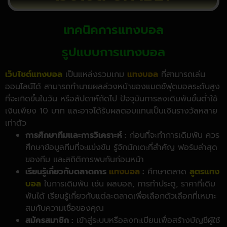
เทคนิคการแทงบอล
รูปแบบการแทงบอล
เว็บไซต์แทงบอล
เป็นแหล่งรวมเกม
แทงบอล
ที่สามารถเล่น
ออนไลน์ได้ สามารถทำนายผลล่วงหน้าของแมตช์ฟุตบอลระดับสูง
ที่จะเกิดขึ้นในวัน หรือสัปดาห์ถัดไป ปัจจุบันการลงเดิมพันขั้นต่ำใช้
เงินเพียง 10 บาท และอาจได้รับผลตอบแทนเป็นเงินรางวัลหลาย
เท่าตัว
การศึกษาทีมและการวิเคราะห์ :
ก่อนที่จะทำการเดิมพัน ควร
ศึกษาข้อมูลทีมที่จะแข่งขัน รู้จักนักเตะที่สำคัญ ฟอร์มล่าสุด
ของทีม และสถิติการพบกันก่อนหน้า
เรียนรู้เกี่ยวกับตลาดการ
แทงบอล
:
ศึกษาตลาด
สูตรแทง
บอล
ในการเดิมพัน เช่น ผลบอล, การทำประตู, ราคาที่เดิม
พันได้ เรียนรู้เกี่ยวกับแต่ละตลาดเพื่อเลือกตัวเลือกที่เหมาะ
สมกับความเชื่อของคุณ
สมัครสมาชิก :
เข้าสู่ระบบหรือลงทะเบียนเพื่อสร้างบัญชีผู้ใช้