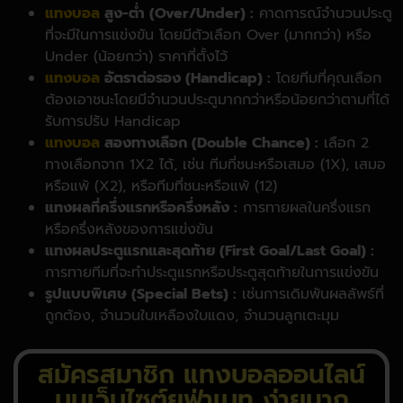
แทงบอล
สูง-ต่ำ (Over/Under) :
คาดการณ์จำนวนประตู
ที่จะมีในการแข่งขัน โดยมีตัวเลือก Over (มากกว่า) หรือ
Under (น้อยกว่า) ราคาที่ตั้งไว้
แทงบอล
อัตราต่อรอง (Handicap) :
โดยทีมที่คุณเลือก
ต้องเอาชนะโดยมีจำนวนประตูมากกว่าหรือน้อยกว่าตามที่ได้
รับการปรับ Handicap
แทงบอล
สองทางเลือก (Double Chance) :
เลือก 2
ทางเลือกจาก 1X2 ได้, เช่น ทีมที่ชนะหรือเสมอ (1X), เสมอ
หรือแพ้ (X2), หรือทีมที่ชนะหรือแพ้ (12)
แทงผลที่ครึ่งแรกหรือครึ่งหลัง :
การทายผลในครึ่งแรก
หรือครึ่งหลังของการแข่งขัน
แทงผลประตูแรกและสุดท้าย (First Goal/Last Goal) :
การทายทีมที่จะทำประตูแรกหรือประตูสุดท้ายในการแข่งขัน
รูปแบบพิเศษ (Special Bets) :
เช่นการเดิมพันผลลัพธ์ที่
ถูกต้อง, จำนวนใบเหลืองใบแดง, จำนวนลูกเตะมุม
สมัครสมาชิก แทงบอลออนไลน์
บนเว็บไซต์ยูฟ่าเบท ง่ายมาก