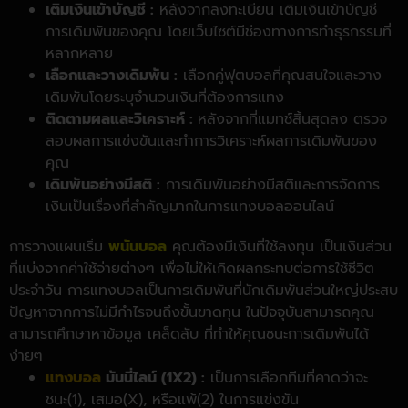
เติมเงินเข้าบัญชี :
หลังจากลงทะเบียน เติมเงินเข้าบัญชี
การเดิมพันของคุณ โดยเว็บไซต์มีช่องทางการทำธุรกรรมที่
หลากหลาย
เลือกและวางเดิมพัน :
เลือกคู่ฟุตบอลที่คุณสนใจและวาง
เดิมพันโดยระบุจำนวนเงินที่ต้องการแทง
ติดตามผลและวิเคราะห์ :
หลังจากที่แมทช์สิ้นสุดลง ตรวจ
สอบผลการแข่งขันและทำการวิเคราะห์ผลการเดิมพันของ
คุณ
เดิมพันอย่างมีสติ :
การเดิมพันอย่างมีสติและการจัดการ
เงินเป็นเรื่องที่สำคัญมากในการแทงบอลออนไลน์
การวางแผนเริ่ม
พนันบอล
คุณต้องมีเงินที่ใช้ลงทุน เป็นเงินส่วน
ที่แบ่งจากค่าใช้จ่ายต่างๆ เพื่อไม่ให้เกิดผลกระทบต่อการใช้ชีวิต
ประจำวัน การแทงบอลเป็นการเดิมพันที่นักเดิมพันส่วนใหญ่ประสบ
ปัญหาจากการไม่มีกำไรจนถึงขั้นขาดทุน ในปัจจุบันสามารถคุณ
สามารถศึกษาหาข้อมูล เคล็ดลับ ที่ทำให้คุณชนะการเดิมพันได้
ง่ายๆ
แทงบอล
มันนี่ไลน์ (1X2) :
เป็นการเลือกทีมที่คาดว่าจะ
ชนะ(1), เสมอ(X), หรือแพ้(2) ในการแข่งขัน