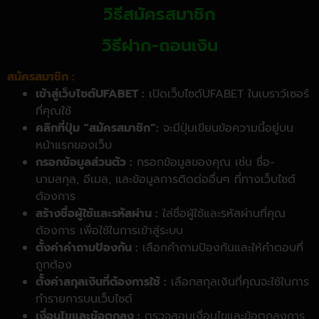
วิธีสมัครสมาชิก
วิธีฝาก-ถอนเงิน
สมัครสมาชิก :
เข้าสู่เว็บไซต์UFABET :
เปิดเว็บไซต์UFABET ในเบราว์เซอร์
ที่คุณใช้
คลิกที่ปุ่ม “สมัครสมาชิก”:
จะมีปุ่มเขียนข้อความนี้อยู่บน
หน้าแรกของเว็บ
กรอกข้อมูลส่วนตัว :
กรอกข้อมูลของคุณ เช่น ชื่อ-
นามสกุล, อีเมล, และข้อมูลการติดต่ออื่นๆ ที่ทางเว็บไซต์
ต้องการ
สร้างชื่อผู้ใช้และรหัสผ่าน :
ใส่ชื่อผู้ใช้และรหัสผ่านที่คุณ
ต้องการ เพื่อใช้ในการเข้าสู่ระบบ
ตั้งค่าคำถามป้องกัน :
เลือกคำถามป้องกันและให้คำตอบที่
ถูกต้อง
ตั้งค่าสกุลเงินที่ต้องการใช้ :
เลือกสกุลเงินที่คุณจะใช้ในการ
ทำรายการบนเว็บไซต์
เงื่อนไขและข้อตกลง :
ตรวจสอบเงื่อนไขและข้อตกลงการ