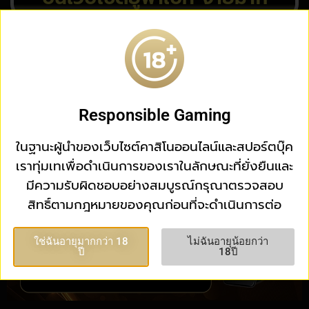
Responsible Gaming
ในฐานะผู้นำของเว็บไซต์คาสิโนออนไลน์และสปอร์ตบุ๊ค
เราทุ่มเทเพื่อดำเนินการของเราในลักษณะที่ยั่งยืนและ
มีความรับผิดชอบอย่างสมบูรณ์กรุณาตรวจสอบ
สิทธิ์ตามกฎหมายของคุณก่อนที่จะดำเนินการต่อ
ใช่ฉันอายุมากกว่า 18
ไม่ฉันอายุน้อยกว่า
ปี
18ปี