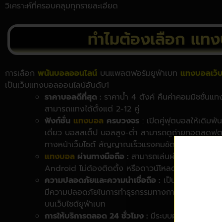
วิเคราะห์ที่ครอบคลุมทุกรายละเอียด
ทำไมต้องเลือก แท
การเลือก
พนันบอลออนไลน์
บนแพลตฟอร์มยูฟ่าเบท
แทงบอลเว็
เป็นเว็บแทงบอลออนไลน์อันดับ1
ราคาบอลดีที่สุด :
ราคาน้ำ 4 ตังค์ คืนค่าคอมมิชชั่น
สามารถแทงได้ตั้งแต่ 2-12 คู่
ฟังก์ชั่น
แทงบอล
ครบวงจร
:
เปิดคู่ฟุตบอลให้เดิมพั
เดี่ยว บอลสเต็ป บอลสูง-ต่ำ สามารถดูถ่ายทอดสดฟุตบอ
ทางหน้าเว็บไซต์ สัญญาณเร็วแรงคมชัดระดับ HD
แทงบอล
ผ่านทางมือถือ :
สามารถเล่นผ่านมือถือ หร
Android ไม่ต้องติดตั้ง หรือดาวน์โหลดแอปพลิเคชั่น เล
ความปลอดภัยและความน่าเชื่อถือ :
เป็นแพลตฟอร์มที่มี
มีความปลอดภัยในการทำธุรกรรมทางการเงิน และดูแลข้อมู
บนเว็บไซต์ยูฟ่าเบท
การให้บริการตลอด 24 ชั่วโมง :
มีระบบฝาก-ถอนเงินอัต