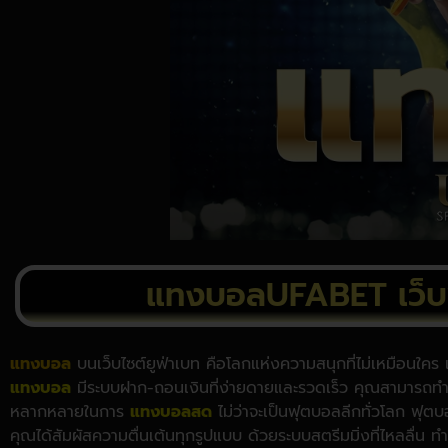
แทงบอลUFABET เว็บพน
แทงบอล
บนเว็บไซต์ยูฟ่าเบท คือโลกแห่งความสนุกที่ไม่เหมือนใคร เ
แทงบอล
มีระบบฝาก-ถอนเงินที่ง่ายดายและรวดเร็ว คุณสามารถทำได
หลากหลายในการ
แทงบอลสด
ไม่ว่าจะเป็นฟุตบอลลีกทั่วโลก ฟุตบอ
คุณได้สัมผัสความตื่นเต้นทุกรูปแบบ ด้วยระบบสตรีมมิ่งที่ไหลลื่