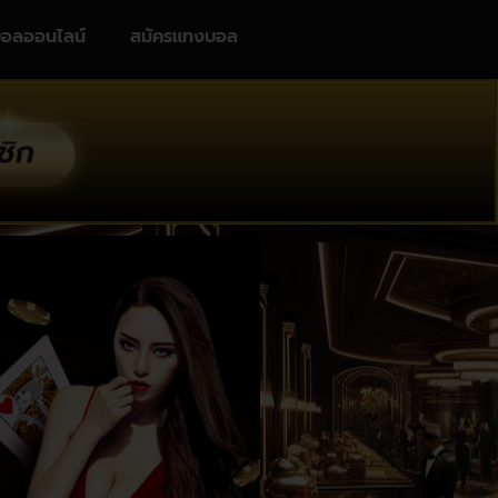
อลออนไลน์
สมัครแทงบอล