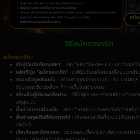
วิธีสมัครสมาชิก
สมัครสมาชิก :
เข้าสู่เว็บไซต์UFABET :
เปิดเว็บไซต์UFABET ในเบราว์เซอร์ที่
คลิกที่ปุ่ม “สมัครสมาชิก”:
จะมีปุ่มเขียนข้อความนี้อยู่บนหน้
กรอกข้อมูลส่วนตัว :
กรอกข้อมูลของคุณ เช่น ชื่อ-นามสกุล,
ข้อมูลการติดต่ออื่นๆ ที่ทางเว็บไซต์ต้องการ
สร้างชื่อผู้ใช้และรหัสผ่าน :
ใส่ชื่อผู้ใช้และรหัสผ่านที่คุณต้องก
เข้าสู่ระบบ
ตั้งค่าคำถามป้องกัน :
เลือกคำถามป้องกันและให้คำตอบที่ถูก
ตั้งค่าสกุลเงินที่ต้องการใช้ :
เลือกสกุลเงินที่คุณจะใช้ในการ
เว็บไซต์
เงื่อนไขและข้อตกลง :
ตรวจสอบเงื่อนไขและข้อตกลงการให้บร
ที่ช่อง “ยอมรับเงื่อนไขและข้อตกลง”