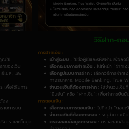
วิธีฝาก-ถอน
การฝากเงิน :
คุณใช้
เข้าสู่ระบบ :
ใช้ชื่อผู้ใช้และรหัสผ่านเพื่อลงชื
าแรกของเว็บ
เลือกระบบการฝากเงิน :
ไปที่หน้า “ฝากเงิ
 อีเมล, และ
เลือกรูปแบบการฝาก :
เลือกวิธีการฝากเงิ
ทางธนาคาร, Mobile Banking, True Wall
าร เพื่อใช้ในการ
จำนวนเงินที่ต้องการฝาก :
ใส่จำนวนเงินที
“ยืนยัน” หรือ “ฝากเงิน”: เพื่อทำการยืนย
ต้อง
การถอนเงิน :
ทำรายการบน
เลือกระบบการถอนเงิน :
ไปที่หน้า “ถอนเง
จำนวนเงินที่ต้องการถอน :
ระบุจำนวนเงิน
ิการ และติ๊กถูก
ตรวจสอบข้อมูลการถอน :
ตรวจสอบข้อมูลท
ทำการถอน