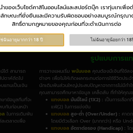
โมง
้นำของเว็บไซต์คาสิโนออนไลน์และสปอร์ตบุ๊ค เราทุ่มเทเพื่อ
งๆ สำหรับผู้เล่นใหม่และเก่า เพื่อเพิ่มความน่า
ลักษณะที่ยั่งยืนและมีความรับผิดชอบอย่างสมบูรณ์กรุ
สิทธิ์ตามกฎหมายของคุณก่อนที่จะดำเนินการต่อ
ดิมพันฟุตบอลออนไลน์ บนเว็บไซ
ใช่ฉันอายุมากกว่า 18 ปี
ไม่ฉันอายุน้อยกว่า 18ป
รูปแบบการแ
น์ได้ สามารถ
การวางแผนเริ่ม
พนันบอล
คุณต้องมีเงินที่ใช้ลงท
ัปดาห์ถัดไป
ต่างๆ เพื่อไม่ให้เกิดผลกระทบต่อการใช้ชีวิตประ
ตอบแทนเป็นเงิน
นักเดิมพันส่วนใหญ่ประสบปัญหาจากการไม่มีกำไร
คุณสามารถศึกษาหาข้อมูล เคล็ดลับ ที่ทำให้คุณ
ษาข้อมูลทีมที่จะ
แทงบอล
มันนี่ไลน์ (1X2) :
เป็นการเลือกที
รพบกันก่อนหน้า
แพ้(2) ในการแข่งขัน
อล
ในการเดิมพัน
แทงบอล
สูง-ต่ำ (Over/Under) :
คาดกา
ต่ละตลาดเพื่อ
โดยมีตัวเลือก Over (มากกว่า) หรือ Under 
แทงบอล
อัตราต่อรอง (Handicap) :
โดย