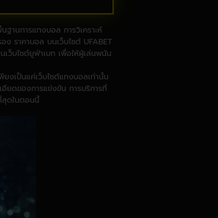
ื้นฐานการแทงบอล การวิเคราะห์
ต่อรอง ราคาบอล บนเว็บไซต์ UFABET
็บไซต์ยูฟ่าเบท เพื่อให้ผู้เล่นพนัน
ียงเป็นแค่เว็บไซต์แทงบอลเท่านั้น
เอียดของการแข่งขัน การบริการที่
่สุดในตอนนี้