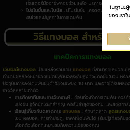
เซ็นเตอร์มืออาชีพคอยช่วยเหลือ บริการตลอด 24 ชั่ว
ในฐานะผู
โปรโมชั่นและโบนัส :
มีโปรโมชั่น เครดิตฟรี และโบนัสต่า
ของเราใน
สนใจและมีมูลค่าในการเดิมพัน
วิธีแทงบอล สำหรับการเ
เทคนิคการแทงบอล
เว็บไซต์แทงบอล
เป็นแหล่งรวมเกม
แทงบอล
ที่สามารถเล่นออนไล
ทำนายผลล่วงหน้าของแมตช์ฟุตบอลระดับสูงที่จะเกิดขึ้นในวัน หรือส
ปัจจุบันการลงเดิมพันขั้นต่ำใช้เงินเพียง 10 บาท และอาจได้รับผล
รางวัลหลายเท่าตัว
การศึกษาทีมและการวิเคราะห์ :
ก่อนที่จะทำการเดิมพัน ควรศึก
แข่งขัน รู้จักนักเตะที่สำคัญ ฟอร์มล่าสุดของทีม และสถิติกา
เรียนรู้เกี่ยวกับตลาดการ
แทงบอล
:
ศึกษาตลาด
สูตรแทงบ
เช่น ผลบอล, การทำประตู, ราคาที่เดิมพันได้ เรียนรู้เกี่ยวกับแ
เลือกตัวเลือกที่เหมาะสมกับความเชื่อของคุณ