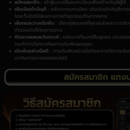
สมัครสมาชิก :
เข้าสู่ระบบหรือลงทะเบียนเพื่อสร้างบัญชีผู้ใช้
เติมเงินเข้าบัญชี :
หลังจากลงทะเบียน เติมเงินเข้าบัญชีการ
โดยเว็บไซต์มีช่องทางการทำธุรกรรมที่หลากหลาย
เลือกและวางเดิมพัน :
เลือกคู่ฟุตบอลที่คุณสนใจและวางเดิม
จำนวนเงินที่ต้องการแทง
ติดตามผลและวิเคราะห์ :
หลังจากที่แมทช์สิ้นสุดลง ตรวจส
และทำการวิเคราะห์ผลการเดิมพันของคุณ
เดิมพันอย่างมีสติ :
การเดิมพันอย่างมีสติและการจัดการเงินเป
มากในการแทงบอลออนไลน์
สมัครสมาชิก แทงบ