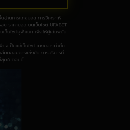
ื้นฐานการแทงบอล การวิเคราะห์
ต่อรอง ราคาบอล บนเว็บไซต์ UFABET
็บไซต์ยูฟ่าเบท เพื่อให้ผู้เล่นพนัน
ียงเป็นแค่เว็บไซต์แทงบอลเท่านั้น
เอียดของการแข่งขัน การบริการที่
่สุดในตอนนี้