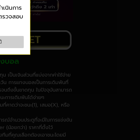
ดำเนินการ
ณาตรวจสอบ
ต์ UFABET
ี
ทงบอล
ุน เป็นเงินส่วนที่แบ่งจากค่าใช้จ่าย
จำวัน การแทงบอลเป็นการเดิมพันที่
จนถึงขั้นขาดทุน ในปัจจุบันสามารถ
ชนะการเดิมพันได้ง่ายๆ
มที่คาดว่าจะชนะ(1), เสมอ(X), หรือ
รณ์จำนวนประตูที่จะมีในการแข่งขัน
(น้อยกว่า) ราคาที่ตั้งไว้
ทีมที่คุณเลือกต้องเอาชนะโดยมี