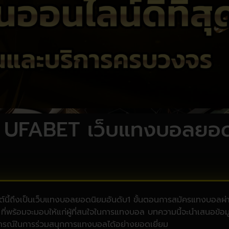
์ UFABET เว็บแทงบอลยอด
ต์นี้ถึงเป็นเว็บแทงบอลยอดนิยมอันดับ1 ขั้นตอนการสมัครแทงบอลผ
่พร้อมจะมอบให้แก่ผู้ที่สนใจในการแทงบอล บทความนี้จะนำเสนอข้อมูลที่
รณ์ในการร่วมสนุกการแทงบอลได้อย่างยอดเยี่ยม