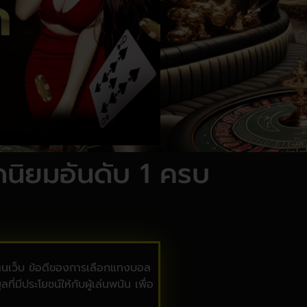
นิยมอันดับ 1 ครบ
่านเว็บ ข้อดีของการเลือกแทงบอล
มีประโยชน์ให้กับผู้เล่นพนัน เพื่อ