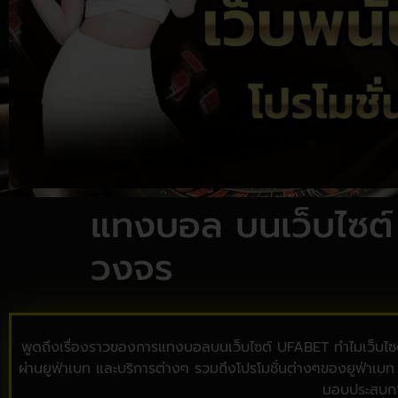
แทงบอล บนเว็บไซต
วงจร
พูดถึงเรื่องราวของการแทงบอลบนเว็บไซต์ UFABET ทำไมเว็บไซ
ผ่านยูฟ่าเบท และบริการต่างๆ รวมถึงโปรโมชั่นต่างๆของยูฟ่าเบท ที
มอบประสบกา