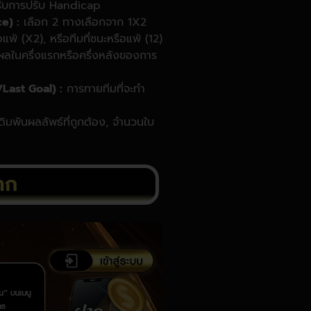
้รับการปรับ Handicap
e) :
เลือก 2 ทางเลือกจาก 1X2
อแพ้ (X2), หรือทีมที่ชนะหรือแพ้ (12)
ลในครึ่งแรกหรือครึ่งหลังของการ
Last Goal) :
การทายทีมที่จะทำ
ดิมพันผลลัพธ์ที่ถูกต้อง, จำนวนใบ
าก