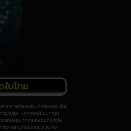
ุดในไทย
่มต้นจากการทำธุรกรรมที่คล่องตัว
เว็บ
าตรฐานสูง นอกจากนี้ยังมีความ
บทครอบคลุมทุกรายละเอียดเพื่อให้
กับการวางแผนการแข่งขันและการ