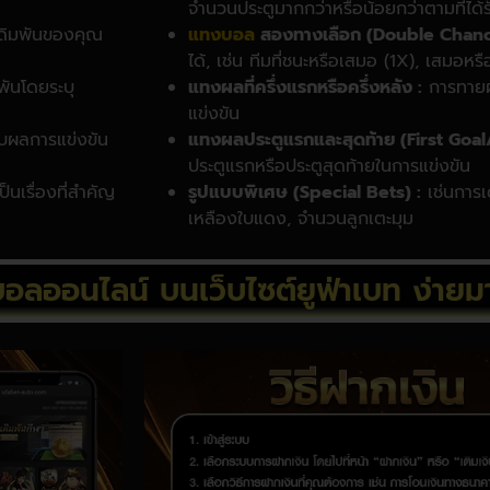
จำนวนประตูมากกว่าหรือน้อยกว่าตามที่ได
เดิมพันของคุณ
แทงบอล
สองทางเลือก (Double Chanc
ได้, เช่น ทีมที่ชนะหรือเสมอ (1X), เสมอหรื
พันโดยระบุ
แทงผลที่ครึ่งแรกหรือครึ่งหลัง :
การทายผ
แข่งขัน
อบผลการแข่งขัน
แทงผลประตูแรกและสุดท้าย (First Goal/
ประตูแรกหรือประตูสุดท้ายในการแข่งขัน
็นเรื่องที่สำคัญ
รูปแบบพิเศษ (Special Bets) :
เช่นการเ
เหลืองใบแดง, จำนวนลูกเตะมุม
อลออนไลน์ บนเว็บไซต์ยูฟ่าเบท ง่ายม