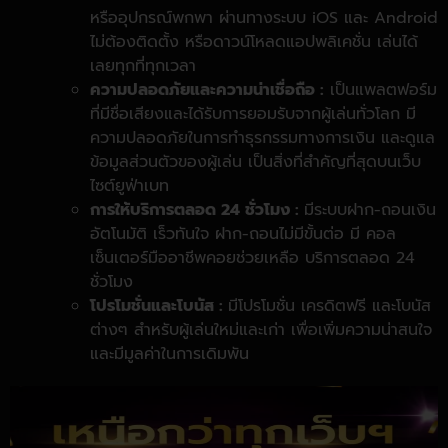
หรืออุปกรณ์พกพา ผ่านทางระบบ iOS และ Android
ไม่ต้องติดตั้ง หรือดาวน์โหลดแอปพลิเคชั่น เล่นได้
เลยทุกที่ทุกเวลา
ความปลอดภัยและความน่าเชื่อถือ :
เป็นแพลตฟอร์ม
ที่มีชื่อเสียงและได้รับการยอมรับจากผู้เล่นทั่วโลก มี
ความปลอดภัยในการทำธุรกรรมทางการเงิน และดูแล
ข้อมูลส่วนตัวของผู้เล่น เป็นสิ่งที่สำคัญที่สุดบนเว็บ
ไซต์ยูฟ่าเบท
การให้บริการตลอด 24 ชั่วโมง :
มีระบบฝาก-ถอนเงิน
อัตโนมัติ เร็วทันใจ ฝาก-ถอนไม่มีขั้นต่อ มี คอล
เซ็นเตอร์มืออาชีพคอยช่วยเหลือ บริการตลอด 24
ชั่วโมง
โปรโมชั่นและโบนัส :
มีโปรโมชั่น เครดิตฟรี และโบนัส
ต่างๆ สำหรับผู้เล่นใหม่และเก่า เพื่อเพิ่มความน่าสนใจ
และมีมูลค่าในการเดิมพัน