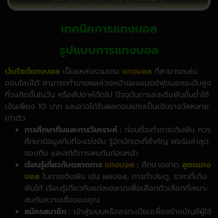
เทคนิคการแทงบอล
รูปแบบการแทงบอล
เว็บไซต์แทงบอล
เป็นแหล่งรวมเกม
แทงบอล
ที่สามารถเล่น
ออนไลน์ได้ สามารถทำนายผลล่วงหน้าของแมตช์ฟุตบอลระดับสูง
ที่จะเกิดขึ้นในวัน หรือสัปดาห์ถัดไป ปัจจุบันการลงเดิมพันขั้นต่ำใช้
เงินเพียง 10 บาท และอาจได้รับผลตอบแทนเป็นเงินรางวัลหลาย
เท่าตัว
การศึกษาทีมและการวิเคราะห์ :
ก่อนที่จะทำการเดิมพัน ควร
ศึกษาข้อมูลทีมที่จะแข่งขัน รู้จักนักเตะที่สำคัญ ฟอร์มล่าสุด
ของทีม และสถิติการพบกันก่อนหน้า
เรียนรู้เกี่ยวกับตลาดการ
แทงบอล
:
ศึกษาตลาด
สูตรแทง
บอล
ในการเดิมพัน เช่น ผลบอล, การทำประตู, ราคาที่เดิม
พันได้ เรียนรู้เกี่ยวกับแต่ละตลาดเพื่อเลือกตัวเลือกที่เหมาะ
สมกับความเชื่อของคุณ
สมัครสมาชิก :
เข้าสู่ระบบหรือลงทะเบียนเพื่อสร้างบัญชีผู้ใช้