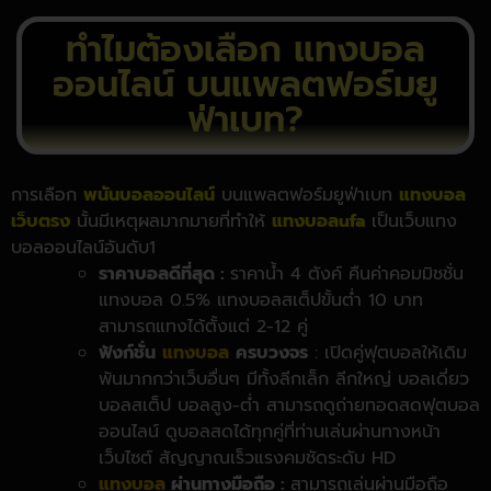
ทำไมต้องเลือก แทงบอล
ออนไลน์ บนแพลตฟอร์มยู
ฟ่าเบท?
การเลือก
พนันบอลออนไลน์
บนแพลตฟอร์มยูฟ่าเบท
แทงบอล
เว็บตรง
นั้นมีเหตุผลมากมายที่ทำให้
แทงบอลufa
เป็นเว็บแทง
บอลออนไลน์อันดับ1
ราคาบอลดีที่สุด :
ราคาน้ำ 4 ตังค์ คืนค่าคอมมิชชั่น
แทงบอล 0.5% แทงบอลสเต็ปขั้นต่ำ 10 บาท
สามารถแทงได้ตั้งแต่ 2-12 คู่
ฟังก์ชั่น
แทงบอล
ครบวงจร
:
เปิดคู่ฟุตบอลให้เดิม
พันมากกว่าเว็บอื่นๆ มีทั้งลีกเล็ก ลีกใหญ่ บอลเดี่ยว
บอลสเต็ป บอลสูง-ต่ำ สามารถดูถ่ายทอดสดฟุตบอล
ออนไลน์ ดูบอลสดได้ทุกคู่ที่ท่านเล่นผ่านทางหน้า
เว็บไซต์ สัญญาณเร็วแรงคมชัดระดับ HD
แทงบอล
ผ่านทางมือถือ :
สามารถเล่นผ่านมือถือ