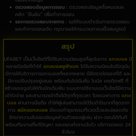
ตรวจสอบข้อมูลการถอน :
ตรวจสอบข้อมูลทั้งหมดและ
คลิก “ยืนยัน” เพื่อทำการถอน
รอการตรวจสอบรายการ :
รอให้ระบบดำเนินการตรวจสอบ
และทำการถอนเงิน กรุณารอให้กระบวนการเสร็จสมบูรณ์
สรุป
UFABET เป็นเว็บไซต์ที่ได้รับความนิยมสูงที่สุดในการ
แทงบอล
มี
หลายปัจจัยที่ทำให้
แทงบอลยูฟ่าเบท
ได้รับความนิยมในปัจจุบัน
มีการให้บริการการแทงบอลที่หลากหลาย มีอัตราต่อรองที่ดี และ
มีการปรับปรุงอยู่เสมอ พร้อมกับโปรโมชั่น โบนัส เครดิตฟรี ที่
สร้างแรงจูงใจให้กับนักเดิมพัน ระบบการใช้งานบนเว็บไซต์มีความ
เข้าใจง่าย และสามารถเข้าถึงได้ทุกที่ทุกเวลา โดยเฉพาะการ
แทง
บอล
ผ่านทางมือถือ ทำให้ผู้เล่นสามารถได้รับกำไรมากที่สุดจาก
การ
สมัครแทงบอล
มีระบบทำธุรกรรมที่รวดเร็วและปลอดภัย
รักษาความลับของข้อมูลส่วนตัวของผู้เล่น ฝาก-ถอนได้ทันที
พร้อมทีมงานที่แก้ปัญหา และตอบคำถามฉับไว บริการตลอด 24
ชั่วโมง