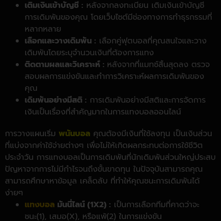
เติมเงินเข้าบัญชี :
หลังจากลงทะเบียน เติมเงินเข้าบัญชี
การเดิมพันของคุณ โดยเว็บไซต์มีช่องทางการทำธุรกรรมที่
หลากหลาย
เลือกและวางเดิมพัน :
เลือกคู่ฟุตบอลที่คุณสนใจและวาง
เดิมพันโดยระบุจำนวนเงินที่ต้องการแทง
ติดตามผลและวิเคราะห์ :
หลังจากที่แมทช์สิ้นสุดลง ตรวจ
สอบผลการแข่งขันและทำการวิเคราะห์ผลการเดิมพันของ
คุณ
เดิมพันอย่างมีสติ :
การเดิมพันอย่างมีสติและการจัดการ
เงินเป็นเรื่องที่สำคัญมากในการแทงบอลออนไลน์
การวางแผนเริ่ม
พนันบอล
คุณต้องมีเงินที่ใช้ลงทุน เป็นเงินส่วน
ที่แบ่งจากค่าใช้จ่ายต่างๆ เพื่อไม่ให้เกิดผลกระทบต่อการใช้ชีวิต
ประจำวัน การแทงบอลเป็นการเดิมพันที่นักเดิมพันส่วนใหญ่ประสบ
ปัญหาจากการไม่มีกำไรจนถึงขั้นขาดทุน ในปัจจุบันสามารถคุณ
สามารถศึกษาหาข้อมูล เคล็ดลับ ที่ทำให้คุณชนะการเดิมพันได้
ง่ายๆ
แทงบอล
มันนี่ไลน์ (1X2) :
เป็นการเลือกทีมที่คาดว่าจะ
ชนะ(1), เสมอ(X), หรือแพ้(2) ในการแข่งขัน