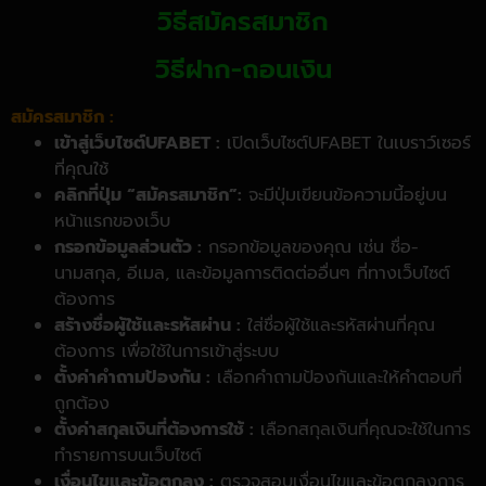
วิธีสมัครสมาชิก
วิธีฝาก-ถอนเงิน
สมัครสมาชิก :
เข้าสู่เว็บไซต์UFABET :
เปิดเว็บไซต์UFABET ในเบราว์เซอร์
ที่คุณใช้
คลิกที่ปุ่ม “สมัครสมาชิก”:
จะมีปุ่มเขียนข้อความนี้อยู่บน
หน้าแรกของเว็บ
กรอกข้อมูลส่วนตัว :
กรอกข้อมูลของคุณ เช่น ชื่อ-
นามสกุล, อีเมล, และข้อมูลการติดต่ออื่นๆ ที่ทางเว็บไซต์
ต้องการ
สร้างชื่อผู้ใช้และรหัสผ่าน :
ใส่ชื่อผู้ใช้และรหัสผ่านที่คุณ
ต้องการ เพื่อใช้ในการเข้าสู่ระบบ
ตั้งค่าคำถามป้องกัน :
เลือกคำถามป้องกันและให้คำตอบที่
ถูกต้อง
ตั้งค่าสกุลเงินที่ต้องการใช้ :
เลือกสกุลเงินที่คุณจะใช้ในการ
ทำรายการบนเว็บไซต์
เงื่อนไขและข้อตกลง :
ตรวจสอบเงื่อนไขและข้อตกลงการ