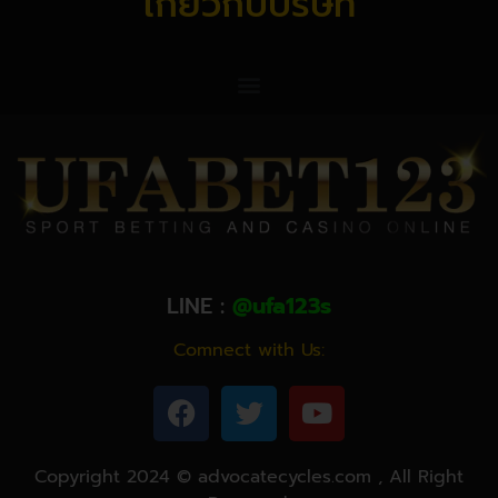
เกี่ยวกับบริษัท
LINE :
@ufa123s
Comnect with Us:
Copyright 2024 © advocatecycles.com , All Right