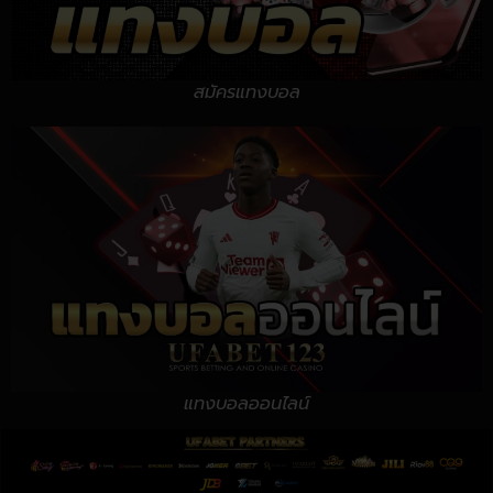
สมัครแทงบอล
แทงบอลออนไลน์