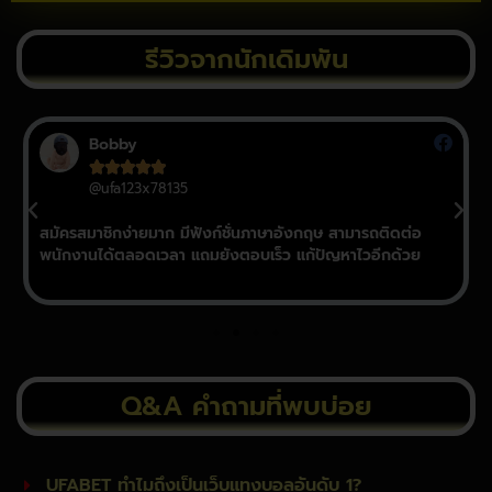
รีวิวจากนักเดิมพัน
Bobby





@ufa123x78135
สมัครสมาชิกง่ายมาก มีฟังก์ชั่นภาษาอังกฤษ สามารถติดต่อ
พนักงานได้ตลอดเวลา แถมยังตอบเร็ว แก้ปัญหาไวอีกด้วย
Q&A คำถามที่พบบ่อย
UFABET ทำไมถึงเป็นเว็บแทงบอลอันดับ 1?