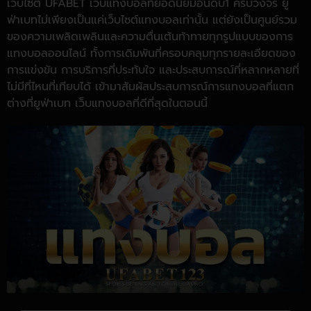
เ
ว็บไซต์ UFA
BET เว็บแทงบอลที่ยอดนิยมอันดับ1 ครบวงจร ยู
ฟ่าเบทไม่เพียงเป็นแค่เว็บไซต์แทงบอลเท่านั้น แต่ยังเป็นศูนย์รวม
ของความเพลิดเพลินและความตื่นเต้นท้าทายทุกรูปแบบของการ
แทงบอลออนไลน์
ทั้งการเดิมพันที่ครอบคลุมทุกรายละเอียดของ
การแข่งขัน การบริการที่ประทับใจ และประสบการณ์ที่หลากหลายที่
ไม่มีที่ไหนที่เทียบได้ เข้ามาสัมผัสประสบการณ์การแทงบอลที่แตก
ต่างที่ยูฟ่าเบท เว็บแทงบอลที่ดีที่สุดในตอนนี้