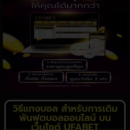
วิธีแทงบอล สำหรับการเดิม
พันฟุตบอลออนไลน์ บน
เว็บไซต์ UFABET