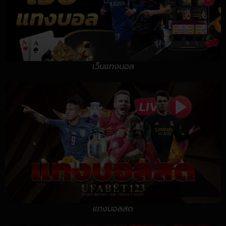
เว็บแทงบอล
แทงบอลสด