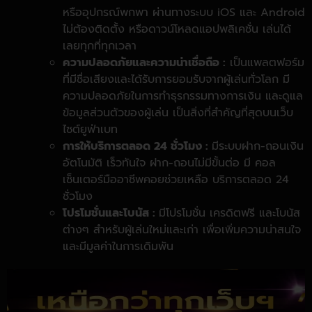
หรืออุปกรณ์พกพา ผ่านทางระบบ iOS และ Android
ไม่ต้องติดตั้ง หรือดาวน์โหลดแอปพลิเคชั่น เล่นได้
เลยทุกที่ทุกเวลา
ความปลอดภัยและความน่าเชื่อถือ :
เป็นแพลตฟอร์ม
ที่มีชื่อเสียงและได้รับการยอมรับจากผู้เล่นทั่วโลก มี
ความปลอดภัยในการทำธุรกรรมทางการเงิน และดูแล
ข้อมูลส่วนตัวของผู้เล่น เป็นสิ่งที่สำคัญที่สุดบนเว็บ
ไซต์ยูฟ่าเบท
การให้บริการตลอด 24 ชั่วโมง :
มีระบบฝาก-ถอนเงิน
อัตโนมัติ เร็วทันใจ ฝาก-ถอนไม่มีขั้นต่อ มี คอล
เซ็นเตอร์มืออาชีพคอยช่วยเหลือ บริการตลอด 24
ชั่วโมง
โปรโมชั่นและโบนัส :
มีโปรโมชั่น เครดิตฟรี และโบนัส
ต่างๆ สำหรับผู้เล่นใหม่และเก่า เพื่อเพิ่มความน่าสนใจ
และมีมูลค่าในการเดิมพัน