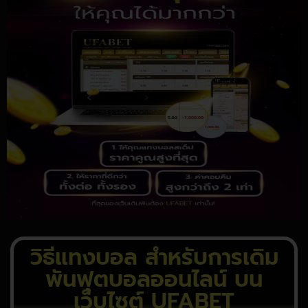
วิธีแทงบอล สำหรับการเดิม
พันฟุตบอลออนไลน์ บน
เว็บไซต์ UFABET