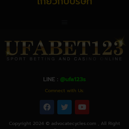
เกี่ยวกับบริษัท
LINE :
@ufa123s
Comnect with Us:
Copyright 2024 © advocatecycles.com , All Right