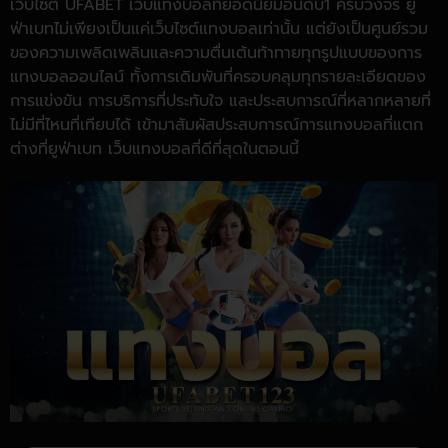
เ
ว็บไซต์ UFA
BET เว็บแทงบอลที่ยอดนิยมอันดับ1 ครบวงจร ยู
ฟ่าเบทไม่เพียงเป็นแค่เว็บไซต์แทงบอลเท่านั้น แต่ยังเป็นศูนย์รวม
ของความเพลิดเพลินและความตื่นเต้นท้าทายทุกรูปแบบของการ
แทงบอลออนไลน์
ทั้งการเดิมพันที่ครอบคลุมทุกรายละเอียดของ
การแข่งขัน การบริการที่ประทับใจ และประสบการณ์ที่หลากหลายที่
ไม่มีที่ไหนที่เทียบได้ เข้ามาสัมผัสประสบการณ์การแทงบอลที่แตก
ต่างที่ยูฟ่าเบท เว็บแทงบอลที่ดีที่สุดในตอนนี้