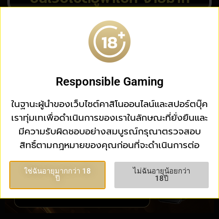
Responsible Gaming
ในฐานะผู้นำของเว็บไซต์คาสิโนออนไลน์และสปอร์ตบุ๊ค
เราทุ่มเทเพื่อดำเนินการของเราในลักษณะที่ยั่งยืนและ
มีความรับผิดชอบอย่างสมบูรณ์กรุณาตรวจสอบ
สิทธิ์ตามกฎหมายของคุณก่อนที่จะดำเนินการต่อ
ใช่ฉันอายุมากกว่า 18
ไม่ฉันอายุน้อยกว่า
ปี
18ปี