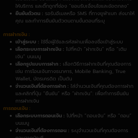
ให้บริการ และติ๊กถูกที่ช่อง “ยอมรับเงื่อนไขและข้อตกลง”
ยืนยันตัวตน :
รอรับอีเมลหรือ SMS ที่ทางยูฟ่าเบท ส่งมาให้
คุณ และทำการยืนยันตัวตนตามขั้นตอนที่ระบุ
การฝากเงิน :
เข้าสู่ระบบ :
ใช้ชื่อผู้ใช้และรหัสผ่านเพื่อลงชื่อเข้าสู่ระบบ
เลือกระบบการฝากเงิน :
ไปที่หน้า “ฝากเงิน” หรือ “เติม
เงิน” บนเมนู
เลือกรูปแบบการฝาก :
เลือกวิธีการฝากเงินที่คุณต้องการ
เช่น การโอนเงินทางธนาคาร, Mobile Banking, True
Wallet, บัตรเครดิต เป็นต้น
จำนวนเงินที่ต้องการฝาก :
ใส่จำนวนเงินที่คุณต้องการฝาก
และคลิกที่ปุ่ม “ยืนยัน” หรือ “ฝากเงิน”: เพื่อทำการยืนยัน
การฝากเงิน
การถอนเงิน :
เลือกระบบการถอนเงิน :
ไปที่หน้า “ถอนเงิน” หรือ “ถอน”
บนเมนู
จำนวนเงินที่ต้องการถอน :
ระบุจำนวนเงินที่คุณต้องการ
ถอนจากบัญชี