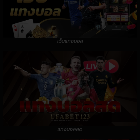
เว็บแทงบอล
แทงบอลสด