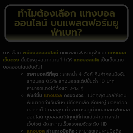
ทำไมต้องเลือก แทงบอล
ออนไลน์ บนแพลตฟอร์มยู
ฟ่าเบท?
การเลือก
พนันบอลออนไลน์
บนแพลตฟอร์มยูฟ่าเบท
แทงบอล
เว็บตรง
นั้นมีเหตุผลมากมายที่ทำให้
แทงบอลufa
เป็นเว็บแทง
บอลออนไลน์อันดับ1
ราคาบอลดีที่สุด :
ราคาน้ำ 4 ตังค์ คืนค่าคอมมิชชั่น
แทงบอล 0.5% แทงบอลสเต็ปขั้นต่ำ 10 บาท
สามารถแทงได้ตั้งแต่ 2-12 คู่
ฟังก์ชั่น
แทงบอล
ครบวงจร
:
เปิดคู่ฟุตบอลให้เดิม
พันมากกว่าเว็บอื่นๆ มีทั้งลีกเล็ก ลีกใหญ่ บอลเดี่ยว
บอลสเต็ป บอลสูง-ต่ำ สามารถดูถ่ายทอดสดฟุตบอล
ออนไลน์ ดูบอลสดได้ทุกคู่ที่ท่านเล่นผ่านทางหน้า
เว็บไซต์ สัญญาณเร็วแรงคมชัดระดับ HD
แทงบอล
ผ่านทางมือถือ :
สามารถเล่นผ่านมือถือ