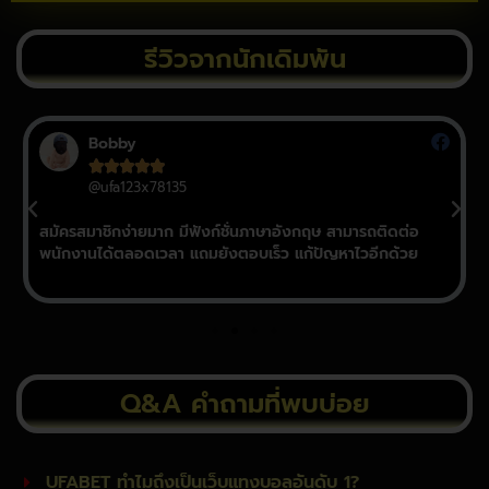
รีวิวจากนักเดิมพัน
Bobby





@ufa123x78135
สมัครสมาชิกง่ายมาก มีฟังก์ชั่นภาษาอังกฤษ สามารถติดต่อ
พนักงานได้ตลอดเวลา แถมยังตอบเร็ว แก้ปัญหาไวอีกด้วย
Q&A คำถามที่พบบ่อย
UFABET ทำไมถึงเป็นเว็บแทงบอลอันดับ 1?