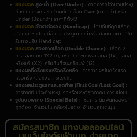
แทงบอล
สูง-ต่ำ (Over/Under) :
คาดการณ์จำนวนประตู
ที่จะมีในการแข่งขัน โดยมีตัวเลือก Over (มากกว่า) หรือ
Under (น้อยกว่า) ราคาที่ตั้งไว้
แทงบอล
อัตราต่อรอง (Handicap) :
โดยทีมที่คุณเลือก
ต้องเอาชนะโดยมีจำนวนประตูมากกว่าหรือน้อยกว่าตามที่ได้
รับการปรับ Handicap
แทงบอล
สองทางเลือก (Double Chance) :
เลือก 2
ทางเลือกจาก 1X2 ได้, เช่น ทีมที่ชนะหรือเสมอ (1X), เสมอ
หรือแพ้ (X2), หรือทีมที่ชนะหรือแพ้ (12)
แทงผลที่ครึ่งแรกหรือครึ่งหลัง :
การทายผลในครึ่งแรก
หรือครึ่งหลังของการแข่งขัน
แทงผลประตูแรกและสุดท้าย (First Goal/Last Goal) :
การทายทีมที่จะทำประตูแรกหรือประตูสุดท้ายในการแข่งขัน
รูปแบบพิเศษ (Special Bets) :
เช่นการเดิมพันผลลัพธ์ที่
ถูกต้อง, จำนวนใบเหลืองใบแดง, จำนวนลูกเตะมุม
สมัครสมาชิก แทงบอลออนไลน์
บนเว็บไซต์ยูฟ่าเบท ง่ายมาก