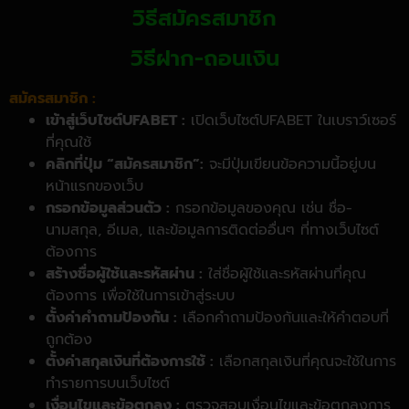
วิธีสมัครสมาชิก
วิธีฝาก-ถอนเงิน
สมัครสมาชิก :
เข้าสู่เว็บไซต์UFABET :
เปิดเว็บไซต์UFABET ในเบราว์เซอร์
ที่คุณใช้
คลิกที่ปุ่ม “สมัครสมาชิก”:
จะมีปุ่มเขียนข้อความนี้อยู่บน
หน้าแรกของเว็บ
กรอกข้อมูลส่วนตัว :
กรอกข้อมูลของคุณ เช่น ชื่อ-
นามสกุล, อีเมล, และข้อมูลการติดต่ออื่นๆ ที่ทางเว็บไซต์
ต้องการ
สร้างชื่อผู้ใช้และรหัสผ่าน :
ใส่ชื่อผู้ใช้และรหัสผ่านที่คุณ
ต้องการ เพื่อใช้ในการเข้าสู่ระบบ
ตั้งค่าคำถามป้องกัน :
เลือกคำถามป้องกันและให้คำตอบที่
ถูกต้อง
ตั้งค่าสกุลเงินที่ต้องการใช้ :
เลือกสกุลเงินที่คุณจะใช้ในการ
ทำรายการบนเว็บไซต์
เงื่อนไขและข้อตกลง :
ตรวจสอบเงื่อนไขและข้อตกลงการ