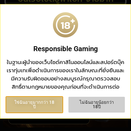
Responsible Gaming
ในฐานะผู้นำของเว็บไซต์คาสิโนออนไลน์และสปอร์ตบุ๊ค
เราทุ่มเทเพื่อดำเนินการของเราในลักษณะที่ยั่งยืนและ
มีความรับผิดชอบอย่างสมบูรณ์กรุณาตรวจสอบ
สิทธิ์ตามกฎหมายของคุณก่อนที่จะดำเนินการต่อ
ใช่ฉันอายุมากกว่า 18
ไม่ฉันอายุน้อยกว่า
ปี
18ปี