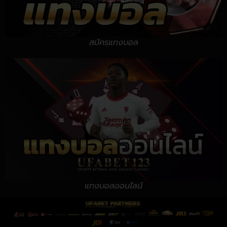
สมัครแทงบอล
แทงบอลออนไลน์