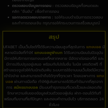
ตรวจสอบข้อมูลการถอน :
ตรวจสอบข้อมูลทั้งหมดและ
คลิก “ยืนยัน” เพื่อทำการถอน
รอการตรวจสอบรายการ :
รอให้ระบบดำเนินการตรวจสอบ
และทำการถอนเงิน กรุณารอให้กระบวนการเสร็จสมบูรณ์
สรุป
UFABET เป็นเว็บไซต์ที่ได้รับความนิยมสูงที่สุดในการ
แทงบอล
มี
หลายปัจจัยที่ทำให้
แทงบอลยูฟ่าเบท
ได้รับความนิยมในปัจจุบัน
มีการให้บริการการแทงบอลที่หลากหลาย มีอัตราต่อรองที่ดี และ
มีการปรับปรุงอยู่เสมอ พร้อมกับโปรโมชั่น โบนัส เครดิตฟรี ที่
สร้างแรงจูงใจให้กับนักเดิมพัน ระบบการใช้งานบนเว็บไซต์มีความ
เข้าใจง่าย และสามารถเข้าถึงได้ทุกที่ทุกเวลา โดยเฉพาะการ
แทง
บอล
ผ่านทางมือถือ ทำให้ผู้เล่นสามารถได้รับกำไรมากที่สุดจาก
การ
สมัครแทงบอล
มีระบบทำธุรกรรมที่รวดเร็วและปลอดภัย
รักษาความลับของข้อมูลส่วนตัวของผู้เล่น ฝาก-ถอนได้ทันที
พร้อมทีมงานที่แก้ปัญหา และตอบคำถามฉับไว บริการตลอด 24
ชั่วโมง