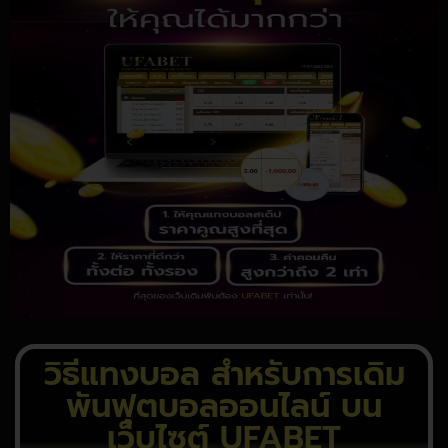
วิธีแทงบอล สำหรับการเดิม
พันฟุตบอลออนไลน์ บน
เว็บไซต์ UFABET