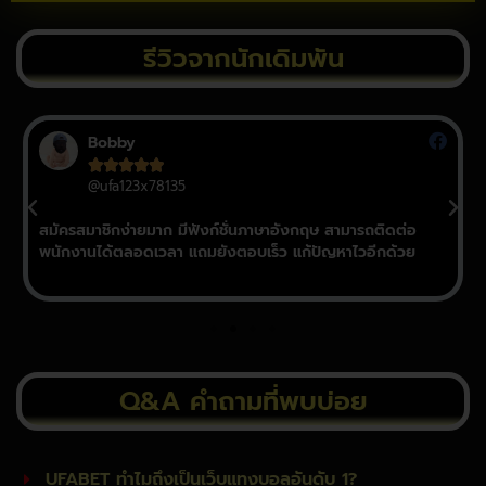
รีวิวจากนักเดิมพัน
Bobby





@ufa123x78135
สมัครสมาชิกง่ายมาก มีฟังก์ชั่นภาษาอังกฤษ สามารถติดต่อ
พนักงานได้ตลอดเวลา แถมยังตอบเร็ว แก้ปัญหาไวอีกด้วย
Q&A คำถามที่พบบ่อย
UFABET ทำไมถึงเป็นเว็บแทงบอลอันดับ 1?