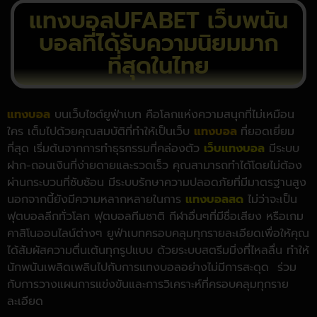
แทงบอลUFABET เว็บพนัน
บอลที่ได้รับความนิยมมาก
ที่สุดในไทย
แทงบอล
บนเว็บไซต์ยูฟ่าเบท คือโลกแห่งความสนุกที่ไม่เหมือน
ใคร เต็มไปด้วยคุณสมบัติที่ทำให้เป็นเว็บ
แทงบอล
ที่ยอดเยี่ยม
ที่สุด เริ่มต้นจากการทำธุรกรรมที่คล่องตัว
เว็บแทงบอล
มีระบบ
ฝาก-ถอนเงินที่ง่ายดายและรวดเร็ว คุณสามารถทำได้โดยไม่ต้อง
ผ่านกระบวนที่ซับซ้อน มีระบบรักษาความปลอดภัยที่มีมาตรฐานสูง
นอกจากนี้ยังมีความหลากหลายในการ
แทงบอลสด
ไม่ว่าจะเป็น
ฟุตบอลลีกทั่วโลก ฟุตบอลทีมชาติ กีฬาอื่นๆที่มีชื่อเสียง หรือเกม
คาสิโนออนไลน์ต่างๆ ยูฟ่าเบทครอบคลุมทุกรายละเอียดเพื่อให้คุณ
ได้สัมผัสความตื่นเต้นทุกรูปแบบ ด้วยระบบสตรีมมิ่งที่ไหลลื่น ทำให้
นักพนันเพลิดเพลินไปกับการแทงบอลอย่างไม่มีการสะดุด ร่วม
กับการวางแผนการแข่งขันและการวิเคราะห์ที่ครอบคลุมทุกราย
ละเอียด