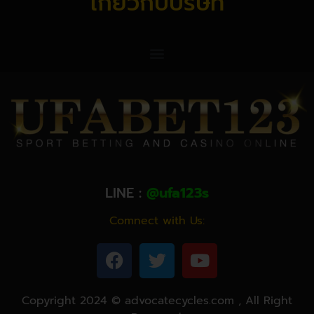
เกี่ยวกับบริษัท
LINE :
@ufa123s
Comnect with Us:
Copyright 2024 © advocatecycles.com , All Right