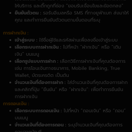
ให้บริการ และติ๊กถูกที่ช่อง “ยอมรับเงื่อนไขและข้อตกลง”
ยืนยันตัวตน :
รอรับอีเมลหรือ SMS ที่ทางยูฟ่าเบท ส่งมาให้
คุณ และทำการยืนยันตัวตนตามขั้นตอนที่ระบุ
การฝากเงิน :
เข้าสู่ระบบ :
ใช้ชื่อผู้ใช้และรหัสผ่านเพื่อลงชื่อเข้าสู่ระบบ
เลือกระบบการฝากเงิน :
ไปที่หน้า “ฝากเงิน” หรือ “เติม
เงิน” บนเมนู
เลือกรูปแบบการฝาก :
เลือกวิธีการฝากเงินที่คุณต้องการ
เช่น การโอนเงินทางธนาคาร, Mobile Banking, True
Wallet, บัตรเครดิต เป็นต้น
จำนวนเงินที่ต้องการฝาก :
ใส่จำนวนเงินที่คุณต้องการฝาก
และคลิกที่ปุ่ม “ยืนยัน” หรือ “ฝากเงิน”: เพื่อทำการยืนยัน
การฝากเงิน
การถอนเงิน :
เลือกระบบการถอนเงิน :
ไปที่หน้า “ถอนเงิน” หรือ “ถอน”
บนเมนู
จำนวนเงินที่ต้องการถอน :
ระบุจำนวนเงินที่คุณต้องการ
ถอนจากบัญชี