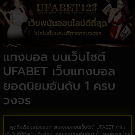
แทงบอล บนเว็บไซต์
UFABET เว็บแทงบอล
ยอดนิยมอันดับ 1 ครบ
วงจร
พูดถึงเรื่องราวของการแทงบอลบนเว็บไซต์ UFABET ทำไม
เว็บไซต์นี้ถึงเป็นเว็บแทงบอลยอดนิยมอันดับ1 ขั้นตอนการสมัคร