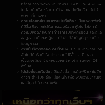
หรืออุปกรณ์พกพา ผ่านทางระบบ iOS และ Android
ไม่ต้องติดตั้ง หรือดาวน์โหลดแอปพลิเคชั่น เล่นได้
เลยทุกที่ทุกเวลา
ความปลอดภัยและความน่าเชื่อถือ :
เป็นแพลตฟอร์ม
ที่มีชื่อเสียงและได้รับการยอมรับจากผู้เล่นทั่วโลก มี
ความปลอดภัยในการทำธุรกรรมทางการเงิน และดูแล
ข้อมูลส่วนตัวของผู้เล่น เป็นสิ่งที่สำคัญที่สุดบนเว็บ
ไซต์ยูฟ่าเบท
การให้บริการตลอด 24 ชั่วโมง :
มีระบบฝาก-ถอนเงิน
อัตโนมัติ เร็วทันใจ ฝาก-ถอนไม่มีขั้นต่อ มี คอล
เซ็นเตอร์มืออาชีพคอยช่วยเหลือ บริการตลอด 24
ชั่วโมง
โปรโมชั่นและโบนัส :
มีโปรโมชั่น เครดิตฟรี และโบนัส
ต่างๆ สำหรับผู้เล่นใหม่และเก่า เพื่อเพิ่มความน่าสนใจ
และมีมูลค่าในการเดิมพัน