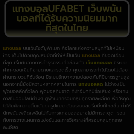
แทงบอลUFABET เว็บพนัน
บอลที่ได้รับความนิยมมาก
ที่สุดในไทย
แทงบอล
บนเว็บไซต์ยูฟ่าเบท คือโลกแห่งความสนุกที่ไม่เหมือน
ใคร เต็มไปด้วยคุณสมบัติที่ทำให้เป็นเว็บ
แทงบอล
ที่ยอดเยี่ยม
ที่สุด เริ่มต้นจากการทำธุรกรรมที่คล่องตัว
เว็บแทงบอล
มีระบบ
ฝาก-ถอนเงินที่ง่ายดายและรวดเร็ว คุณสามารถทำได้โดยไม่ต้อง
ผ่านกระบวนที่ซับซ้อน มีระบบรักษาความปลอดภัยที่มีมาตรฐานสูง
นอกจากนี้ยังมีความหลากหลายในการ
แทงบอลสด
ไม่ว่าจะเป็น
ฟุตบอลลีกทั่วโลก ฟุตบอลทีมชาติ กีฬาอื่นๆที่มีชื่อเสียง หรือเกม
คาสิโนออนไลน์ต่างๆ ยูฟ่าเบทครอบคลุมทุกรายละเอียดเพื่อให้คุณ
ได้สัมผัสความตื่นเต้นทุกรูปแบบ ด้วยระบบสตรีมมิ่งที่ไหลลื่น ทำให้
นักพนันเพลิดเพลินไปกับการแทงบอลอย่างไม่มีการสะดุด ร่วม
กับการวางแผนการแข่งขันและการวิเคราะห์ที่ครอบคลุมทุกราย
ละเอียด