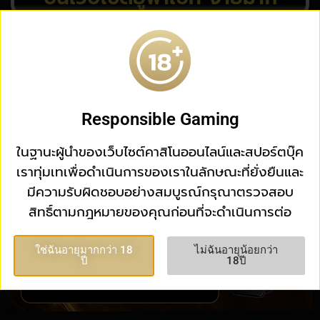
Responsible Gaming
ในฐานะผู้นำของเว็บไซต์คาสิโนออนไลน์และสปอร์ตบุ๊ค
เราทุ่มเทเพื่อดำเนินการของเราในลักษณะที่ยั่งยืนและ
มีความรับผิดชอบอย่างสมบูรณ์กรุณาตรวจสอบ
สิทธิ์ตามกฎหมายของคุณก่อนที่จะดำเนินการต่อ
ใช่ฉันอายุมากกว่า 18
ไม่ฉันอายุน้อยกว่า
ปี
18ปี