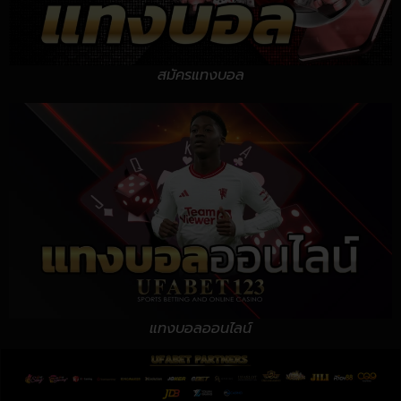
สมัครแทงบอล
แทงบอลออนไลน์