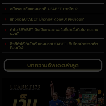
สมัครสมาชิกแทงบอลที่ UFABET ยากไหม?
แทงบอลUFABET มีความสะดวกสบายอย่างไร?
ทำไม UFABET ถึงเป็นแพลตฟอร์มที่น่าเชื่อถือในการแทง
บอล?
สิ่งที่ทำให้เว็บไซต์ แทงบอลUFABET เติบโตอย่างรวดเร็ว
คืออะไร?
บทความอัพเดตล่าสุด