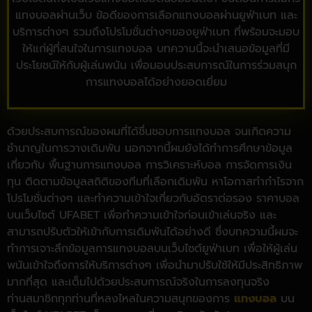
แทงบอลผ่านเว็บ ข้อดีของการเลือกแทงบอลผ่านยูฟ่าเบท และ
บริการต่างๆ รวมถึงโปรโมชั่นต่างๆของยูฟ่าเบท ที่พร้อมจะมอบ
ให้แก่ผู้ที่สนใจในการแทงบอล บทความนี้จะนำเสนอข้อมูลที่มี
ประโยชน์ให้กับผู้เล่นพนัน เพื่อมอบประสบการณ์ในการร่วมสนุก
การแทงบอลได้อย่างยอดเยี่ยม
ด้วยประสบการณ์ของผมที่ได้ชื่นชอบการแทงบอล จนเกิดความ
ชำนาญในการวางเดิมพัน นอกจากนี้ผมยังได้ทำการศึกษาข้อมูล
เกี่ยวกับ พื้นฐานการแทงบอล การวิเคราะห์บอล การจัดการเงิน
ทุน ติดตามข้อมูลสถิติของทีมที่เลือกเดิมพัน หาโอกาสทำกำไรจาก
โปรโมชั่นต่างๆ และทำความเข้าใจเกี่ยวกับอัตราต่อรอง ราคาบอล
บนเว็บไซต์ UFABET เพื่อทำความเข้าใจก่อนเข้าเล่นจริง และ
สามารถปรับตัวให้เข้ากับการเดิมพันได้อย่างดี ซึ่งบทความนี้ผมจะ
ทำการเจาะลึกข้อมูลการแทงบอลบนเว็บไซต์ยูฟ่าเบท เพื่อให้ผู้เล่น
พนันเข้าใจถึงการให้บริการต่างๆ เพื่อนำมาปรับใช้ให้มีประสิทธิภาพ
มากที่สุด และเต็มไปด้วยประสบการณ์จริงในการลงทุนจริง
ท่านสมาชิกทุกท่านที่หลงไหลในความสนุกของการ
แทงบอล
บน