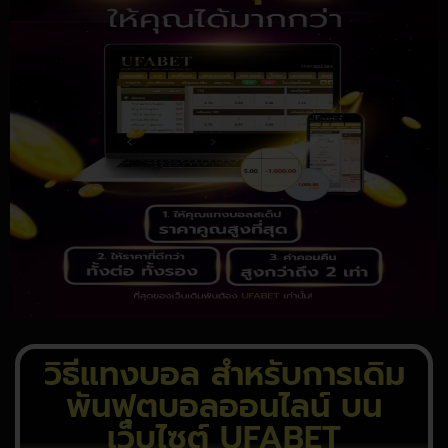
วิธีแทงบอล สำหรับการเดิม
พันฟุตบอลออนไลน์ บน
เว็บไซต์ UFABET