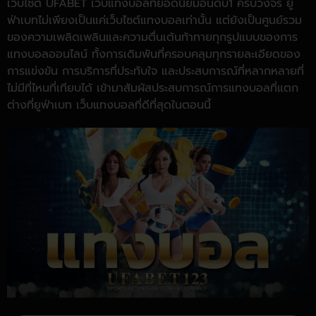
เ
ว็บไซต์ UFA
BET เว็บแทงบอลที่ยอดนิยมอันดับ1 ครบวงจร ยู
ฟ่าเบทไม่เพียงเป็นแค่เว็บไซต์แทงบอลเท่านั้น แต่ยังเป็นศูนย์รวม
ของความเพลิดเพลินและความตื่นเต้นท้าทายทุกรูปแบบของการ
แทงบอลออนไลน์
ทั้งการเดิมพันที่ครอบคลุมทุกรายละเอียดของ
การแข่งขัน การบริการที่ประทับใจ และประสบการณ์ที่หลากหลายที่
ไม่มีที่ไหนที่เทียบได้ เข้ามาสัมผัสประสบการณ์การแทงบอลที่แตก
ต่างที่ยูฟ่าเบท เว็บแทงบอลที่ดีที่สุดในตอนนี้