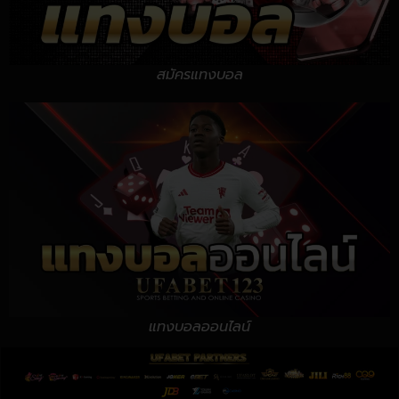
สมัครแทงบอล
แทงบอลออนไลน์