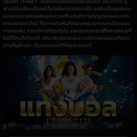
เ
ว็บไซต์ UFA
BET เว็บแทงบอลที่ยอดนิยมอันดับ1 ครบวงจร ยู
ฟ่าเบทไม่เพียงเป็นแค่เว็บไซต์แทงบอลเท่านั้น แต่ยังเป็นศูนย์รวม
ของความเพลิดเพลินและความตื่นเต้นท้าทายทุกรูปแบบของการ
แทงบอลออนไลน์
ทั้งการเดิมพันที่ครอบคลุมทุกรายละเอียดของ
การแข่งขัน การบริการที่ประทับใจ และประสบการณ์ที่หลากหลายที่
ไม่มีที่ไหนที่เทียบได้ เข้ามาสัมผัสประสบการณ์การแทงบอลที่แตก
ต่างที่ยูฟ่าเบท เว็บแทงบอลที่ดีที่สุดในตอนนี้