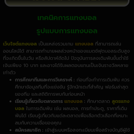
เทคนิคการแทงบอล
รูปแบบการแทงบอล
เว็บไซต์แทงบอล
เป็นแหล่งรวมเกม
แทงบอล
ที่สามารถเล่น
ออนไลน์ได้ สามารถทำนายผลล่วงหน้าของแมตช์ฟุตบอลระดับสูง
ที่จะเกิดขึ้นในวัน หรือสัปดาห์ถัดไป ปัจจุบันการลงเดิมพันขั้นต่ำใช้
เงินเพียง 10 บาท และอาจได้รับผลตอบแทนเป็นเงินรางวัลหลาย
เท่าตัว
การศึกษาทีมและการวิเคราะห์ :
ก่อนที่จะทำการเดิมพัน ควร
ศึกษาข้อมูลทีมที่จะแข่งขัน รู้จักนักเตะที่สำคัญ ฟอร์มล่าสุด
ของทีม และสถิติการพบกันก่อนหน้า
เรียนรู้เกี่ยวกับตลาดการ
แทงบอล
:
ศึกษาตลาด
สูตรแทง
บอล
ในการเดิมพัน เช่น ผลบอล, การทำประตู, ราคาที่เดิม
พันได้ เรียนรู้เกี่ยวกับแต่ละตลาดเพื่อเลือกตัวเลือกที่เหมาะ
สมกับความเชื่อของคุณ
สมัครสมาชิก :
เข้าสู่ระบบหรือลงทะเบียนเพื่อสร้างบัญชีผู้ใช้