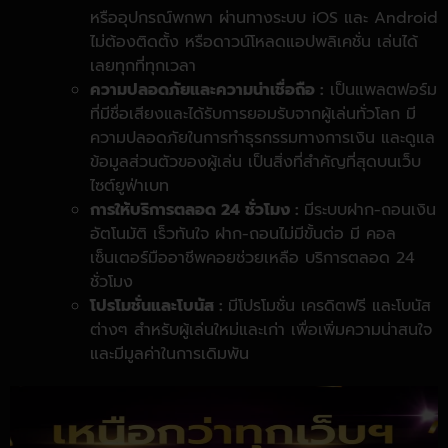
หรืออุปกรณ์พกพา ผ่านทางระบบ iOS และ Android
ไม่ต้องติดตั้ง หรือดาวน์โหลดแอปพลิเคชั่น เล่นได้
เลยทุกที่ทุกเวลา
ความปลอดภัยและความน่าเชื่อถือ :
เป็นแพลตฟอร์ม
ที่มีชื่อเสียงและได้รับการยอมรับจากผู้เล่นทั่วโลก มี
ความปลอดภัยในการทำธุรกรรมทางการเงิน และดูแล
ข้อมูลส่วนตัวของผู้เล่น เป็นสิ่งที่สำคัญที่สุดบนเว็บ
ไซต์ยูฟ่าเบท
การให้บริการตลอด 24 ชั่วโมง :
มีระบบฝาก-ถอนเงิน
อัตโนมัติ เร็วทันใจ ฝาก-ถอนไม่มีขั้นต่อ มี คอล
เซ็นเตอร์มืออาชีพคอยช่วยเหลือ บริการตลอด 24
ชั่วโมง
โปรโมชั่นและโบนัส :
มีโปรโมชั่น เครดิตฟรี และโบนัส
ต่างๆ สำหรับผู้เล่นใหม่และเก่า เพื่อเพิ่มความน่าสนใจ
และมีมูลค่าในการเดิมพัน