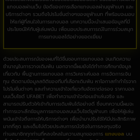
แทงบอลผ่านเว็บ ข้อดีของการเลือกแทงบอลผ่านยูฟ่าเบท และ
บริการต่างๆ รวมถึงโปรโมชั่นต่างๆของยูฟ่าเบท ที่พร้อมจะมอบ
ให้แก่ผู้ที่สนใจในการแทงบอล บทความนี้จะนำเสนอข้อมูลที่มี
ประโยชน์ให้กับผู้เล่นพนัน เพื่อมอบประสบการณ์ในการร่วมสนุก
การแทงบอลได้อย่างยอดเยี่ยม
ด้วยประสบการณ์ของผมที่ได้ชื่นชอบการแทงบอล จนเกิดความ
ชำนาญในการวางเดิมพัน นอกจากนี้ผมยังได้ทำการศึกษาข้อมูล
เกี่ยวกับ พื้นฐานการแทงบอล การวิเคราะห์บอล การจัดการเงิน
ทุน ติดตามข้อมูลสถิติของทีมที่เลือกเดิมพัน หาโอกาสทำกำไรจาก
โปรโมชั่นต่างๆ และทำความเข้าใจเกี่ยวกับอัตราต่อรอง ราคาบอล
บนเว็บไซต์ UFABET เพื่อทำความเข้าใจก่อนเข้าเล่นจริง และ
สามารถปรับตัวให้เข้ากับการเดิมพันได้อย่างดี ซึ่งบทความนี้ผมจะ
ทำการเจาะลึกข้อมูลการแทงบอลบนเว็บไซต์ยูฟ่าเบท เพื่อให้ผู้เล่น
พนันเข้าใจถึงการให้บริการต่างๆ เพื่อนำมาปรับใช้ให้มีประสิทธิภาพ
มากที่สุด และเต็มไปด้วยประสบการณ์จริงในการลงทุนจริง
ท่านสมาชิกทุกท่านที่หลงไหลในความสนุกของการ
แทงบอล
บน