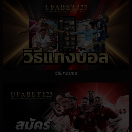
วิธีแทงบอล