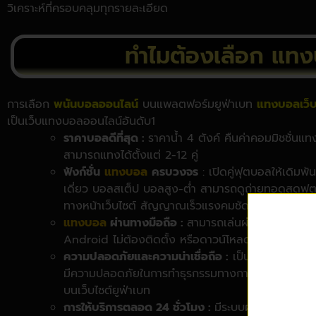
วิเคราะห์ที่ครอบคลุมทุกรายละเอียด
ทำไมต้องเลือก แท
การเลือก
พนันบอลออนไลน์
บนแพลตฟอร์มยูฟ่าเบท
แทงบอลเว็
เป็นเว็บแทงบอลออนไลน์อันดับ1
ราคาบอลดีที่สุด :
ราคาน้ำ 4 ตังค์ คืนค่าคอมมิชชั่น
สามารถแทงได้ตั้งแต่ 2-12 คู่
ฟังก์ชั่น
แทงบอล
ครบวงจร
:
เปิดคู่ฟุตบอลให้เดิมพั
เดี่ยว บอลสเต็ป บอลสูง-ต่ำ สามารถดูถ่ายทอดสดฟุตบอ
ทางหน้าเว็บไซต์ สัญญาณเร็วแรงคมชัดระดับ HD
แทงบอล
ผ่านทางมือถือ :
สามารถเล่นผ่านมือถือ หร
Android ไม่ต้องติดตั้ง หรือดาวน์โหลดแอปพลิเคชั่น เล
ความปลอดภัยและความน่าเชื่อถือ :
เป็นแพลตฟอร์มที่มี
มีความปลอดภัยในการทำธุรกรรมทางการเงิน และดูแลข้อมู
บนเว็บไซต์ยูฟ่าเบท
การให้บริการตลอด 24 ชั่วโมง :
มีระบบฝาก-ถอนเงินอัต