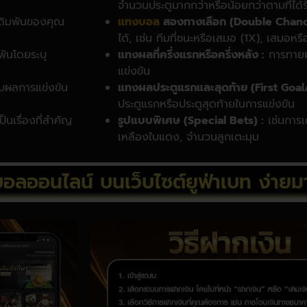
จำนวนประตูมากกว่าหรือน้อยกว่าตามที่ได
เดิมพันของคุณ
แทงบอล
สองทางเลือก (Double Chanc
ได้, เช่น ทีมที่ชนะหรือเสมอ (1X), เสมอหรื
พันโดยระบุ
แทงผลที่ครึ่งแรกหรือครึ่งหลัง :
การทายผ
แข่งขัน
อบผลการแข่งขัน
แทงผลประตูแรกและสุดท้าย (First Goal/
ประตูแรกหรือประตูสุดท้ายในการแข่งขัน
็นเรื่องที่สำคัญ
รูปแบบพิเศษ (Special Bets) :
เช่นการเ
เหลืองใบแดง, จำนวนลูกเตะมุม
อลออนไลน์ บนเว็บไซต์ยูฟ่าเบท ง่ายม