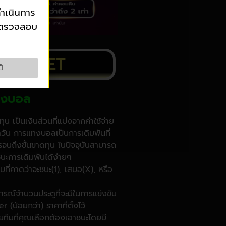
ดำเนินการ
ณาตรวจสอบ
ต์ UFABET
ี
ทงบอล
ุน เป็นเงินส่วนที่แบ่งจากค่าใช้จ่าย
จำวัน การแทงบอลเป็นการเดิมพันที่
จนถึงขั้นขาดทุน ในปัจจุบันสามารถ
ชนะการเดิมพันได้ง่ายๆ
มที่คาดว่าจะชนะ(1), เสมอ(X), หรือ
รณ์จำนวนประตูที่จะมีในการแข่งขัน
(น้อยกว่า) ราคาที่ตั้งไว้
ทีมที่คุณเลือกต้องเอาชนะโดยมี