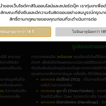
โมง
้นำของเว็บไซต์คาสิโนออนไลน์และสปอร์ตบุ๊ค เราทุ่มเทเพื่อ
งๆ สำหรับผู้เล่นใหม่และเก่า เพื่อเพิ่มความน่า
ลักษณะที่ยั่งยืนและมีความรับผิดชอบอย่างสมบูรณ์กรุ
สิทธิ์ตามกฎหมายของคุณก่อนที่จะดำเนินการต่อ
ดิมพันฟุตบอลออนไลน์ บนเว็บไซ
ใช่ฉันอายุมากกว่า 18 ปี
ไม่ฉันอายุน้อยกว่า 18ป
รูปแบบการแ
น์ได้ สามารถ
การวางแผนเริ่ม
พนันบอล
คุณต้องมีเงินที่ใช้ลงท
ัปดาห์ถัดไป
ต่างๆ เพื่อไม่ให้เกิดผลกระทบต่อการใช้ชีวิตประ
ตอบแทนเป็นเงิน
นักเดิมพันส่วนใหญ่ประสบปัญหาจากการไม่มีกำไร
คุณสามารถศึกษาหาข้อมูล เคล็ดลับ ที่ทำให้คุณ
ษาข้อมูลทีมที่จะ
แทงบอล
มันนี่ไลน์ (1X2) :
เป็นการเลือกที
รพบกันก่อนหน้า
แพ้(2) ในการแข่งขัน
อล
ในการเดิมพัน
แทงบอล
สูง-ต่ำ (Over/Under) :
คาดกา
ต่ละตลาดเพื่อ
โดยมีตัวเลือก Over (มากกว่า) หรือ Under 
แทงบอล
อัตราต่อรอง (Handicap) :
โดย