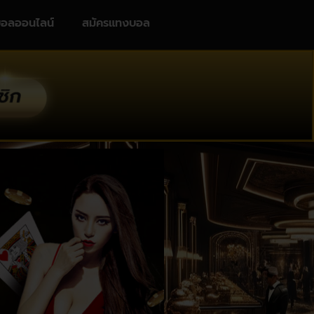
อลออนไลน์
สมัครแทงบอล