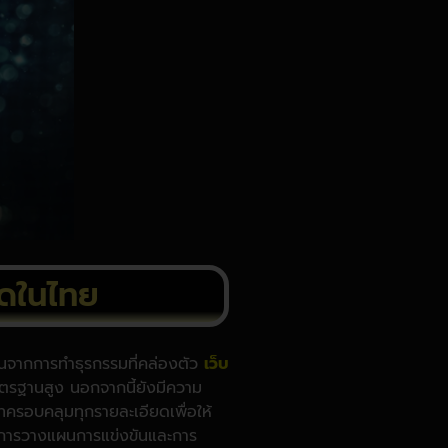
ุดในไทย
่มต้นจากการทำธุรกรรมที่คล่องตัว
เว็บ
าตรฐานสูง นอกจากนี้ยังมีความ
บทครอบคลุมทุกรายละเอียดเพื่อให้
กับการวางแผนการแข่งขันและการ