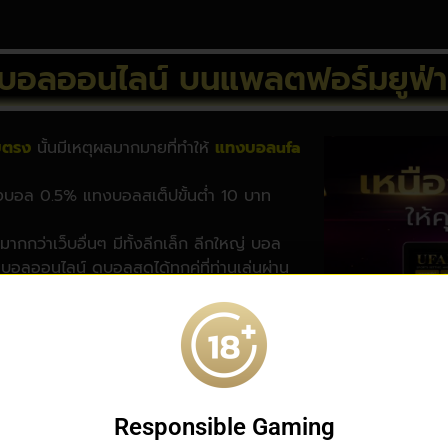
งบอลออนไลน์ บนแพลตฟอร์มยูฟ่
บตรง
นั้นมีเหตุผลมากมายที่ทำให้
แทงบอลufa
แทงบอล 0.5% แทงบอลสเต็ปขั้นต่ำ 10 บาท
นมากกว่าเว็บอื่นๆ มีทั้งลีกเล็ก ลีกใหญ่ บอล
ลออนไลน์ ดูบอลสดได้ทุกคู่ที่ท่านเล่นผ่าน
ืออุปกรณ์พกพา ผ่านทางระบบ iOS และ
่นได้เลยทุกที่ทุกเวลา
ชื่อเสียงและได้รับการยอมรับจากผู้เล่นทั่วโลก
ลส่วนตัวของผู้เล่น เป็นสิ่งที่สำคัญที่สุด
Responsible Gaming
โนมัติ เร็วทันใจ ฝาก-ถอนไม่มีขั้นต่อ มี คอล