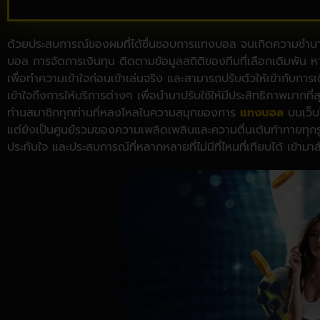
ด้วยประสบการณ์ของผมที่ได้ชื่นชอบการแทงบอล จนเกิดความชำนาญ
บอล การจัดการเงินทุน ติดตามข้อมูลสถิติของทีมที่เลือกเดิมพัน
เพื่อทำความเข้าใจก่อนเข้าเล่นจริง และสามารถปรับตัวให้เข้ากับการเ
เข้าใจถึงการให้บริการต่างๆ เพื่อนำมาปรับใช้ให้มีประสิทธิภาพมาก
ท่านสมาชิกทุกท่านที่หลงไหลในความสนุกของการ
แทงบอล
บนเ
ว็
แต่ยังเป็นศูนย์รวมของความเพลิดเพลินและความตื่นเต้นท้าทายทุ
ประทับใจ และประสบการณ์ที่หลากหลายที่ไม่มีที่ไหนที่เทียบได้ เข้า