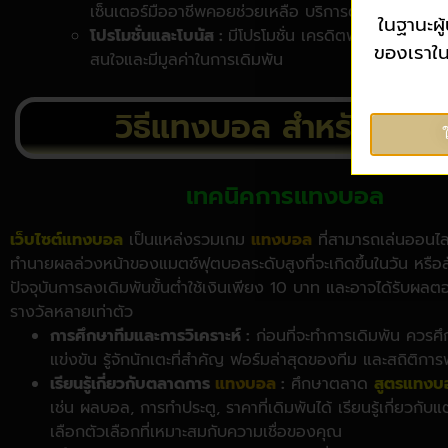
เซ็นเตอร์มืออาชีพคอยช่วยเหลือ บริการตลอด 24 ชั่ว
ในฐานะผู
โปรโมชั่นและโบนัส :
มีโปรโมชั่น เครดิตฟรี และโบนัสต่า
ของเราใน
สนใจและมีมูลค่าในการเดิมพัน
วิธีแทงบอล สำหรับการเ
เทคนิคการแทงบอล
เว็บไซต์แทงบอล
เป็นแหล่งรวมเกม
แทงบอล
ที่สามารถเล่นออนไล
ทำนายผลล่วงหน้าของแมตช์ฟุตบอลระดับสูงที่จะเกิดขึ้นในวัน หรือส
ปัจจุบันการลงเดิมพันขั้นต่ำใช้เงินเพียง 10 บาท และอาจได้รับผล
รางวัลหลายเท่าตัว
การศึกษาทีมและการวิเคราะห์ :
ก่อนที่จะทำการเดิมพัน ควรศึก
แข่งขัน รู้จักนักเตะที่สำคัญ ฟอร์มล่าสุดของทีม และสถิติกา
เรียนรู้เกี่ยวกับตลาดการ
แทงบอล
:
ศึกษาตลาด
สูตรแทงบ
เช่น ผลบอล, การทำประตู, ราคาที่เดิมพันได้ เรียนรู้เกี่ยวกับแ
เลือกตัวเลือกที่เหมาะสมกับความเชื่อของคุณ