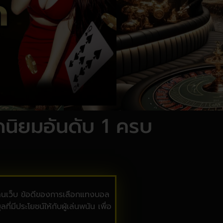
นิยมอันดับ 1 ครบ
่านเว็บ ข้อดีของการเลือกแทงบอล
มีประโยชน์ให้กับผู้เล่นพนัน เพื่อ