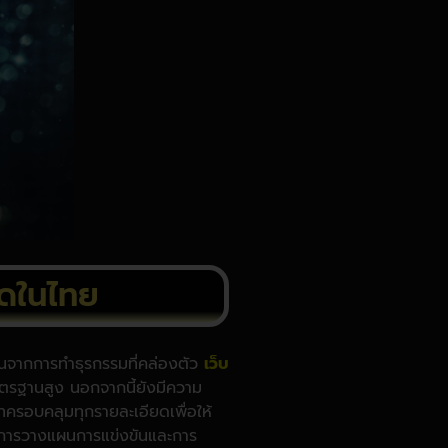
ุดในไทย
่มต้นจากการทำธุรกรรมที่คล่องตัว
เว็บ
าตรฐานสูง นอกจากนี้ยังมีความ
บทครอบคลุมทุกรายละเอียดเพื่อให้
กับการวางแผนการแข่งขันและการ