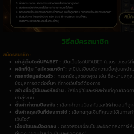
วิธีสมัครสมาชิก
สมัครสมาชิก :
เข้าสู่เว็บไซต์UFABET :
เปิดเว็บไซต์UFABET ในเบราว์เซอร์ที่
คลิกที่ปุ่ม “สมัครสมาชิก”:
จะมีปุ่มเขียนข้อความนี้อยู่บนหน้
กรอกข้อมูลส่วนตัว :
กรอกข้อมูลของคุณ เช่น ชื่อ-นามสกุล,
ข้อมูลการติดต่ออื่นๆ ที่ทางเว็บไซต์ต้องการ
สร้างชื่อผู้ใช้และรหัสผ่าน :
ใส่ชื่อผู้ใช้และรหัสผ่านที่คุณต้องก
เข้าสู่ระบบ
ตั้งค่าคำถามป้องกัน :
เลือกคำถามป้องกันและให้คำตอบที่ถูก
ตั้งค่าสกุลเงินที่ต้องการใช้ :
เลือกสกุลเงินที่คุณจะใช้ในการ
เว็บไซต์
เงื่อนไขและข้อตกลง :
ตรวจสอบเงื่อนไขและข้อตกลงการให้บร
ที่ช่อง “ยอมรับเงื่อนไขและข้อตกลง”