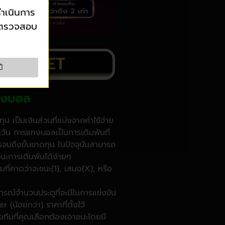
ดำเนินการ
ณาตรวจสอบ
ต์ UFABET
ี
ทงบอล
ุน เป็นเงินส่วนที่แบ่งจากค่าใช้จ่าย
จำวัน การแทงบอลเป็นการเดิมพันที่
จนถึงขั้นขาดทุน ในปัจจุบันสามารถ
ชนะการเดิมพันได้ง่ายๆ
มที่คาดว่าจะชนะ(1), เสมอ(X), หรือ
รณ์จำนวนประตูที่จะมีในการแข่งขัน
(น้อยกว่า) ราคาที่ตั้งไว้
ทีมที่คุณเลือกต้องเอาชนะโดยมี