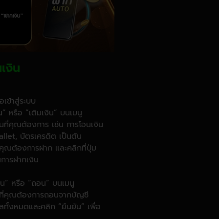
เงิน
่อเข้าสู่ระบบ
น” หรือ “เติมเงิน” บนเมนู
นที่คุณต้องการ เช่น การโอนเงิน
et, บัตรเครดิต เป็นต้น
่คุณต้องการฝาก และคลิกที่ปุ่ม
ันการฝากเงิน
ิน” หรือ “ถอน” บนเมนู
ที่คุณต้องการถอนจากบัญชี
ั้งหมดและคลิก “ยืนยัน” เพื่อ