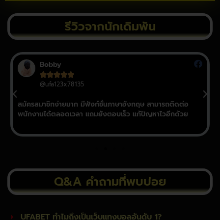
รีวิวจากนักเดิมพัน
Bobby





@ufa123x78135
สมัครสมาชิกง่ายมาก มีฟังก์ชั่นภาษาอังกฤษ สามารถติดต่อ
พนักงานได้ตลอดเวลา แถมยังตอบเร็ว แก้ปัญหาไวอีกด้วย
Q&A คำถามที่พบบ่อย
UFABET ทำไมถึงเป็นเว็บแทงบอลอันดับ 1?