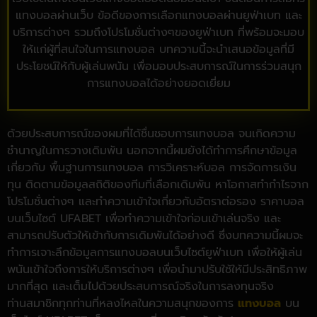
แทงบอลผ่านเว็บ ข้อดีของการเลือกแทงบอลผ่านยูฟ่าเบท และ
บริการต่างๆ รวมถึงโปรโมชั่นต่างๆของยูฟ่าเบท ที่พร้อมจะมอบ
ให้แก่ผู้ที่สนใจในการแทงบอล บทความนี้จะนำเสนอข้อมูลที่มี
ประโยชน์ให้กับผู้เล่นพนัน เพื่อมอบประสบการณ์ในการร่วมสนุก
การแทงบอลได้อย่างยอดเยี่ยม
ด้วยประสบการณ์ของผมที่ได้ชื่นชอบการแทงบอล จนเกิดความ
ชำนาญในการวางเดิมพัน นอกจากนี้ผมยังได้ทำการศึกษาข้อมูล
เกี่ยวกับ พื้นฐานการแทงบอล การวิเคราะห์บอล การจัดการเงิน
ทุน ติดตามข้อมูลสถิติของทีมที่เลือกเดิมพัน หาโอกาสทำกำไรจาก
โปรโมชั่นต่างๆ และทำความเข้าใจเกี่ยวกับอัตราต่อรอง ราคาบอล
บนเว็บไซต์ UFABET เพื่อทำความเข้าใจก่อนเข้าเล่นจริง และ
สามารถปรับตัวให้เข้ากับการเดิมพันได้อย่างดี ซึ่งบทความนี้ผมจะ
ทำการเจาะลึกข้อมูลการแทงบอลบนเว็บไซต์ยูฟ่าเบท เพื่อให้ผู้เล่น
พนันเข้าใจถึงการให้บริการต่างๆ เพื่อนำมาปรับใช้ให้มีประสิทธิภาพ
มากที่สุด และเต็มไปด้วยประสบการณ์จริงในการลงทุนจริง
ท่านสมาชิกทุกท่านที่หลงไหลในความสนุกของการ
แทงบอล
บน