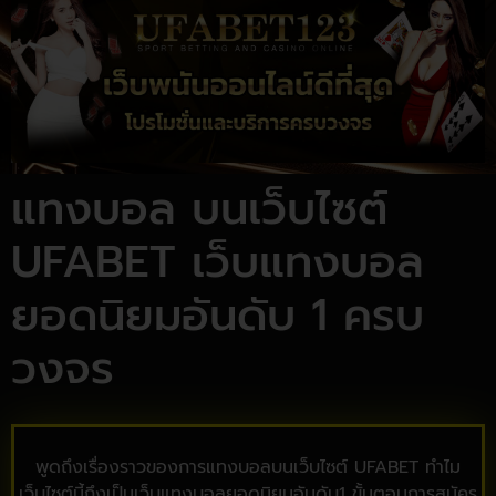
แทงบอล บนเว็บไซต์
UFABET เว็บแทงบอล
ยอดนิยมอันดับ 1 ครบ
วงจร
พูดถึงเรื่องราวของการแทงบอลบนเว็บไซต์ UFABET ทำไม
เว็บไซต์นี้ถึงเป็นเว็บแทงบอลยอดนิยมอันดับ1 ขั้นตอนการสมัคร