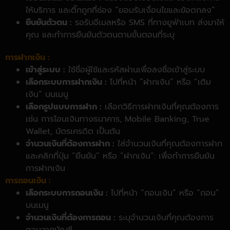
ให้บริการ และติ๊กถูกที่ช่อง “ยอมรับเงื่อนไขและข้อตกลง”
ยืนยันตัวตน :
รอรับอีเมลหรือ SMS ที่ทางยูฟ่าเบท ส่งมาให้
คุณ และทำการยืนยันตัวตนตามขั้นตอนที่ระบุ
การฝากเงิน :
เข้าสู่ระบบ :
ใช้ชื่อผู้ใช้และรหัสผ่านเพื่อลงชื่อเข้าสู่ระบบ
เลือกระบบการฝากเงิน :
ไปที่หน้า “ฝากเงิน” หรือ “เติม
เงิน” บนเมนู
เลือกรูปแบบการฝาก :
เลือกวิธีการฝากเงินที่คุณต้องการ
เช่น การโอนเงินทางธนาคาร, Mobile Banking, True
Wallet, บัตรเครดิต เป็นต้น
จำนวนเงินที่ต้องการฝาก :
ใส่จำนวนเงินที่คุณต้องการฝาก
และคลิกที่ปุ่ม “ยืนยัน” หรือ “ฝากเงิน”: เพื่อทำการยืนยัน
การฝากเงิน
การถอนเงิน :
เลือกระบบการถอนเงิน :
ไปที่หน้า “ถอนเงิน” หรือ “ถอน”
บนเมนู
จำนวนเงินที่ต้องการถอน :
ระบุจำนวนเงินที่คุณต้องการ
ถอนจากบัญชี