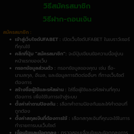
วิธีสมัครสมาชิก
วิธีฝาก-ถอนเงิน
สมัครสมาชิก :
เข้าสู่เว็บไซต์UFABET :
เปิดเว็บไซต์UFABET ในเบราว์เซอร์
ที่คุณใช้
คลิกที่ปุ่ม “สมัครสมาชิก”:
จะมีปุ่มเขียนข้อความนี้อยู่บน
หน้าแรกของเว็บ
กรอกข้อมูลส่วนตัว :
กรอกข้อมูลของคุณ เช่น ชื่อ-
นามสกุล, อีเมล, และข้อมูลการติดต่ออื่นๆ ที่ทางเว็บไซต์
ต้องการ
สร้างชื่อผู้ใช้และรหัสผ่าน :
ใส่ชื่อผู้ใช้และรหัสผ่านที่คุณ
ต้องการ เพื่อใช้ในการเข้าสู่ระบบ
ตั้งค่าคำถามป้องกัน :
เลือกคำถามป้องกันและให้คำตอบที่
ถูกต้อง
ตั้งค่าสกุลเงินที่ต้องการใช้ :
เลือกสกุลเงินที่คุณจะใช้ในการ
ทำรายการบนเว็บไซต์
เงื่อนไขและข้อตกลง :
ตรวจสอบเงื่อนไขและข้อตกลงการ