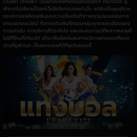
เ
ว็บไซต์ UFA
BET เว็บแทงบอลที่ยอดนิยมอันดับ1 ครบวงจร ยู
ฟ่าเบทไม่เพียงเป็นแค่เว็บไซต์แทงบอลเท่านั้น แต่ยังเป็นศูนย์รวม
ของความเพลิดเพลินและความตื่นเต้นท้าทายทุกรูปแบบของการ
แทงบอลออนไลน์
ทั้งการเดิมพันที่ครอบคลุมทุกรายละเอียดของ
การแข่งขัน การบริการที่ประทับใจ และประสบการณ์ที่หลากหลายที่
ไม่มีที่ไหนที่เทียบได้ เข้ามาสัมผัสประสบการณ์การแทงบอลที่แตก
ต่างที่ยูฟ่าเบท เว็บแทงบอลที่ดีที่สุดในตอนนี้