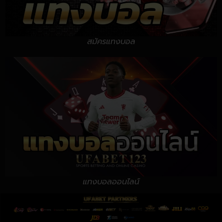
สมัครแทงบอล
แทงบอลออนไลน์