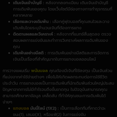
เติมเงินเข้าบัญชี :
หลังจากลงทะเบียน เติมเงินเข้าบัญชี
การเดิมพันของคุณ โดยเว็บไซต์มีช่องทางการทำธุรกรรมที่
หลากหลาย
เลือกและวางเดิมพัน :
เลือกคู่ฟุตบอลที่คุณสนใจและวาง
เดิมพันโดยระบุจำนวนเงินที่ต้องการแทง
ติดตามผลและวิเคราะห์ :
หลังจากที่แมทช์สิ้นสุดลง ตรวจ
สอบผลการแข่งขันและทำการวิเคราะห์ผลการเดิมพันของ
คุณ
เดิมพันอย่างมีสติ :
การเดิมพันอย่างมีสติและการจัดการ
เงินเป็นเรื่องที่สำคัญมากในการแทงบอลออนไลน์
การวางแผนเริ่ม
พนันบอล
คุณต้องมีเงินที่ใช้ลงทุน เป็นเงินส่วน
ที่แบ่งจากค่าใช้จ่ายต่างๆ เพื่อไม่ให้เกิดผลกระทบต่อการใช้ชีวิต
ประจำวัน การแทงบอลเป็นการเดิมพันที่นักเดิมพันส่วนใหญ่ประสบ
ปัญหาจากการไม่มีกำไรจนถึงขั้นขาดทุน ในปัจจุบันสามารถคุณ
สามารถศึกษาหาข้อมูล เคล็ดลับ ที่ทำให้คุณชนะการเดิมพันได้
ง่ายๆ
แทงบอล
มันนี่ไลน์ (1X2) :
เป็นการเลือกทีมที่คาดว่าจะ
ชนะ(1), เสมอ(X), หรือแพ้(2) ในการแข่งขัน