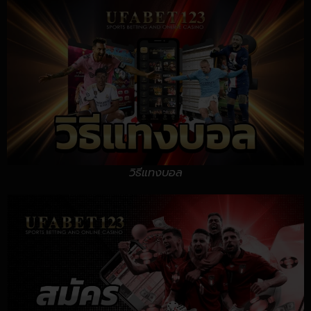
วิธีแทงบอล