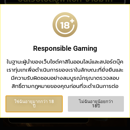
Responsible Gaming
ในฐานะผู้นำของเว็บไซต์คาสิโนออนไลน์และสปอร์ตบุ๊ค
เราทุ่มเทเพื่อดำเนินการของเราในลักษณะที่ยั่งยืนและ
มีความรับผิดชอบอย่างสมบูรณ์กรุณาตรวจสอบ
สิทธิ์ตามกฎหมายของคุณก่อนที่จะดำเนินการต่อ
ใช่ฉันอายุมากกว่า 18
ไม่ฉันอายุน้อยกว่า
ปี
18ปี