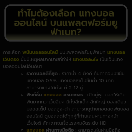
ทำไมต้องเลือก แทงบอล
ออนไลน์ บนแพลตฟอร์มยู
ฟ่าเบท?
การเลือก
พนันบอลออนไลน์
บนแพลตฟอร์มยูฟ่าเบท
แทงบอล
เว็บตรง
นั้นมีเหตุผลมากมายที่ทำให้
แทงบอลufa
เป็นเว็บแทง
บอลออนไลน์อันดับ1
ราคาบอลดีที่สุด :
ราคาน้ำ 4 ตังค์ คืนค่าคอมมิชชั่น
แทงบอล 0.5% แทงบอลสเต็ปขั้นต่ำ 10 บาท
สามารถแทงได้ตั้งแต่ 2-12 คู่
ฟังก์ชั่น
แทงบอล
ครบวงจร
:
เปิดคู่ฟุตบอลให้เดิม
พันมากกว่าเว็บอื่นๆ มีทั้งลีกเล็ก ลีกใหญ่ บอลเดี่ยว
บอลสเต็ป บอลสูง-ต่ำ สามารถดูถ่ายทอดสดฟุตบอล
ออนไลน์ ดูบอลสดได้ทุกคู่ที่ท่านเล่นผ่านทางหน้า
เว็บไซต์ สัญญาณเร็วแรงคมชัดระดับ HD
แทงบอล
ผ่านทางมือถือ :
สามารถเล่นผ่านมือถือ