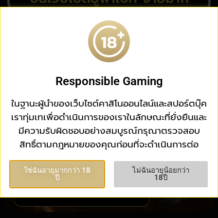
Responsible Gaming
ในฐานะผู้นำของเว็บไซต์คาสิโนออนไลน์และสปอร์ตบุ๊ค
เราทุ่มเทเพื่อดำเนินการของเราในลักษณะที่ยั่งยืนและ
มีความรับผิดชอบอย่างสมบูรณ์กรุณาตรวจสอบ
สิทธิ์ตามกฎหมายของคุณก่อนที่จะดำเนินการต่อ
ใช่ฉันอายุมากกว่า 18
ไม่ฉันอายุน้อยกว่า
ปี
18ปี