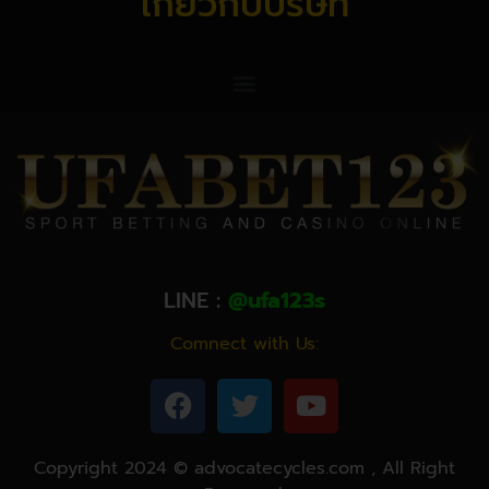
เกี่ยวกับบริษัท
LINE :
@ufa123s
Comnect with Us:
Copyright 2024 © advocatecycles.com , All Right