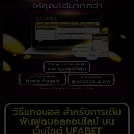
วิธีแทงบอล สำหรับการเดิม
พันฟุตบอลออนไลน์ บน
เว็บไซต์ UFABET