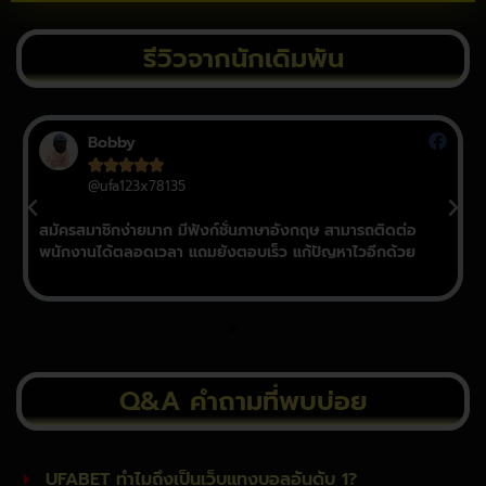
รีวิวจากนักเดิมพัน
Bobby





@ufa123x78135
สมัครสมาชิกง่ายมาก มีฟังก์ชั่นภาษาอังกฤษ สามารถติดต่อ
พนักงานได้ตลอดเวลา แถมยังตอบเร็ว แก้ปัญหาไวอีกด้วย
Q&A คำถามที่พบบ่อย
UFABET ทำไมถึงเป็นเว็บแทงบอลอันดับ 1?