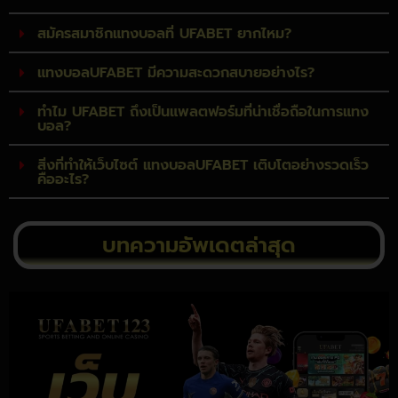
สมัครสมาชิกแทงบอลที่ UFABET ยากไหม?
แทงบอลUFABET มีความสะดวกสบายอย่างไร?
ทำไม UFABET ถึงเป็นแพลตฟอร์มที่น่าเชื่อถือในการแทง
บอล?
สิ่งที่ทำให้เว็บไซต์ แทงบอลUFABET เติบโตอย่างรวดเร็ว
คืออะไร?
บทความอัพเดตล่าสุด