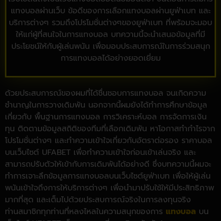
แทงบอลผ่านเว็บ ข้อดีของการเลือกแทงบอลผ่านยูฟ่าเบท และ
บริการต่างๆ รวมถึงโปรโมชั่นต่างๆของยูฟ่าเบท ที่พร้อมจะมอบ
ให้แก่ผู้ที่สนใจในการแทงบอล บทความนี้จะนำเสนอข้อมูลที่มี
ประโยชน์ให้กับผู้เล่นพนัน เพื่อมอบประสบการณ์ในการร่วมสนุก
การแทงบอลได้อย่างยอดเยี่ยม
ด้วยประสบการณ์ของผมที่ได้ชื่นชอบการแทงบอล จนเกิดความ
ชำนาญในการวางเดิมพัน นอกจากนี้ผมยังได้ทำการศึกษาข้อมูล
เกี่ยวกับ พื้นฐานการแทงบอล การวิเคราะห์บอล การจัดการเงิน
ทุน ติดตามข้อมูลสถิติของทีมที่เลือกเดิมพัน หาโอกาสทำกำไรจาก
โปรโมชั่นต่างๆ และทำความเข้าใจเกี่ยวกับอัตราต่อรอง ราคาบอล
บนเว็บไซต์ UFABET เพื่อทำความเข้าใจก่อนเข้าเล่นจริง และ
สามารถปรับตัวให้เข้ากับการเดิมพันได้อย่างดี ซึ่งบทความนี้ผมจะ
ทำการเจาะลึกข้อมูลการแทงบอลบนเว็บไซต์ยูฟ่าเบท เพื่อให้ผู้เล่น
พนันเข้าใจถึงการให้บริการต่างๆ เพื่อนำมาปรับใช้ให้มีประสิทธิภาพ
มากที่สุด และเต็มไปด้วยประสบการณ์จริงในการลงทุนจริง
ท่านสมาชิกทุกท่านที่หลงไหลในความสนุกของการ
แทงบอล
บน