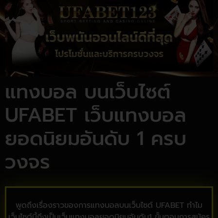
แทงบอล บนเว็บไซต์
UFABET เว็บแทงบอล
ยอดนิยมอันดับ 1 ครบ
วงจร
พูดถึงเรื่องราวของการแทงบอลบนเว็บไซต์ UFABET ทำไม
เว็บไซต์นี้ถึงเป็นเว็บแทงบอลยอดนิยมอันดับ1 ขั้นตอนการสมัคร