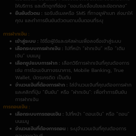
ให้บริการ และติ๊กถูกที่ช่อง “ยอมรับเงื่อนไขและข้อตกลง”
ยืนยันตัวตน :
รอรับอีเมลหรือ SMS ที่ทางยูฟ่าเบท ส่งมาให้
คุณ และทำการยืนยันตัวตนตามขั้นตอนที่ระบุ
การฝากเงิน :
เข้าสู่ระบบ :
ใช้ชื่อผู้ใช้และรหัสผ่านเพื่อลงชื่อเข้าสู่ระบบ
เลือกระบบการฝากเงิน :
ไปที่หน้า “ฝากเงิน” หรือ “เติม
เงิน” บนเมนู
เลือกรูปแบบการฝาก :
เลือกวิธีการฝากเงินที่คุณต้องการ
เช่น การโอนเงินทางธนาคาร, Mobile Banking, True
Wallet, บัตรเครดิต เป็นต้น
จำนวนเงินที่ต้องการฝาก :
ใส่จำนวนเงินที่คุณต้องการฝาก
และคลิกที่ปุ่ม “ยืนยัน” หรือ “ฝากเงิน”: เพื่อทำการยืนยัน
การฝากเงิน
การถอนเงิน :
เลือกระบบการถอนเงิน :
ไปที่หน้า “ถอนเงิน” หรือ “ถอน”
บนเมนู
จำนวนเงินที่ต้องการถอน :
ระบุจำนวนเงินที่คุณต้องการ
ถอนจากบัญชี