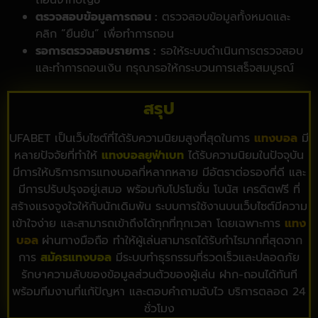
ตรวจสอบข้อมูลการถอน :
ตรวจสอบข้อมูลทั้งหมดและ
คลิก “ยืนยัน” เพื่อทำการถอน
รอการตรวจสอบรายการ :
รอให้ระบบดำเนินการตรวจสอบ
และทำการถอนเงิน กรุณารอให้กระบวนการเสร็จสมบูรณ์
สรุป
UFABET เป็นเว็บไซต์ที่ได้รับความนิยมสูงที่สุดในการ
แทงบอล
มี
หลายปัจจัยที่ทำให้
แทงบอลยูฟ่าเบท
ได้รับความนิยมในปัจจุบัน
มีการให้บริการการแทงบอลที่หลากหลาย มีอัตราต่อรองที่ดี และ
มีการปรับปรุงอยู่เสมอ พร้อมกับโปรโมชั่น โบนัส เครดิตฟรี ที่
สร้างแรงจูงใจให้กับนักเดิมพัน ระบบการใช้งานบนเว็บไซต์มีความ
เข้าใจง่าย และสามารถเข้าถึงได้ทุกที่ทุกเวลา โดยเฉพาะการ
แทง
บอล
ผ่านทางมือถือ ทำให้ผู้เล่นสามารถได้รับกำไรมากที่สุดจาก
การ
สมัครแทงบอล
มีระบบทำธุรกรรมที่รวดเร็วและปลอดภัย
รักษาความลับของข้อมูลส่วนตัวของผู้เล่น ฝาก-ถอนได้ทันที
พร้อมทีมงานที่แก้ปัญหา และตอบคำถามฉับไว บริการตลอด 24
ชั่วโมง