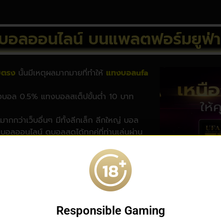
งบอลออนไลน์ บนแพลตฟอร์มยูฟ่
บตรง
นั้นมีเหตุผลมากมายที่ทำให้
แทงบอลufa
แทงบอล 0.5% แทงบอลสเต็ปขั้นต่ำ 10 บาท
นมากกว่าเว็บอื่นๆ มีทั้งลีกเล็ก ลีกใหญ่ บอล
ลออนไลน์ ดูบอลสดได้ทุกคู่ที่ท่านเล่นผ่าน
ืออุปกรณ์พกพา ผ่านทางระบบ iOS และ
่นได้เลยทุกที่ทุกเวลา
ชื่อเสียงและได้รับการยอมรับจากผู้เล่นทั่วโลก
ลส่วนตัวของผู้เล่น เป็นสิ่งที่สำคัญที่สุด
Responsible Gaming
โนมัติ เร็วทันใจ ฝาก-ถอนไม่มีขั้นต่อ มี คอล