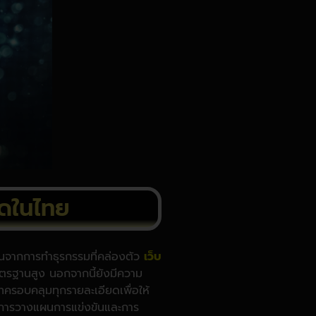
ุดในไทย
่มต้นจากการทำธุรกรรมที่คล่องตัว
เว็บ
าตรฐานสูง นอกจากนี้ยังมีความ
บทครอบคลุมทุกรายละเอียดเพื่อให้
กับการวางแผนการแข่งขันและการ