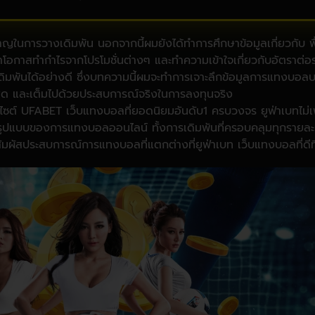
ในการวางเดิมพัน นอกจากนี้ผมยังได้ทำการศึกษาข้อมูลเกี่ยวกับ พ
 หาโอกาสทำกำไรจากโปรโมชั่นต่างๆ และทำความเข้าใจเกี่ยวกับอัตรา
ดิมพันได้อย่างดี ซึ่งบทความนี้ผมจะทำการเจาะลึกข้อมูลการแทงบอลบนเว
ที่สุด และเต็มไปด้วยประสบการณ์จริงในการลงทุนจริง
บไซต์ UFA
BET เว็บแทงบอลที่ยอดนิยมอันดับ1 ครบวงจร ยูฟ่าเบทไม่เพ
กรูปแบบของการ
แทงบอลออนไลน์
ทั้งการเดิมพันที่ครอบคลุมทุกรายละ
มาสัมผัสประสบการณ์การแทงบอลที่แตกต่างที่ยูฟ่าเบท เว็บแทงบอลที่ดีที