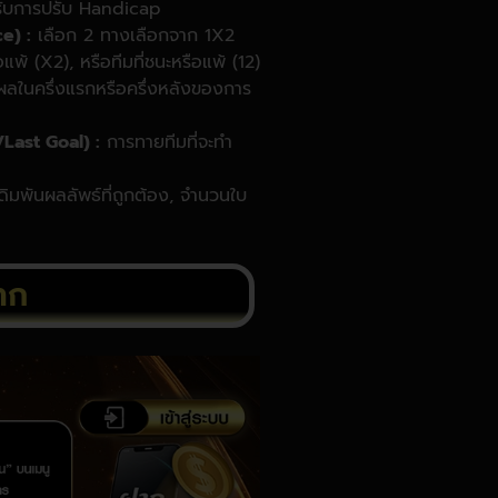
้รับการปรับ Handicap
e) :
เลือก 2 ทางเลือกจาก 1X2
อแพ้ (X2), หรือทีมที่ชนะหรือแพ้ (12)
ลในครึ่งแรกหรือครึ่งหลังของการ
Last Goal) :
การทายทีมที่จะทำ
ดิมพันผลลัพธ์ที่ถูกต้อง, จำนวนใบ
าก