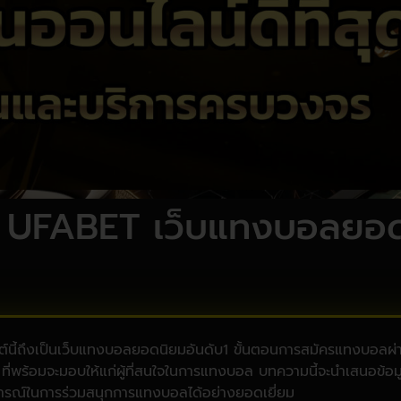
์ UFABET เว็บแทงบอลยอด
ต์นี้ถึงเป็นเว็บแทงบอลยอดนิยมอันดับ1 ขั้นตอนการสมัครแทงบอลผ
่พร้อมจะมอบให้แก่ผู้ที่สนใจในการแทงบอล บทความนี้จะนำเสนอข้อมูลที่
รณ์ในการร่วมสนุกการแทงบอลได้อย่างยอดเยี่ยม