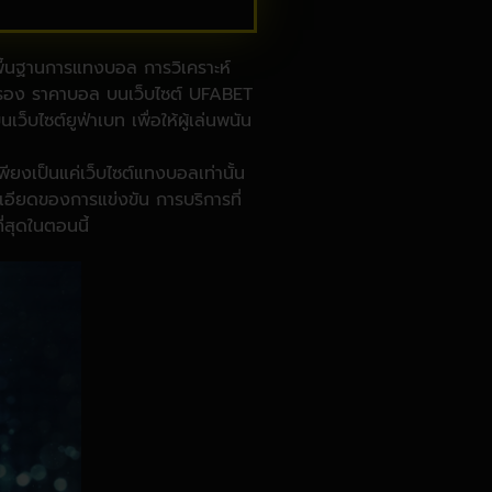
ื้นฐานการแทงบอล การวิเคราะห์
ต่อรอง ราคาบอล บนเว็บไซต์ UFABET
็บไซต์ยูฟ่าเบท เพื่อให้ผู้เล่นพนัน
ียงเป็นแค่เว็บไซต์แทงบอลเท่านั้น
เอียดของการแข่งขัน การบริการที่
่สุดในตอนนี้