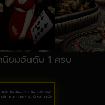
นิยมอันดับ 1 ครบ
่านเว็บ ข้อดีของการเลือกแทงบอล
มีประโยชน์ให้กับผู้เล่นพนัน เพื่อ