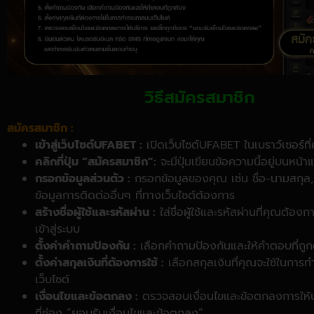
วิธีสมัครสมาชิก
สมัครสมาชิก :
เข้าสู่เว็บไซต์UFABET :
เปิดเว็บไซต์UFABET ในเบราว์เซอร์ที่
คลิกที่ปุ่ม “สมัครสมาชิก”:
จะมีปุ่มเขียนข้อความนี้อยู่บนหน้
กรอกข้อมูลส่วนตัว :
กรอกข้อมูลของคุณ เช่น ชื่อ-นามสกุล,
ข้อมูลการติดต่ออื่นๆ ที่ทางเว็บไซต์ต้องการ
สร้างชื่อผู้ใช้และรหัสผ่าน :
ใส่ชื่อผู้ใช้และรหัสผ่านที่คุณต้องก
เข้าสู่ระบบ
ตั้งค่าคำถามป้องกัน :
เลือกคำถามป้องกันและให้คำตอบที่ถูก
ตั้งค่าสกุลเงินที่ต้องการใช้ :
เลือกสกุลเงินที่คุณจะใช้ในการ
เว็บไซต์
เงื่อนไขและข้อตกลง :
ตรวจสอบเงื่อนไขและข้อตกลงการให้บร
ที่ช่อง “ยอมรับเงื่อนไขและข้อตกลง”