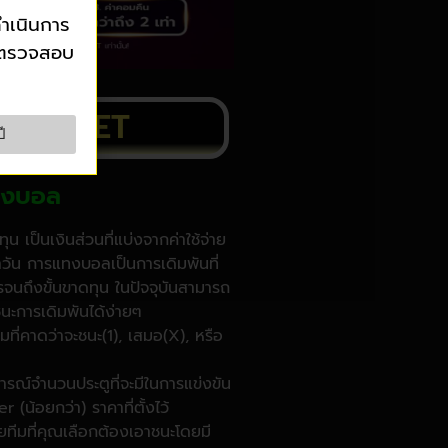
ดำเนินการ
ณาตรวจสอบ
ต์ UFABET
ี
ทงบอล
ุน เป็นเงินส่วนที่แบ่งจากค่าใช้จ่าย
จำวัน การแทงบอลเป็นการเดิมพันที่
จนถึงขั้นขาดทุน ในปัจจุบันสามารถ
ชนะการเดิมพันได้ง่ายๆ
มที่คาดว่าจะชนะ(1), เสมอ(X), หรือ
รณ์จำนวนประตูที่จะมีในการแข่งขัน
(น้อยกว่า) ราคาที่ตั้งไว้
ทีมที่คุณเลือกต้องเอาชนะโดยมี